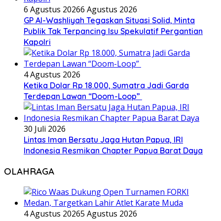
6 Agustus 2026
6 Agustus 2026
GP Al-Washliyah Tegaskan Situasi Solid, Minta
Publik Tak Terpancing Isu Spekulatif Pergantian
Kapolri
4 Agustus 2026
Ketika Dolar Rp 18.000, Sumatra Jadi Garda
Terdepan Lawan “Doom-Loop”
30 Juli 2026
Lintas Iman Bersatu Jaga Hutan Papua, IRI
Indonesia Resmikan Chapter Papua Barat Daya
OLAHRAGA
4 Agustus 2026
5 Agustus 2026