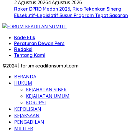
2 Agustus 2026
4 Agustus 2026
Raker DPRD Medan 2026, Rico Tekankan Sinergi
Eksekutif-Legislatif Susun Program Tepat Sasaran
Kode Etik
Peraturan Dewan Pers
Redaksi
Tentang Kami
©2024 | forumkeadilansumut.com
BERANDA
HUKUM
KEJAHATAN SIBER
KEJAHATAN UMUM
KORUPSI
KEPOLISIAN
KEJAKSAAN
PENGADILAN
MILITER