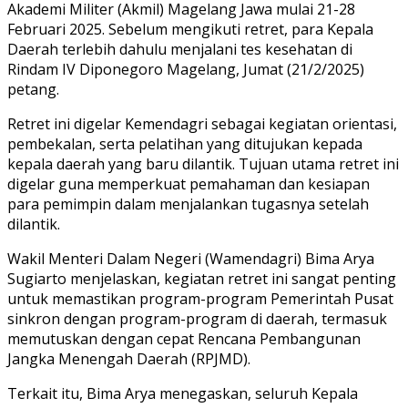
Akademi Militer (Akmil) Magelang Jawa mulai 21-28
Februari 2025. Sebelum mengikuti retret, para Kepala
Daerah terlebih dahulu menjalani tes kesehatan di
Rindam IV Diponegoro Magelang, Jumat (21/2/2025)
petang.
Retret ini digelar Kemendagri sebagai kegiatan orientasi,
pembekalan, serta pelatihan yang ditujukan kepada
kepala daerah yang baru dilantik. Tujuan utama retret ini
digelar guna memperkuat pemahaman dan kesiapan
para pemimpin dalam menjalankan tugasnya setelah
dilantik.
Wakil Menteri Dalam Negeri (Wamendagri) Bima Arya
Sugiarto menjelaskan, kegiatan retret ini sangat penting
untuk memastikan program-program Pemerintah Pusat
sinkron dengan program-program di daerah, termasuk
memutuskan dengan cepat Rencana Pembangunan
Jangka Menengah Daerah (RPJMD).
Terkait itu, Bima Arya menegaskan, seluruh Kepala