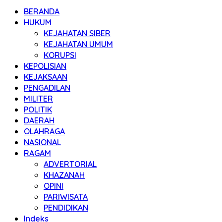
BERANDA
HUKUM
KEJAHATAN SIBER
KEJAHATAN UMUM
KORUPSI
KEPOLISIAN
KEJAKSAAN
PENGADILAN
MILITER
POLITIK
DAERAH
OLAHRAGA
NASIONAL
RAGAM
ADVERTORIAL
KHAZANAH
OPINI
PARIWISATA
PENDIDIKAN
Indeks