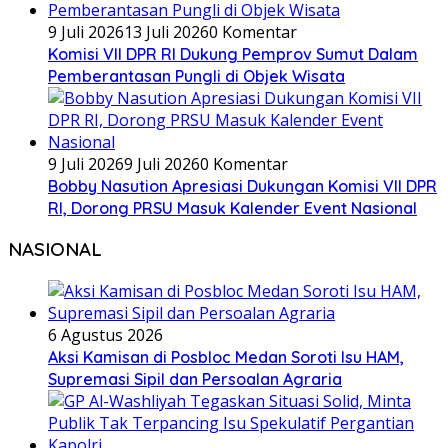
9 Juli 2026
13 Juli 2026
0 Komentar
Komisi VII DPR RI Dukung Pemprov Sumut Dalam
Pemberantasan Pungli di Objek Wisata
9 Juli 2026
9 Juli 2026
0 Komentar
Bobby Nasution Apresiasi Dukungan Komisi VII DPR
RI, Dorong PRSU Masuk Kalender Event Nasional
NASIONAL
6 Agustus 2026
Aksi Kamisan di Posbloc Medan Soroti Isu HAM,
Supremasi Sipil dan Persoalan Agraria