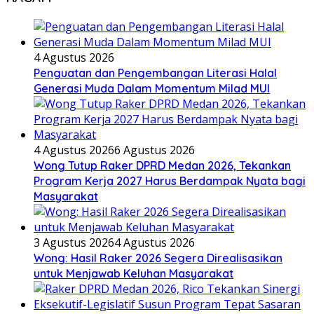
4 Agustus 2026
Penguatan dan Pengembangan Literasi Halal
Generasi Muda Dalam Momentum Milad MUI
4 Agustus 2026
6 Agustus 2026
Wong Tutup Raker DPRD Medan 2026, Tekankan
Program Kerja 2027 Harus Berdampak Nyata bagi
Masyarakat
3 Agustus 2026
4 Agustus 2026
Wong: Hasil Raker 2026 Segera Direalisasikan
untuk Menjawab Keluhan Masyarakat