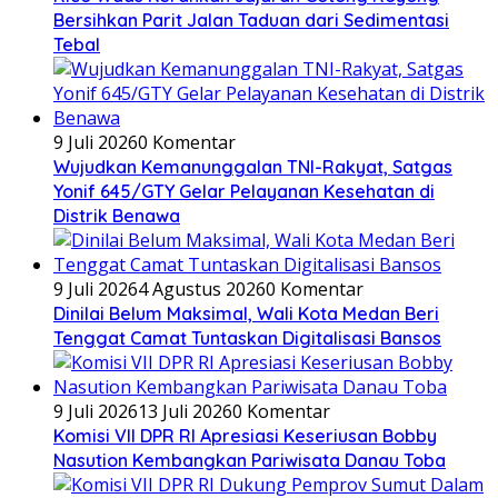
Bersihkan Parit Jalan Taduan dari Sedimentasi
Tebal
9 Juli 2026
0 Komentar
Wujudkan Kemanunggalan TNI-Rakyat, Satgas
Yonif 645/GTY Gelar Pelayanan Kesehatan di
Distrik Benawa
9 Juli 2026
4 Agustus 2026
0 Komentar
Dinilai Belum Maksimal, Wali Kota Medan Beri
Tenggat Camat Tuntaskan Digitalisasi Bansos
9 Juli 2026
13 Juli 2026
0 Komentar
Komisi VII DPR RI Apresiasi Keseriusan Bobby
Nasution Kembangkan Pariwisata Danau Toba