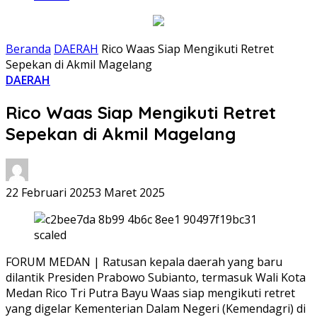
Beranda
DAERAH
Rico Waas Siap Mengikuti Retret
Sepekan di Akmil Magelang
DAERAH
Rico Waas Siap Mengikuti Retret
Sepekan di Akmil Magelang
22 Februari 2025
3 Maret 2025
FORUM MEDAN | Ratusan kepala daerah yang baru
dilantik Presiden Prabowo Subianto, termasuk Wali Kota
Medan Rico Tri Putra Bayu Waas siap mengikuti retret
yang digelar Kementerian Dalam Negeri (Kemendagri) di