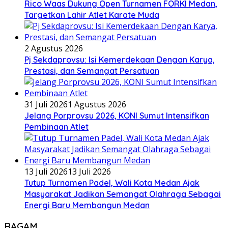
Rico Waas Dukung Open Turnamen FORKI Medan,
Targetkan Lahir Atlet Karate Muda
2 Agustus 2026
Pj Sekdaprovsu: Isi Kemerdekaan Dengan Karya,
Prestasi, dan Semangat Persatuan
31 Juli 2026
1 Agustus 2026
Jelang Porprovsu 2026, KONI Sumut Intensifkan
Pembinaan Atlet
13 Juli 2026
13 Juli 2026
Tutup Turnamen Padel, Wali Kota Medan Ajak
Masyarakat Jadikan Semangat Olahraga Sebagai
Energi Baru Membangun Medan
RAGAM