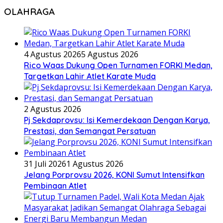
OLAHRAGA
4 Agustus 2026
5 Agustus 2026
Rico Waas Dukung Open Turnamen FORKI Medan,
Targetkan Lahir Atlet Karate Muda
2 Agustus 2026
Pj Sekdaprovsu: Isi Kemerdekaan Dengan Karya,
Prestasi, dan Semangat Persatuan
31 Juli 2026
1 Agustus 2026
Jelang Porprovsu 2026, KONI Sumut Intensifkan
Pembinaan Atlet