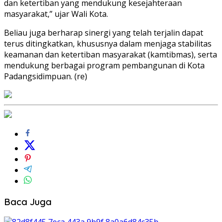
dan ketertiban yang mendukung kesejahteraan
masyarakat,” ujar Wali Kota.
Beliau juga berharap sinergi yang telah terjalin dapat
terus ditingkatkan, khususnya dalam menjaga stabilitas
keamanan dan ketertiban masyarakat (kamtibmas), serta
mendukung berbagai program pembangunan di Kota
Padangsidimpuan. (re)
Baca Juga