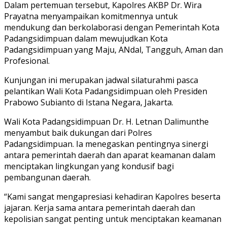
Dalam pertemuan tersebut, Kapolres AKBP Dr. Wira
Prayatna menyampaikan komitmennya untuk
mendukung dan berkolaborasi dengan Pemerintah Kota
Padangsidimpuan dalam mewujudkan Kota
Padangsidimpuan yang Maju, ANdal, Tangguh, Aman dan
Profesional.
Kunjungan ini merupakan jadwal silaturahmi pasca
pelantikan Wali Kota Padangsidimpuan oleh Presiden
Prabowo Subianto di Istana Negara, Jakarta.
Wali Kota Padangsidimpuan Dr. H. Letnan Dalimunthe
menyambut baik dukungan dari Polres
Padangsidimpuan. Ia menegaskan pentingnya sinergi
antara pemerintah daerah dan aparat keamanan dalam
menciptakan lingkungan yang kondusif bagi
pembangunan daerah.
“Kami sangat mengapresiasi kehadiran Kapolres beserta
jajaran. Kerja sama antara pemerintah daerah dan
kepolisian sangat penting untuk menciptakan keamanan