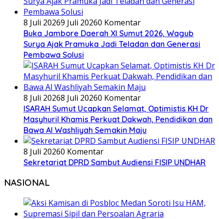
8 Juli 2026
9 Juli 2026
0 Komentar
Buka Jambore Daerah XI Sumut 2026, Wagub
Surya Ajak Pramuka Jadi Teladan dan Generasi
Pembawa Solusi
8 Juli 2026
8 Juli 2026
0 Komentar
ISARAH Sumut Ucapkan Selamat, Optimistis KH Dr
Masyhuril Khamis Perkuat Dakwah, Pendidikan dan
Bawa Al Washliyah Semakin Maju
8 Juli 2026
0 Komentar
Sekretariat DPRD Sambut Audiensi FISIP UNDHAR
NASIONAL