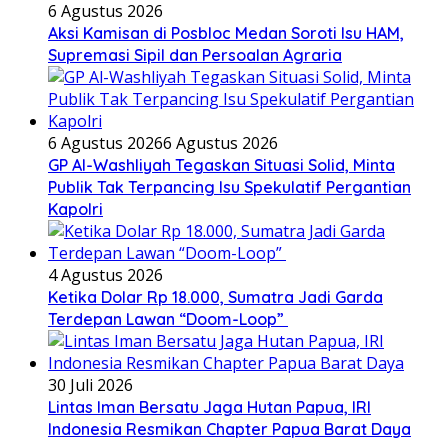
6 Agustus 2026
Aksi Kamisan di Posbloc Medan Soroti Isu HAM,
Supremasi Sipil dan Persoalan Agraria
6 Agustus 2026
6 Agustus 2026
GP Al-Washliyah Tegaskan Situasi Solid, Minta
Publik Tak Terpancing Isu Spekulatif Pergantian
Kapolri
4 Agustus 2026
Ketika Dolar Rp 18.000, Sumatra Jadi Garda
Terdepan Lawan “Doom-Loop”
30 Juli 2026
Lintas Iman Bersatu Jaga Hutan Papua, IRI
Indonesia Resmikan Chapter Papua Barat Daya