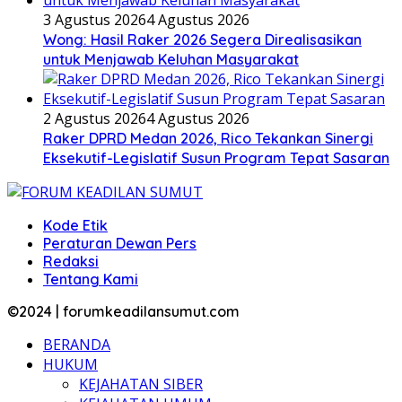
3 Agustus 2026
4 Agustus 2026
Wong: Hasil Raker 2026 Segera Direalisasikan
untuk Menjawab Keluhan Masyarakat
2 Agustus 2026
4 Agustus 2026
Raker DPRD Medan 2026, Rico Tekankan Sinergi
Eksekutif-Legislatif Susun Program Tepat Sasaran
Kode Etik
Peraturan Dewan Pers
Redaksi
Tentang Kami
©2024 | forumkeadilansumut.com
BERANDA
HUKUM
KEJAHATAN SIBER