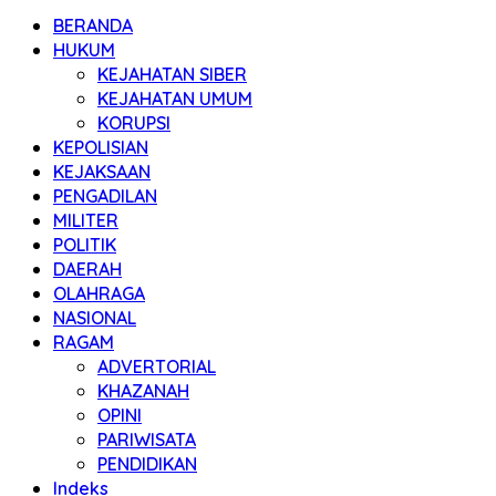
BERANDA
HUKUM
KEJAHATAN SIBER
KEJAHATAN UMUM
KORUPSI
KEPOLISIAN
KEJAKSAAN
PENGADILAN
MILITER
POLITIK
DAERAH
OLAHRAGA
NASIONAL
RAGAM
ADVERTORIAL
KHAZANAH
OPINI
PARIWISATA
PENDIDIKAN
Indeks