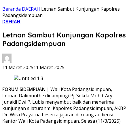
Beranda
DAERAH
Letnan Sambut Kunjungan Kapolres
Padangsidempuan
DAERAH
Letnan Sambut Kunjungan Kapolres
Padangsidempuan
11 Maret 2025
11 Maret 2025
FORUM SIDEMPUAN
| Wali Kota Padangsidimpuan,
Letnan Dalimunthe didampingi Pj. Sekda Mohd. Ary
Junaidi Dwi P. Lubis menyambut baik dan menerima
kunjungan silaturahmi Kapolres Padangsidimpuan, AKBP
Dr. Wira Prayatna beserta jajaran di ruang audiensi
Kantor Wali Kota Padangsidimpuan, Selasa (11/3/2025).