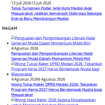
13 Juli 2026
13 Juli 2026
Tutup Turnamen Padel, Wali Kota Medan Ajak
Masyarakat Jadikan Semangat Olahraga Sebagai
Energi Baru Membangun Medan
RAGAM
4 Agustus 2026
Penguatan dan Pengembangan Literasi Halal
Generasi Muda Dalam Momentum Milad MUI
4 Agustus 2026
6 Agustus 2026
Wong Tutup Raker DPRD Medan 2026, Tekankan
Program Kerja 2027 Harus Berdampak Nyata bagi
Masyarakat