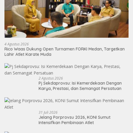
4 Agustus 2026
Rico Waas Dukung Open Turnamen FORKI Medan, Targetkan
Lahir Atlet Karate Muda
2 Agustus 2026
Pj Sekdaprovsu: Isi Kemerdekaan Dengan
Karya, Prestasi, dan Semangat Persatuan
31 Juli 2026
Jelang Porprovsu 2026, KONI Sumut
Intensifkan Pembinaan Atlet