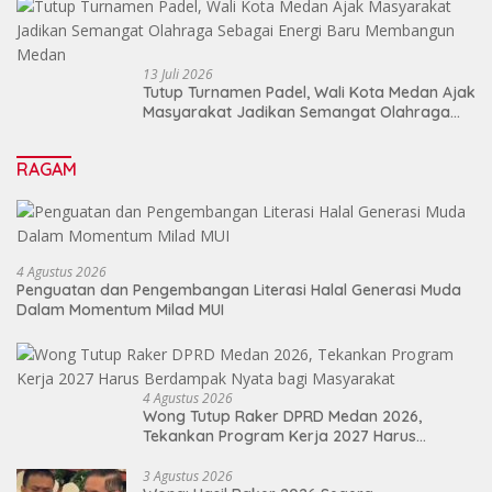
13 Juli 2026
Tutup Turnamen Padel, Wali Kota Medan Ajak
Masyarakat Jadikan Semangat Olahraga
Sebagai Energi Baru Membangun Medan
RAGAM
4 Agustus 2026
Penguatan dan Pengembangan Literasi Halal Generasi Muda
Dalam Momentum Milad MUI
4 Agustus 2026
Wong Tutup Raker DPRD Medan 2026,
Tekankan Program Kerja 2027 Harus
Berdampak Nyata bagi Masyarakat
3 Agustus 2026