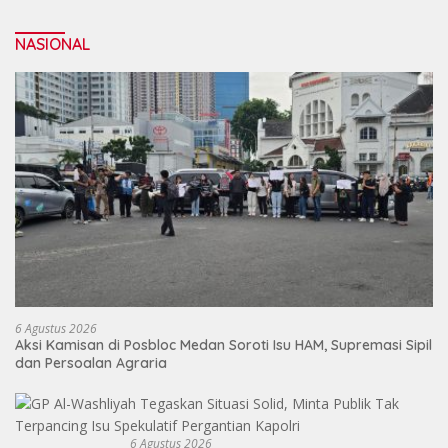
NASIONAL
6 Agustus 2026
Aksi Kamisan di Posbloc Medan Soroti Isu HAM, Supremasi Sipil
dan Persoalan Agraria
6 Agustus 2026