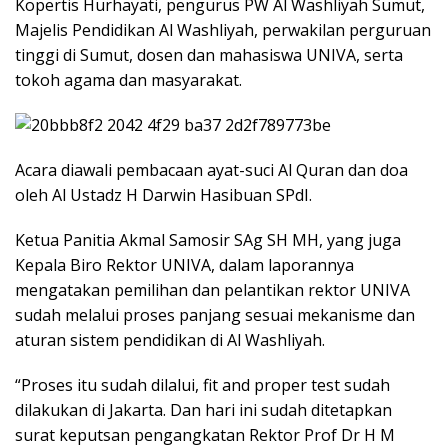
Kopertis Hurhayati, pengurus PW Al Washliyah Sumut,
Majelis Pendidikan Al Washliyah, perwakilan perguruan
tinggi di Sumut, dosen dan mahasiswa UNIVA, serta
tokoh agama dan masyarakat.
Acara diawali pembacaan ayat-suci Al Quran dan doa
oleh Al Ustadz H Darwin Hasibuan SPdI.
Ketua Panitia Akmal Samosir SAg SH MH, yang juga
Kepala Biro Rektor UNIVA, dalam laporannya
mengatakan pemilihan dan pelantikan rektor UNIVA
sudah melalui proses panjang sesuai mekanisme dan
aturan sistem pendidikan di Al Washliyah.
“Proses itu sudah dilalui, fit and proper test sudah
dilakukan di Jakarta. Dan hari ini sudah ditetapkan
surat keputsan pengangkatan Rektor Prof Dr H M