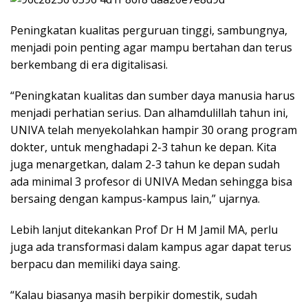
Peningkatan kualitas perguruan tinggi, sambungnya,
menjadi poin penting agar mampu bertahan dan terus
berkembang di era digitalisasi.
“Peningkatan kualitas dan sumber daya manusia harus
menjadi perhatian serius. Dan alhamdulillah tahun ini,
UNIVA telah menyekolahkan hampir 30 orang program
dokter, untuk menghadapi 2-3 tahun ke depan. Kita
juga menargetkan, dalam 2-3 tahun ke depan sudah
ada minimal 3 profesor di UNIVA Medan sehingga bisa
bersaing dengan kampus-kampus lain,” ujarnya.
Lebih lanjut ditekankan Prof Dr H M Jamil MA, perlu
juga ada transformasi dalam kampus agar dapat terus
berpacu dan memiliki daya saing.
“Kalau biasanya masih berpikir domestik, sudah