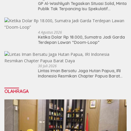
GP Al-Washliyah Tegaskan Situasi Solid, Minta
Publik Tak Terpancing Isu Spekulatif
Pergantian Kapolri
4 Agustus 2026
Ketika Dolar Rp 18.000, Sumatra Jadi Garda
Terdepan Lawan “Doom-Loop”
30 Juli 2026
Lintas Iman Bersatu Jaga Hutan Papua, IRI
Indonesia Resmikan Chapter Papua Barat
Daya
OLAHRAGA