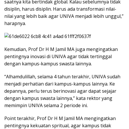
saatnya kita bertindak global. Kalau sebelumnya tidak
disiplin, harus disiplin. Harus ada transformasi nilai-
nilai yang lebih baik agar UNIVA menjadi lebih unggul,”
harapnya.
Kemudian, Prof Dr H M Jamil MA juga mengingatkan
pentingnya inovasi di UNIVA agar tidak tertinggal
dengan kampus-kampus swasta lainnya.
“Alhamdulillah, selama 4 tahun terakhir, UNIVA sudah
menjadi perhatian dari kampus-kampus lainnya. Ke
depannya, perlu terus berinovasi agar dapat sejajar
dengan kampus swasta lainnya,” kata rektor yang
memimpin UNIVA selama 2 periode ini.
Point terakhir, Prof Dr H M Jamil MA mengingatkan
pentingnya kekuatan spritual, agar kampus tidak