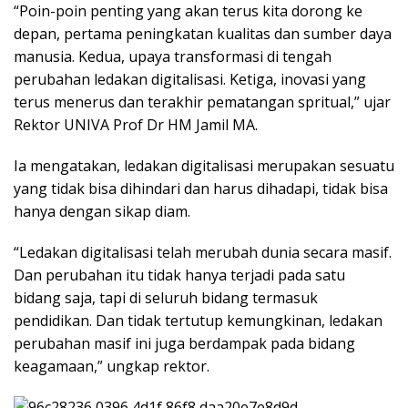
“Poin-poin penting yang akan terus kita dorong ke
depan, pertama peningkatan kualitas dan sumber daya
manusia. Kedua, upaya transformasi di tengah
perubahan ledakan digitalisasi. Ketiga, inovasi yang
terus menerus dan terakhir pematangan spritual,” ujar
Rektor UNIVA Prof Dr HM Jamil MA.
Ia mengatakan, ledakan digitalisasi merupakan sesuatu
yang tidak bisa dihindari dan harus dihadapi, tidak bisa
hanya dengan sikap diam.
“Ledakan digitalisasi telah merubah dunia secara masif.
Dan perubahan itu tidak hanya terjadi pada satu
bidang saja, tapi di seluruh bidang termasuk
pendidikan. Dan tidak tertutup kemungkinan, ledakan
perubahan masif ini juga berdampak pada bidang
keagamaan,” ungkap rektor.