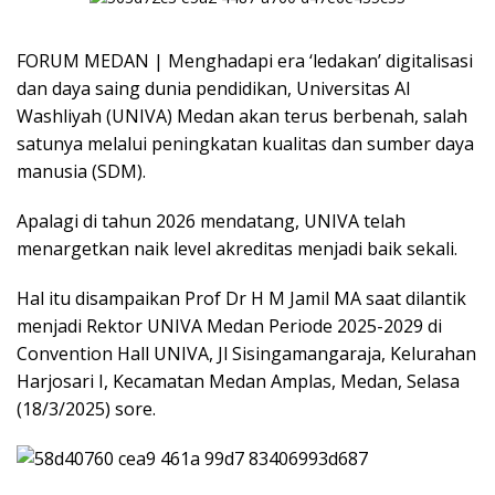
FORUM MEDAN | Menghadapi era ‘ledakan’ digitalisasi
dan daya saing dunia pendidikan, Universitas Al
Washliyah (UNIVA) Medan akan terus berbenah, salah
satunya melalui peningkatan kualitas dan sumber daya
manusia (SDM).
Apalagi di tahun 2026 mendatang, UNIVA telah
menargetkan naik level akreditas menjadi baik sekali.
Hal itu disampaikan Prof Dr H M Jamil MA saat dilantik
menjadi Rektor UNIVA Medan Periode 2025-2029 di
Convention Hall UNIVA, Jl Sisingamangaraja, Kelurahan
Harjosari I, Kecamatan Medan Amplas, Medan, Selasa
(18/3/2025) sore.