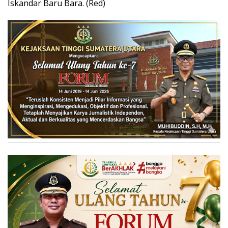
Iskandar Baru Bara. (Red)