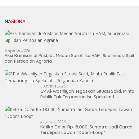
NASIONAL
6 Agustus 2026
Aksi Kamisan di Posbloc Medan Soroti Isu HAM, Supremasi Sipil
dan Persoalan Agraria
6 Agustus 2026
GP Al-Washliyah Tegaskan Situasi Solid, Minta
Publik Tak Terpancing Isu Spekulatif
Pergantian Kapolri
4 Agustus 2026
Ketika Dolar Rp 18.000, Sumatra Jadi Garda
Terdepan Lawan “Doom-Loop”