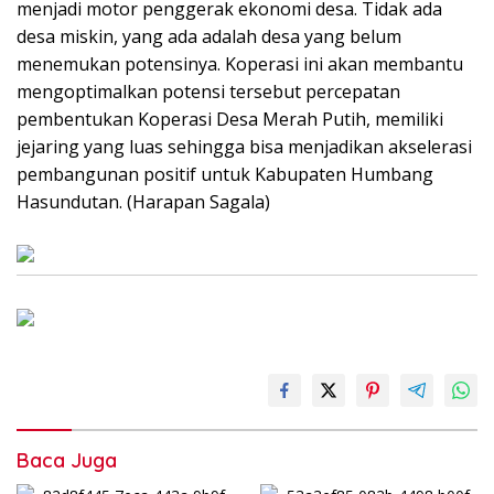
menjadi motor penggerak ekonomi desa. Tidak ada
desa miskin, yang ada adalah desa yang belum
menemukan potensinya. Koperasi ini akan membantu
mengoptimalkan potensi tersebut percepatan
pembentukan Koperasi Desa Merah Putih, memiliki
jejaring yang luas sehingga bisa menjadikan akselerasi
pembangunan positif untuk Kabupaten Humbang
Hasundutan. (Harapan Sagala)
Baca Juga