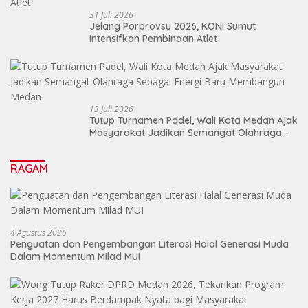
31 Juli 2026
Jelang Porprovsu 2026, KONI Sumut
Intensifkan Pembinaan Atlet
13 Juli 2026
Tutup Turnamen Padel, Wali Kota Medan Ajak
Masyarakat Jadikan Semangat Olahraga
Sebagai Energi Baru Membangun Medan
RAGAM
4 Agustus 2026
Penguatan dan Pengembangan Literasi Halal Generasi Muda
Dalam Momentum Milad MUI