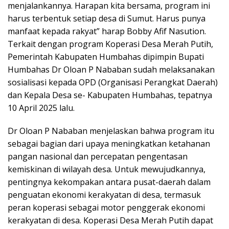
menjalankannya. Harapan kita bersama, program ini
harus terbentuk setiap desa di Sumut. Harus punya
manfaat kepada rakyat” harap Bobby Afif Nasution.
Terkait dengan program Koperasi Desa Merah Putih,
Pemerintah Kabupaten Humbahas dipimpin Bupati
Humbahas Dr Oloan P Nababan sudah melaksanakan
sosialisasi kepada OPD (Organisasi Perangkat Daerah)
dan Kepala Desa se- Kabupaten Humbahas, tepatnya
10 April 2025 lalu.
Dr Oloan P Nababan menjelaskan bahwa program itu
sebagai bagian dari upaya meningkatkan ketahanan
pangan nasional dan percepatan pengentasan
kemiskinan di wilayah desa. Untuk mewujudkannya,
pentingnya kekompakan antara pusat-daerah dalam
penguatan ekonomi kerakyatan di desa, termasuk
peran koperasi sebagai motor penggerak ekonomi
kerakyatan di desa. Koperasi Desa Merah Putih dapat