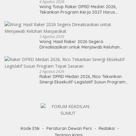
4 Agustus 2026
Wong Tutup Raker DPRD Medan 2026,
Tekankan Program Kerja 2027 Harus
Berdampak Nyata bagi Masyarakat
3 Agustus 2026
Wong: Hasil Raker 2026 Segera
Direalisasikan untuk Menjawab Keluhan
Masyarakat
2 Agustus 2026
Raker DPRD Medan 2026, Rico Tekankan
Sinergi Eksekutif-Legislatif Susun Program
Tepat Sasaran
Kode Etik
Peraturan Dewan Pers
Redaksi
Tentang Kami