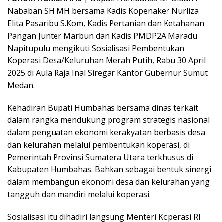
Nababan SH MH bersama Kadis Kopenaker Nurliza
Elita Pasaribu S.Kom, Kadis Pertanian dan Ketahanan
Pangan Junter Marbun dan Kadis PMDP2A Maradu
Napitupulu mengikuti Sosialisasi Pembentukan
Koperasi Desa/Keluruhan Merah Putih, Rabu 30 April
2025 di Aula Raja Inal Siregar Kantor Gubernur Sumut
Medan.
Kehadiran Bupati Humbahas bersama dinas terkait
dalam rangka mendukung program strategis nasional
dalam penguatan ekonomi kerakyatan berbasis desa
dan kelurahan melalui pembentukan koperasi, di
Pemerintah Provinsi Sumatera Utara terkhusus di
Kabupaten Humbahas. Bahkan sebagai bentuk sinergi
dalam membangun ekonomi desa dan kelurahan yang
tangguh dan mandiri melalui koperasi.
Sosialisasi itu dihadiri langsung Menteri Koperasi RI