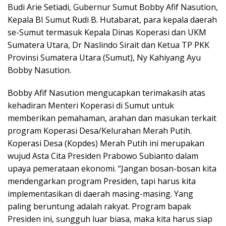
Budi Arie Setiadi, Gubernur Sumut Bobby Afif Nasution,
Kepala BI Sumut Rudi B. Hutabarat, para kepala daerah
se-Sumut termasuk Kepala Dinas Koperasi dan UKM
Sumatera Utara, Dr Naslindo Sirait dan Ketua TP PKK
Provinsi Sumatera Utara (Sumut), Ny Kahiyang Ayu
Bobby Nasution.
Bobby Afif Nasution mengucapkan terimakasih atas
kehadiran Menteri Koperasi di Sumut untuk
memberikan pemahaman, arahan dan masukan terkait
program Koperasi Desa/Kelurahan Merah Putih.
Koperasi Desa (Kopdes) Merah Putih ini merupakan
wujud Asta Cita Presiden Prabowo Subianto dalam
upaya pemerataan ekonomi. “Jangan bosan-bosan kita
mendengarkan program Presiden, tapi harus kita
implementasikan di daerah masing-masing. Yang
paling beruntung adalah rakyat. Program bapak
Presiden ini, sungguh luar biasa, maka kita harus siap