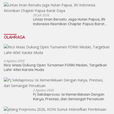
30 Juli 2026
Lintas Iman Bersatu Jaga Hutan Papua, IRI
Indonesia Resmikan Chapter Papua Barat
Daya
OLAHRAGA
4 Agustus 2026
Rico Waas Dukung Open Turnamen FORKI Medan, Targetkan
Lahir Atlet Karate Muda
2 Agustus 2026
Pj Sekdaprovsu: Isi Kemerdekaan Dengan
Karya, Prestasi, dan Semangat Persatuan