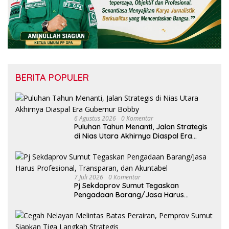
BERITA POPULER
6 Agustus 2026
0 Komentar
Puluhan Tahun Menanti, Jalan Strategis
di Nias Utara Akhirnya Diaspal Era
Gubernur Bobby
7 Juli 2026
0 Komentar
Pj Sekdaprov Sumut Tegaskan
Pengadaan Barang/Jasa Harus
Profesional, Transparan, dan Akuntabel