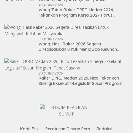
4 Agustus 2026
Wong Tutup Raker DPRD Medan 2026,
Tekankan Program Kerja 2027 Harus
Berdampak Nyata bagi Masyarakat
3 Agustus 2026
Wong: Hasil Raker 2026 Segera
Direalisasikan untuk Menjawab Keluhan
Masyarakat
2 Agustus 2026
Raker DPRD Medan 2026, Rico Tekankan
Sinergi Eksekutif-Legislatif Susun Program
Tepat Sasaran
Kode Etik
Peraturan Dewan Pers
Redaksi