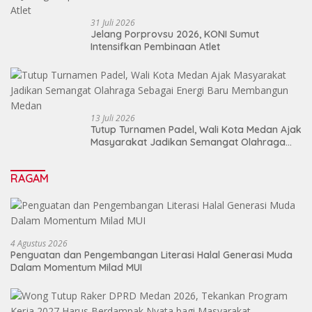
31 Juli 2026
Jelang Porprovsu 2026, KONI Sumut
Intensifkan Pembinaan Atlet
13 Juli 2026
Tutup Turnamen Padel, Wali Kota Medan Ajak
Masyarakat Jadikan Semangat Olahraga
Sebagai Energi Baru Membangun Medan
RAGAM
4 Agustus 2026
Penguatan dan Pengembangan Literasi Halal Generasi Muda
Dalam Momentum Milad MUI