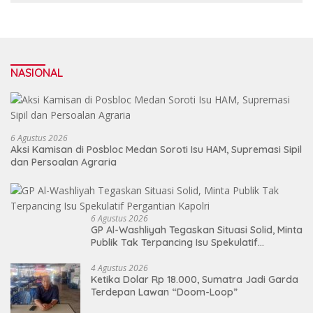
NASIONAL
6 Agustus 2026
Aksi Kamisan di Posbloc Medan Soroti Isu HAM, Supremasi Sipil
dan Persoalan Agraria
6 Agustus 2026
GP Al-Washliyah Tegaskan Situasi Solid, Minta
Publik Tak Terpancing Isu Spekulatif
Pergantian Kapolri
4 Agustus 2026
Ketika Dolar Rp 18.000, Sumatra Jadi Garda
Terdepan Lawan “Doom-Loop”