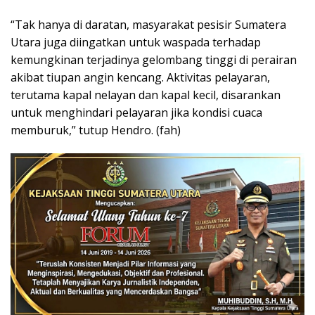
“Tak hanya di daratan, masyarakat pesisir Sumatera
Utara juga diingatkan untuk waspada terhadap
kemungkinan terjadinya gelombang tinggi di perairan
akibat tiupan angin kencang. Aktivitas pelayaran,
terutama kapal nelayan dan kapal kecil, disarankan
untuk menghindari pelayaran jika kondisi cuaca
memburuk,” tutup Hendro. (fah)