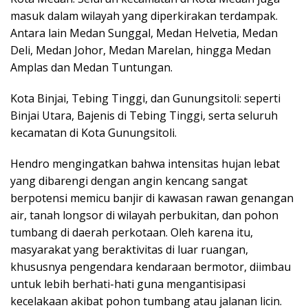
masuk dalam wilayah yang diperkirakan terdampak.
Antara lain Medan Sunggal, Medan Helvetia, Medan
Deli, Medan Johor, Medan Marelan, hingga Medan
Amplas dan Medan Tuntungan.
Kota Binjai, Tebing Tinggi, dan Gunungsitoli: seperti
Binjai Utara, Bajenis di Tebing Tinggi, serta seluruh
kecamatan di Kota Gunungsitoli.
Hendro mengingatkan bahwa intensitas hujan lebat
yang dibarengi dengan angin kencang sangat
berpotensi memicu banjir di kawasan rawan genangan
air, tanah longsor di wilayah perbukitan, dan pohon
tumbang di daerah perkotaan. Oleh karena itu,
masyarakat yang beraktivitas di luar ruangan,
khususnya pengendara kendaraan bermotor, diimbau
untuk lebih berhati-hati guna mengantisipasi
kecelakaan akibat pohon tumbang atau jalanan licin.