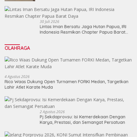
30 Juli 2026
Lintas Iman Bersatu Jaga Hutan Papua, IRI
Indonesia Resmikan Chapter Papua Barat
Daya
OLAHRAGA
4 Agustus 2026
Rico Waas Dukung Open Turnamen FORKI Medan, Targetkan
Lahir Atlet Karate Muda
2 Agustus 2026
Pj Sekdaprovsu: Isi Kemerdekaan Dengan
Karya, Prestasi, dan Semangat Persatuan