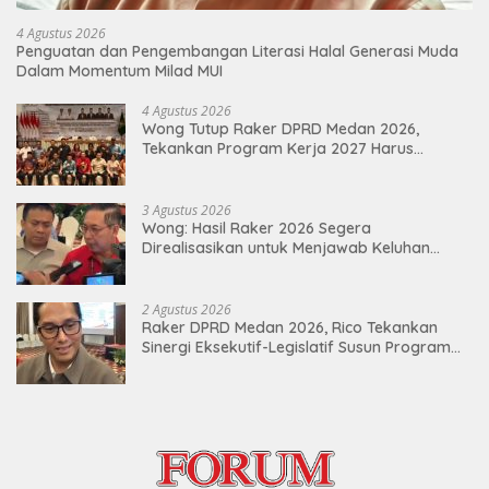
4 Agustus 2026
Penguatan dan Pengembangan Literasi Halal Generasi Muda
Dalam Momentum Milad MUI
4 Agustus 2026
Wong Tutup Raker DPRD Medan 2026,
Tekankan Program Kerja 2027 Harus
Berdampak Nyata bagi Masyarakat
3 Agustus 2026
Wong: Hasil Raker 2026 Segera
Direalisasikan untuk Menjawab Keluhan
Masyarakat
2 Agustus 2026
Raker DPRD Medan 2026, Rico Tekankan
Sinergi Eksekutif-Legislatif Susun Program
Tepat Sasaran