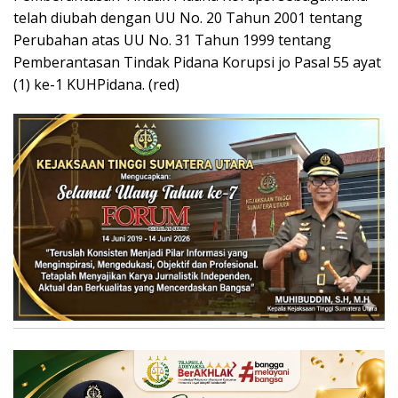
telah diubah dengan UU No. 20 Tahun 2001 tentang
Perubahan atas UU No. 31 Tahun 1999 tentang
Pemberantasan Tindak Pidana Korupsi jo Pasal 55 ayat
(1) ke-1 KUHPidana. (red)