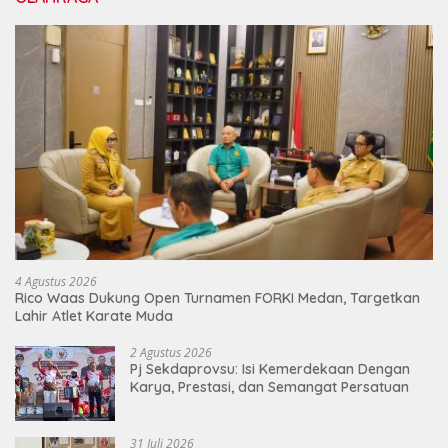
4 Agustus 2026
Rico Waas Dukung Open Turnamen FORKI Medan, Targetkan
Lahir Atlet Karate Muda
2 Agustus 2026
Pj Sekdaprovsu: Isi Kemerdekaan Dengan
Karya, Prestasi, dan Semangat Persatuan
31 Juli 2026