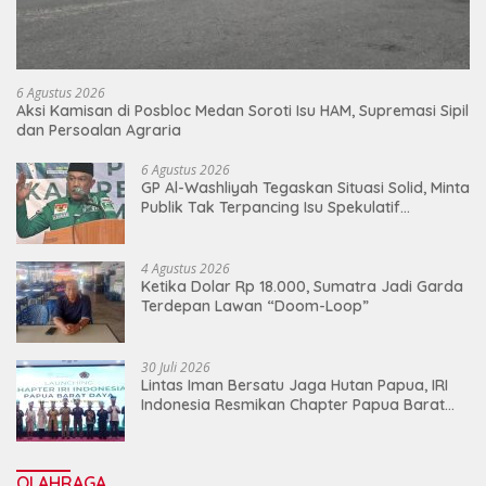
6 Agustus 2026
Aksi Kamisan di Posbloc Medan Soroti Isu HAM, Supremasi Sipil
dan Persoalan Agraria
6 Agustus 2026
GP Al-Washliyah Tegaskan Situasi Solid, Minta
Publik Tak Terpancing Isu Spekulatif
Pergantian Kapolri
4 Agustus 2026
Ketika Dolar Rp 18.000, Sumatra Jadi Garda
Terdepan Lawan “Doom-Loop”
30 Juli 2026
Lintas Iman Bersatu Jaga Hutan Papua, IRI
Indonesia Resmikan Chapter Papua Barat
Daya
OLAHRAGA