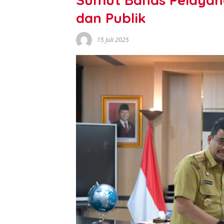
dan Publik
15 Juli 2025