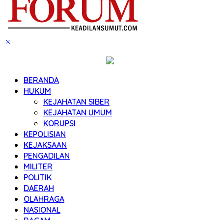
BERANDA
HUKUM
KEJAHATAN SIBER
KEJAHATAN UMUM
KORUPSI
KEPOLISIAN
KEJAKSAAN
PENGADILAN
MILITER
POLITIK
DAERAH
OLAHRAGA
NASIONAL