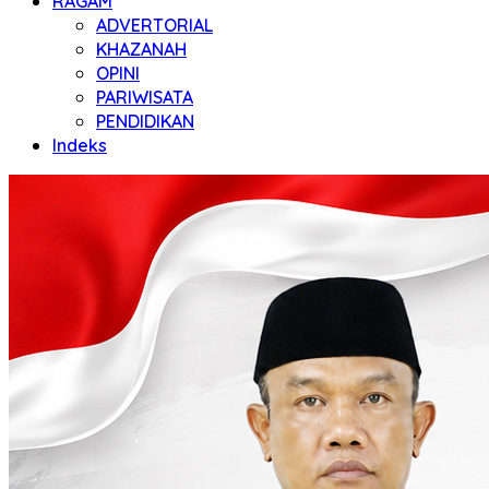
RAGAM
ADVERTORIAL
KHAZANAH
OPINI
PARIWISATA
PENDIDIKAN
Indeks