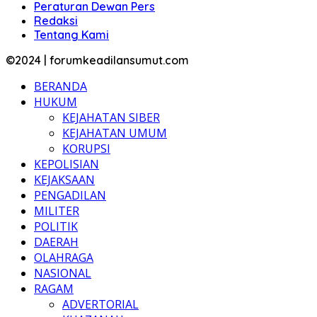
Peraturan Dewan Pers
Redaksi
Tentang Kami
©2024 | forumkeadilansumut.com
BERANDA
HUKUM
KEJAHATAN SIBER
KEJAHATAN UMUM
KORUPSI
KEPOLISIAN
KEJAKSAAN
PENGADILAN
MILITER
POLITIK
DAERAH
OLAHRAGA
NASIONAL
RAGAM
ADVERTORIAL