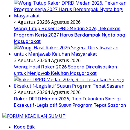
4 Agustus 2026
6 Agustus 2026
Wong Tutup Raker DPRD Medan 2026, Tekankan
Program Kerja 2027 Harus Berdampak Nyata bagi
Masyarakat
3 Agustus 2026
4 Agustus 2026
Wong: Hasil Raker 2026 Segera Direalisasikan
untuk Menjawab Keluhan Masyarakat
2 Agustus 2026
4 Agustus 2026
Raker DPRD Medan 2026, Rico Tekankan Sinergi
Eksekutif-Legislatif Susun Program Tepat Sasaran
Kode Etik