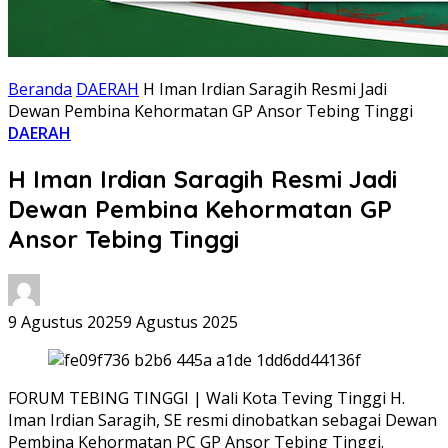
Beranda
DAERAH
H Iman Irdian Saragih Resmi Jadi
Dewan Pembina Kehormatan GP Ansor Tebing Tinggi
DAERAH
H Iman Irdian Saragih Resmi Jadi
Dewan Pembina Kehormatan GP
Ansor Tebing Tinggi
9 Agustus 2025
9 Agustus 2025
FORUM TEBING TINGGI | Wali Kota Teving Tinggi H.
Iman Irdian Saragih, SE resmi dinobatkan sebagai Dewan
Pembina Kehormatan PC GP Ansor Tebing Tinggi.