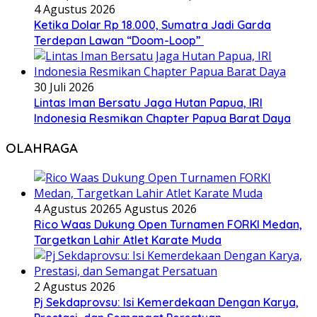
4 Agustus 2026
Ketika Dolar Rp 18.000, Sumatra Jadi Garda
Terdepan Lawan “Doom-Loop”
30 Juli 2026
Lintas Iman Bersatu Jaga Hutan Papua, IRI
Indonesia Resmikan Chapter Papua Barat Daya
OLAHRAGA
4 Agustus 2026
5 Agustus 2026
Rico Waas Dukung Open Turnamen FORKI Medan,
Targetkan Lahir Atlet Karate Muda
2 Agustus 2026
Pj Sekdaprovsu: Isi Kemerdekaan Dengan Karya,