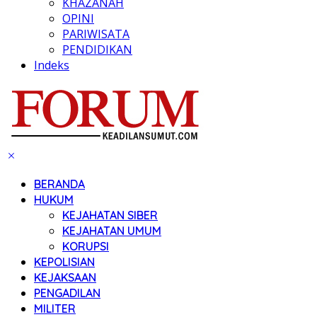
KHAZANAH
OPINI
PARIWISATA
PENDIDIKAN
Indeks
BERANDA
HUKUM
KEJAHATAN SIBER
KEJAHATAN UMUM
KORUPSI
KEPOLISIAN
KEJAKSAAN
PENGADILAN
MILITER