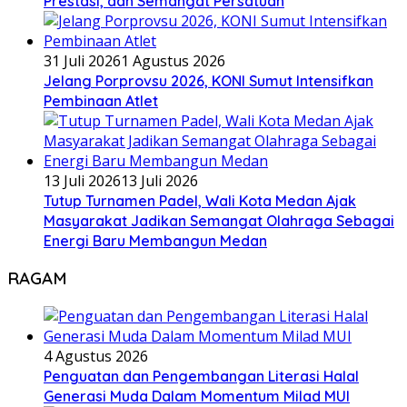
Prestasi, dan Semangat Persatuan
31 Juli 2026
1 Agustus 2026
Jelang Porprovsu 2026, KONI Sumut Intensifkan
Pembinaan Atlet
13 Juli 2026
13 Juli 2026
Tutup Turnamen Padel, Wali Kota Medan Ajak
Masyarakat Jadikan Semangat Olahraga Sebagai
Energi Baru Membangun Medan
RAGAM
4 Agustus 2026
Penguatan dan Pengembangan Literasi Halal
Generasi Muda Dalam Momentum Milad MUI