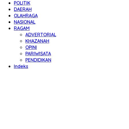
POLITIK
DAERAH
OLAHRAGA
NASIONAL
RAGAM
ADVERTORIAL
KHAZANAH
OPINI
PARIWISATA
PENDIDIKAN
Indeks