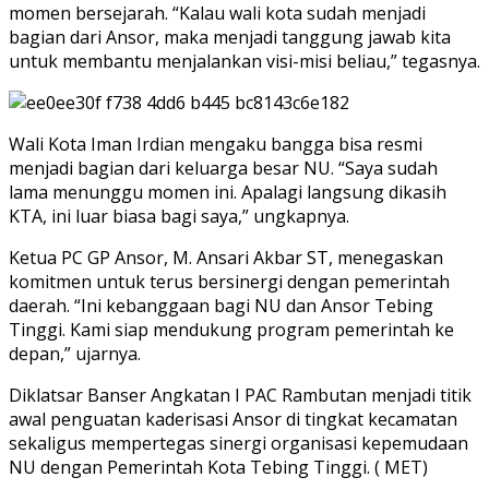
momen bersejarah. “Kalau wali kota sudah menjadi
bagian dari Ansor, maka menjadi tanggung jawab kita
untuk membantu menjalankan visi-misi beliau,” tegasnya.
Wali Kota Iman Irdian mengaku bangga bisa resmi
menjadi bagian dari keluarga besar NU. “Saya sudah
lama menunggu momen ini. Apalagi langsung dikasih
KTA, ini luar biasa bagi saya,” ungkapnya.
Ketua PC GP Ansor, M. Ansari Akbar ST, menegaskan
komitmen untuk terus bersinergi dengan pemerintah
daerah. “Ini kebanggaan bagi NU dan Ansor Tebing
Tinggi. Kami siap mendukung program pemerintah ke
depan,” ujarnya.
Diklatsar Banser Angkatan I PAC Rambutan menjadi titik
awal penguatan kaderisasi Ansor di tingkat kecamatan
sekaligus mempertegas sinergi organisasi kepemudaan
NU dengan Pemerintah Kota Tebing Tinggi. ( MET)