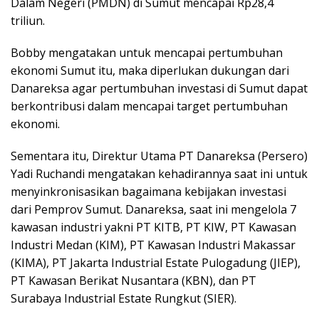
Dalam Negeri (PMDN) di Sumut mencapai Rp28,4
triliun.
Bobby mengatakan untuk mencapai pertumbuhan
ekonomi Sumut itu, maka diperlukan dukungan dari
Danareksa agar pertumbuhan investasi di Sumut dapat
berkontribusi dalam mencapai target pertumbuhan
ekonomi.
Sementara itu, Direktur Utama PT Danareksa (Persero)
Yadi Ruchandi mengatakan kehadirannya saat ini untuk
menyinkronisasikan bagaimana kebijakan investasi
dari Pemprov Sumut. Danareksa, saat ini mengelola 7
kawasan industri yakni PT KITB, PT KIW, PT Kawasan
Industri Medan (KIM), PT Kawasan Industri Makassar
(KIMA), PT Jakarta Industrial Estate Pulogadung (JIEP),
PT Kawasan Berikat Nusantara (KBN), dan PT
Surabaya Industrial Estate Rungkut (SIER).