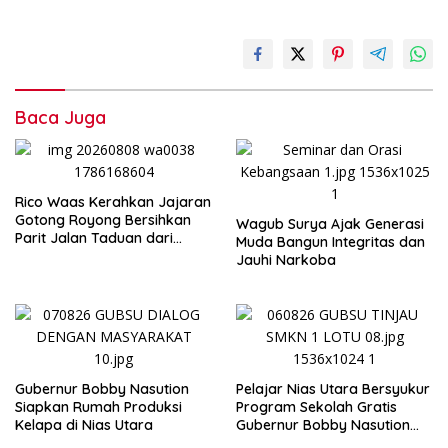
Baca Juga
Rico Waas Kerahkan Jajaran
Gotong Royong Bersihkan
Wagub Surya Ajak Generasi
Parit Jalan Taduan dari
Muda Bangun Integritas dan
Sedimentasi Tebal
Jauhi Narkoba
Gubernur Bobby Nasution
Pelajar Nias Utara Bersyukur
Siapkan Rumah Produksi
Program Sekolah Gratis
Kelapa di Nias Utara
Gubernur Bobby Nasution
Ringankan Beban Orang Tua