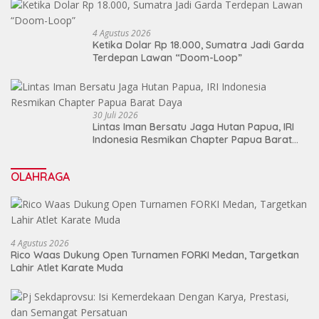
4 Agustus 2026
Ketika Dolar Rp 18.000, Sumatra Jadi Garda
Terdepan Lawan “Doom-Loop”
30 Juli 2026
Lintas Iman Bersatu Jaga Hutan Papua, IRI
Indonesia Resmikan Chapter Papua Barat
Daya
OLAHRAGA
4 Agustus 2026
Rico Waas Dukung Open Turnamen FORKI Medan, Targetkan
Lahir Atlet Karate Muda