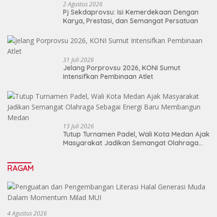
2 Agustus 2026
Pj Sekdaprovsu: Isi Kemerdekaan Dengan
Karya, Prestasi, dan Semangat Persatuan
31 Juli 2026
Jelang Porprovsu 2026, KONI Sumut
Intensifkan Pembinaan Atlet
13 Juli 2026
Tutup Turnamen Padel, Wali Kota Medan Ajak
Masyarakat Jadikan Semangat Olahraga
Sebagai Energi Baru Membangun Medan
RAGAM
4 Agustus 2026