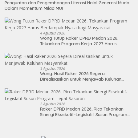
Penguatan dan Pengembangan Literasi Halal Generasi Muda
Dalam Momentum Milad MUI
4 Agustus 2026
Wong Tutup Raker DPRD Medan 2026,
Tekankan Program Kerja 2027 Harus
Berdampak Nyata bagi Masyarakat
3 Agustus 2026
Wong: Hasil Raker 2026 Segera
Direalisasikan untuk Menjawab Keluhan
Masyarakat
2 Agustus 2026
Raker DPRD Medan 2026, Rico Tekankan
Sinergi Eksekutif-Legislatif Susun Program
Tepat Sasaran