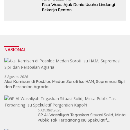
Rico Waas Ajak Dunia Usaha Lindungi
Pekerja Rentan
NASIONAL
6 Agustus 2026
Aksi Kamisan di Posbloc Medan Soroti Isu HAM, Supremasi Sipil
dan Persoalan Agraria
6 Agustus 2026
GP Al-Washliyah Tegaskan Situasi Solid, Minta
Publik Tak Terpancing Isu Spekulatif
Pergantian Kapolri