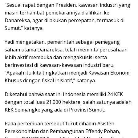
“Sesuai rapat dengan Presiden, kawasan industri yang
masih terhambat pemekarannya dialihkan ke
Danareksa, agar dilakukan percepatan, termasuk di
Sumut,” katanya.
Yadi mengatakan, pemerintah sebagai pemegang
saham utama Danareksa, telah meminta perusahaan
lebih aktif membuka dan mengakuisisi serta
berinvestasi di kawasan-kawasan industri baru.
“Apakah itu kita tingkatkan menjadi Kawasan Ekonomi
Khusus dengan fiskal inisiatif,” katanya.
Diketahui bahwa saat ini Indonesia memiliki 24 KEK
dengan total luas 21.000 hektare, salah satunya adalah
KEK Seimangke yang ada di Provinsi Sumut.
Pada pertemuan tersebut turut dihadiri Asisten
Perekonomian dan Pembangunan Effendy Pohan,