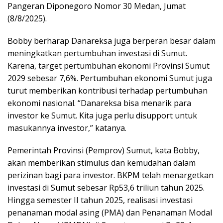
Pangeran Diponegoro Nomor 30 Medan, Jumat
(8/8/2025).
Bobby berharap Danareksa juga berperan besar dalam
meningkatkan pertumbuhan investasi di Sumut.
Karena, target pertumbuhan ekonomi Provinsi Sumut
2029 sebesar 7,6%. Pertumbuhan ekonomi Sumut juga
turut memberikan kontribusi terhadap pertumbuhan
ekonomi nasional. “Danareksa bisa menarik para
investor ke Sumut. Kita juga perlu disupport untuk
masukannya investor,” katanya.
Pemerintah Provinsi (Pemprov) Sumut, kata Bobby,
akan memberikan stimulus dan kemudahan dalam
perizinan bagi para investor. BKPM telah menargetkan
investasi di Sumut sebesar Rp53,6 triliun tahun 2025.
Hingga semester II tahun 2025, realisasi investasi
penanaman modal asing (PMA) dan Penanaman Modal