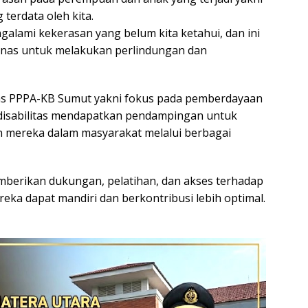
terdata oleh kita.
galami kekerasan yang belum kita ketahui, dan ini
inas untuk melakukan perlindungan dan
nas PPPA-KB Sumut yakni fokus pada pemberdayaan
isabilitas mendapatkan pendampingan untuk
n mereka dalam masyarakat melalui berbagai
berikan dukungan, pelatihan, dan akses terhadap
ka dapat mandiri dan berkontribusi lebih optimal.