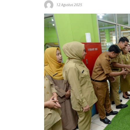
12 Agustus 2025