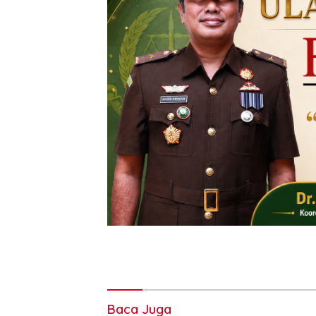
Baca Juga