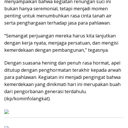
menyampaikan bahwa kegiatan renungan suci ini
bukan hanya seremonial, tetapi menjadi momen
penting untuk menumbuhkan rasa cinta tanah air
serta penghargaan terhadap jasa para pahlawan.
“Semangat perjuangan mereka harus kita lanjutkan
dengan kerja nyata, menjaga persatuan, dan mengisi
kemerdekaan dengan pembangunan,” tegasnya.
Dengan suasana hening dan penuh rasa hormat, apel
ditutup dengan penghormatan terakhir kepada arwah
para pahlawan. Kegiatan ini menjadi pengingat bahwa
kemerdekaan yang dinikmati hari ini merupakan buah
dari pengorbanan generasi terdahulu.
(ikp/kominfolangkat)
.