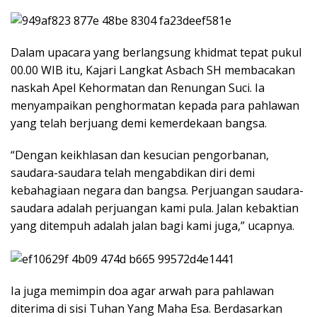
Dalam upacara yang berlangsung khidmat tepat pukul
00.00 WIB itu, Kajari Langkat Asbach SH membacakan
naskah Apel Kehormatan dan Renungan Suci. Ia
menyampaikan penghormatan kepada para pahlawan
yang telah berjuang demi kemerdekaan bangsa.
“Dengan keikhlasan dan kesucian pengorbanan,
saudara-saudara telah mengabdikan diri demi
kebahagiaan negara dan bangsa. Perjuangan saudara-
saudara adalah perjuangan kami pula. Jalan kebaktian
yang ditempuh adalah jalan bagi kami juga,” ucapnya.
Ia juga memimpin doa agar arwah para pahlawan
diterima di sisi Tuhan Yang Maha Esa. Berdasarkan