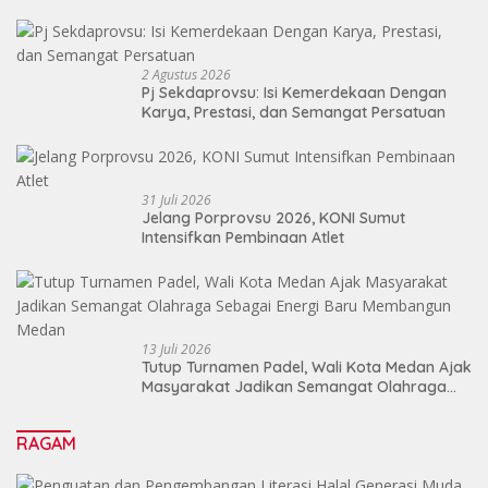
2 Agustus 2026
Pj Sekdaprovsu: Isi Kemerdekaan Dengan
Karya, Prestasi, dan Semangat Persatuan
31 Juli 2026
Jelang Porprovsu 2026, KONI Sumut
Intensifkan Pembinaan Atlet
13 Juli 2026
Tutup Turnamen Padel, Wali Kota Medan Ajak
Masyarakat Jadikan Semangat Olahraga
Sebagai Energi Baru Membangun Medan
RAGAM