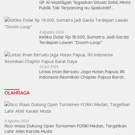
GP Al-Washliyah Tegaskan Situasi Solid, Minta
Publik Tak Terpancing Isu Spekulatif
Pergantian Kapolri
4 Agustus 2026
Ketika Dolar Rp 18.000, Sumatra Jadi Garda
Terdepan Lawan “Doom-Loop”
30 Juli 2026
Lintas Iman Bersatu Jaga Hutan Papua, IRI
Indonesia Resmikan Chapter Papua Barat
Daya
OLAHRAGA
4 Agustus 2026
Rico Waas Dukung Open Turnamen FORKI Medan, Targetkan
Lahir Atlet Karate Muda