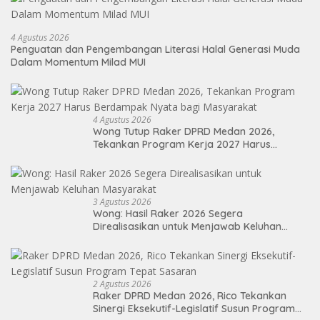
4 Agustus 2026
Penguatan dan Pengembangan Literasi Halal Generasi Muda
Dalam Momentum Milad MUI
4 Agustus 2026
Wong Tutup Raker DPRD Medan 2026,
Tekankan Program Kerja 2027 Harus
Berdampak Nyata bagi Masyarakat
3 Agustus 2026
Wong: Hasil Raker 2026 Segera
Direalisasikan untuk Menjawab Keluhan
Masyarakat
2 Agustus 2026
Raker DPRD Medan 2026, Rico Tekankan
Sinergi Eksekutif-Legislatif Susun Program