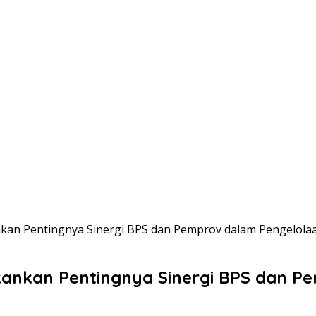
an Pentingnya Sinergi BPS dan Pemprov dalam Pengelolaa
ankan Pentingnya Sinergi BPS dan P