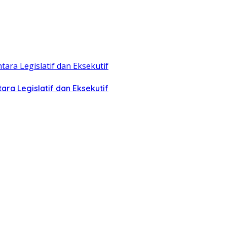
ra Legislatif dan Eksekutif