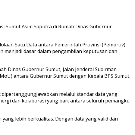
nsi Sumut Asim Saputra di Rumah Dinas Gubernur
aan Satu Data antara Pemerintah Provinsi (Pemprov)
 dan menjadi dasar dalam pengambilan keputusan dan
ah Dinas Gubernur Sumut, Jalan Jenderal Sudirman
n (MoU) antara Gubernur Sumut dengan Kepala BPS Sumut,
 dipertanggungjawabkan melalui standar data yang
sinergi dan kolaborasi yang baik antara seluruh pemangku
ng lebih berkualitas. Dengan data yang valid dan