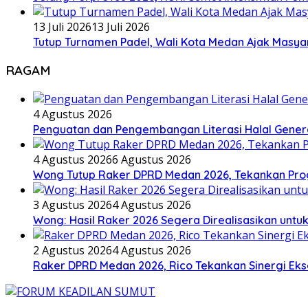
13 Juli 2026
13 Juli 2026
Tutup Turnamen Padel, Wali Kota Medan Ajak Mas
RAGAM
4 Agustus 2026
Penguatan dan Pengembangan Literasi Halal Gene
4 Agustus 2026
6 Agustus 2026
Wong Tutup Raker DPRD Medan 2026, Tekankan Pro
3 Agustus 2026
4 Agustus 2026
Wong: Hasil Raker 2026 Segera Direalisasikan unt
2 Agustus 2026
4 Agustus 2026
Raker DPRD Medan 2026, Rico Tekankan Sinergi Ekse