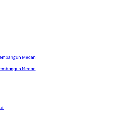
 Membangun Medan