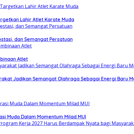
getkan Lahir Atlet Karate Muda
estasi, dan Semangat Persatuan
binaan Atlet
yarakat Jadikan Semangat Olahraga Sebagai Energi Baru
rasi Muda Dalam Momentum Milad MUI