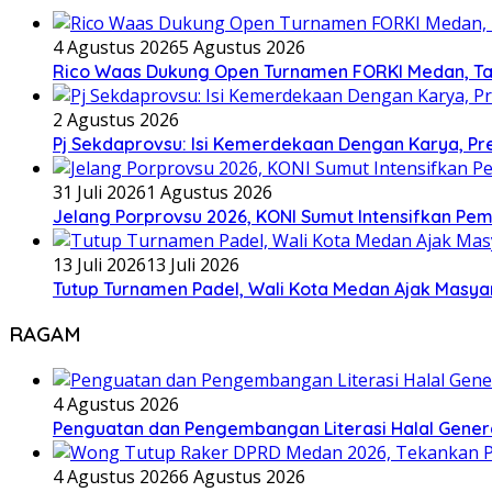
4 Agustus 2026
5 Agustus 2026
Rico Waas Dukung Open Turnamen FORKI Medan, Tar
2 Agustus 2026
Pj Sekdaprovsu: Isi Kemerdekaan Dengan Karya, Pr
31 Juli 2026
1 Agustus 2026
Jelang Porprovsu 2026, KONI Sumut Intensifkan Pem
13 Juli 2026
13 Juli 2026
Tutup Turnamen Padel, Wali Kota Medan Ajak Mas
RAGAM
4 Agustus 2026
Penguatan dan Pengembangan Literasi Halal Gene
4 Agustus 2026
6 Agustus 2026