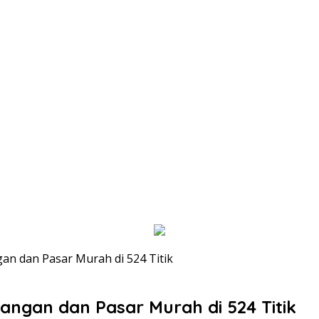
gan dan Pasar Murah di 524 Titik
Pangan dan Pasar Murah di 524 Titik