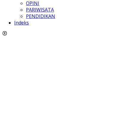
OPINI
PARIWISATA
PENDIDIKAN
Indeks