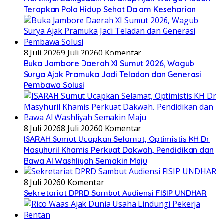
Terapkan Pola Hidup Sehat Dalam Keseharian
8 Juli 2026
9 Juli 2026
0 Komentar
Buka Jambore Daerah XI Sumut 2026, Wagub
Surya Ajak Pramuka Jadi Teladan dan Generasi
Pembawa Solusi
8 Juli 2026
8 Juli 2026
0 Komentar
ISARAH Sumut Ucapkan Selamat, Optimistis KH Dr
Masyhuril Khamis Perkuat Dakwah, Pendidikan dan
Bawa Al Washliyah Semakin Maju
8 Juli 2026
0 Komentar
Sekretariat DPRD Sambut Audiensi FISIP UNDHAR