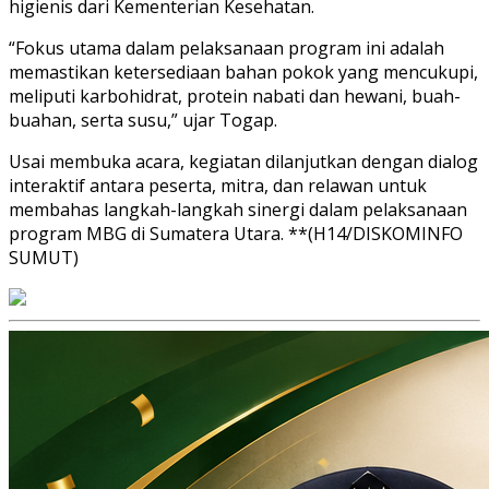
higienis dari Kementerian Kesehatan.
“Fokus utama dalam pelaksanaan program ini adalah
memastikan ketersediaan bahan pokok yang mencukupi,
meliputi karbohidrat, protein nabati dan hewani, buah-
buahan, serta susu,” ujar Togap.
Usai membuka acara, kegiatan dilanjutkan dengan dialog
interaktif antara peserta, mitra, dan relawan untuk
membahas langkah-langkah sinergi dalam pelaksanaan
program MBG di Sumatera Utara. **(H14/DISKOMINFO
SUMUT)