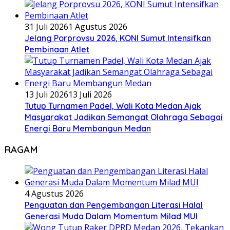
31 Juli 2026
1 Agustus 2026
Jelang Porprovsu 2026, KONI Sumut Intensifkan
Pembinaan Atlet
13 Juli 2026
13 Juli 2026
Tutup Turnamen Padel, Wali Kota Medan Ajak
Masyarakat Jadikan Semangat Olahraga Sebagai
Energi Baru Membangun Medan
RAGAM
4 Agustus 2026
Penguatan dan Pengembangan Literasi Halal
Generasi Muda Dalam Momentum Milad MUI