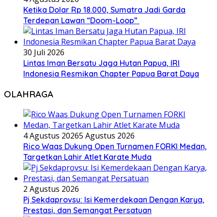
Ketika Dolar Rp 18.000, Sumatra Jadi Garda
Terdepan Lawan “Doom-Loop”
30 Juli 2026
Lintas Iman Bersatu Jaga Hutan Papua, IRI
Indonesia Resmikan Chapter Papua Barat Daya
OLAHRAGA
4 Agustus 2026
5 Agustus 2026
Rico Waas Dukung Open Turnamen FORKI Medan,
Targetkan Lahir Atlet Karate Muda
2 Agustus 2026
Pj Sekdaprovsu: Isi Kemerdekaan Dengan Karya,
Prestasi, dan Semangat Persatuan