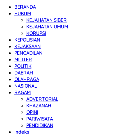
BERANDA
HUKUM
KEJAHATAN SIBER
KEJAHATAN UMUM
KORUPSI
KEPOLISIAN
KEJAKSAAN
PENGADILAN
MILITER
POLITIK
DAERAH
OLAHRAGA
NASIONAL
RAGAM
ADVERTORIAL
KHAZANAH
OPINI
PARIWISATA
PENDIDIKAN
Indeks