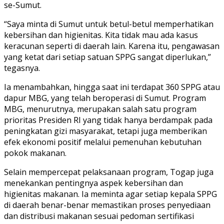
se-Sumut.
“Saya minta di Sumut untuk betul-betul memperhatikan
kebersihan dan higienitas. Kita tidak mau ada kasus
keracunan seperti di daerah lain. Karena itu, pengawasan
yang ketat dari setiap satuan SPPG sangat diperlukan,”
tegasnya.
Ia menambahkan, hingga saat ini terdapat 360 SPPG atau
dapur MBG, yang telah beroperasi di Sumut. Program
MBG, menurutnya, merupakan salah satu program
prioritas Presiden RI yang tidak hanya berdampak pada
peningkatan gizi masyarakat, tetapi juga memberikan
efek ekonomi positif melalui pemenuhan kebutuhan
pokok makanan.
Selain mempercepat pelaksanaan program, Togap juga
menekankan pentingnya aspek kebersihan dan
higienitas makanan. Ia meminta agar setiap kepala SPPG
di daerah benar-benar memastikan proses penyediaan
dan distribusi makanan sesuai pedoman sertifikasi