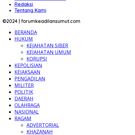
Redaksi
Tentang Kami
©2024 | forumkeadilansumut.com
BERANDA
HUKUM
KEJAHATAN SIBER
KEJAHATAN UMUM
KORUPSI
KEPOLISIAN
KEJAKSAAN
PENGADILAN
MILITER
POLITIK
DAERAH
OLAHRAGA
NASIONAL
RAGAM
ADVERTORIAL
KHAZANAH