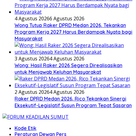
4 Agustus 2026
6 Agustus 2026
Wong Tutup Raker DPRD Medan 2026, Tekankan
Program Kerja 2027 Harus Berdampak Nyata bagi
Masyarakat
3 Agustus 2026
4 Agustus 2026
Wong: Hasil Raker 2026 Segera Direalisasikan
untuk Menjawab Keluhan Masyarakat
2 Agustus 2026
4 Agustus 2026
Raker DPRD Medan 2026, Rico Tekankan Sinergi
Eksekutif-Legislatif Susun Program Tepat Sasaran
Kode Etik
Peraturan Dewan Pers