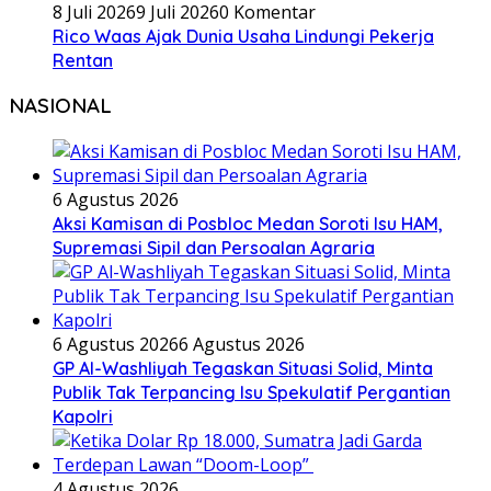
8 Juli 2026
9 Juli 2026
0 Komentar
Rico Waas Ajak Dunia Usaha Lindungi Pekerja
Rentan
NASIONAL
6 Agustus 2026
Aksi Kamisan di Posbloc Medan Soroti Isu HAM,
Supremasi Sipil dan Persoalan Agraria
6 Agustus 2026
6 Agustus 2026
GP Al-Washliyah Tegaskan Situasi Solid, Minta
Publik Tak Terpancing Isu Spekulatif Pergantian
Kapolri
4 Agustus 2026