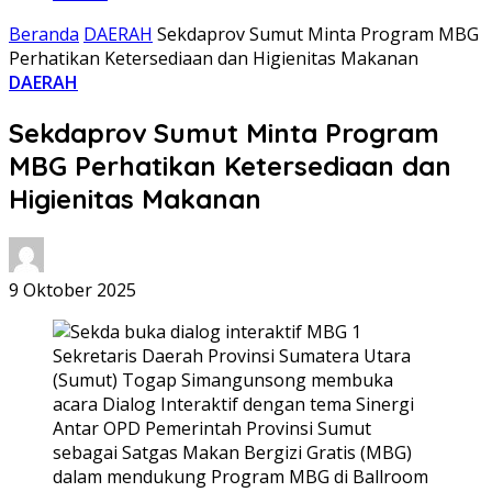
Beranda
DAERAH
Sekdaprov Sumut Minta Program MBG
Perhatikan Ketersediaan dan Higienitas Makanan
DAERAH
Sekdaprov Sumut Minta Program
MBG Perhatikan Ketersediaan dan
Higienitas Makanan
9 Oktober 2025
Sekretaris Daerah Provinsi Sumatera Utara
(Sumut) Togap Simangunsong membuka
acara Dialog Interaktif dengan tema Sinergi
Antar OPD Pemerintah Provinsi Sumut
sebagai Satgas Makan Bergizi Gratis (MBG)
dalam mendukung Program MBG di Ballroom