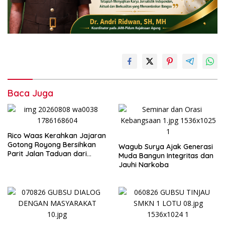
Baca Juga
Rico Waas Kerahkan Jajaran
Gotong Royong Bersihkan
Wagub Surya Ajak Generasi
Parit Jalan Taduan dari
Muda Bangun Integritas dan
Sedimentasi Tebal
Jauhi Narkoba