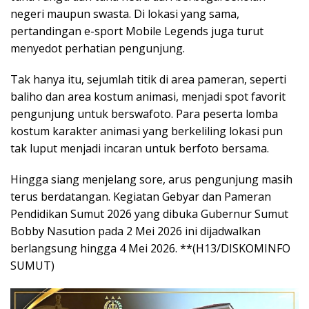
negeri maupun swasta. Di lokasi yang sama,
pertandingan e-sport Mobile Legends juga turut
menyedot perhatian pengunjung.
Tak hanya itu, sejumlah titik di area pameran, seperti
baliho dan area kostum animasi, menjadi spot favorit
pengunjung untuk berswafoto. Para peserta lomba
kostum karakter animasi yang berkeliling lokasi pun
tak luput menjadi incaran untuk berfoto bersama.
Hingga siang menjelang sore, arus pengunjung masih
terus berdatangan. Kegiatan Gebyar dan Pameran
Pendidikan Sumut 2026 yang dibuka Gubernur Sumut
Bobby Nasution pada 2 Mei 2026 ini dijadwalkan
berlangsung hingga 4 Mei 2026. **(H13/DISKOMINFO
SUMUT)