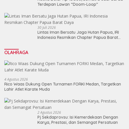
Terdepan Lawan “Doom-Loop”
30 Juli 2026
Lintas Iman Bersatu Jaga Hutan Papua, IRI
Indonesia Resmikan Chapter Papua Barat
Daya
OLAHRAGA
4 Agustus 2026
Rico Waas Dukung Open Turnamen FORKI Medan, Targetkan
Lahir Atlet Karate Muda
2 Agustus 2026
Pj Sekdaprovsu: Isi Kemerdekaan Dengan
Karya, Prestasi, dan Semangat Persatuan