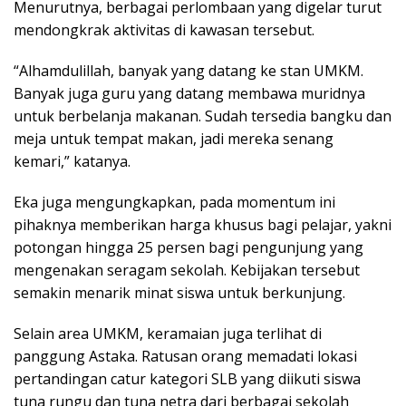
Menurutnya, berbagai perlombaan yang digelar turut
mendongkrak aktivitas di kawasan tersebut.
“Alhamdulillah, banyak yang datang ke stan UMKM.
Banyak juga guru yang datang membawa muridnya
untuk berbelanja makanan. Sudah tersedia bangku dan
meja untuk tempat makan, jadi mereka senang
kemari,” katanya.
Eka juga mengungkapkan, pada momentum ini
pihaknya memberikan harga khusus bagi pelajar, yakni
potongan hingga 25 persen bagi pengunjung yang
mengenakan seragam sekolah. Kebijakan tersebut
semakin menarik minat siswa untuk berkunjung.
Selain area UMKM, keramaian juga terlihat di
panggung Astaka. Ratusan orang memadati lokasi
pertandingan catur kategori SLB yang diikuti siswa
tuna rungu dan tuna netra dari berbagai sekolah