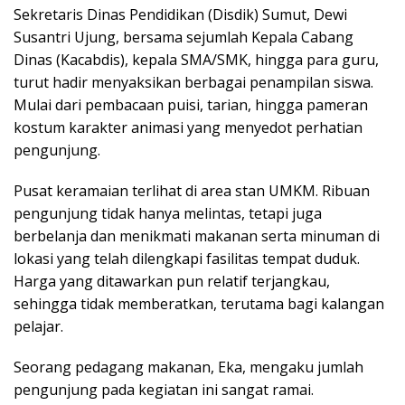
Sekretaris Dinas Pendidikan (Disdik) Sumut, Dewi
Susantri Ujung, bersama sejumlah Kepala Cabang
Dinas (Kacabdis), kepala SMA/SMK, hingga para guru,
turut hadir menyaksikan berbagai penampilan siswa.
Mulai dari pembacaan puisi, tarian, hingga pameran
kostum karakter animasi yang menyedot perhatian
pengunjung.
Pusat keramaian terlihat di area stan UMKM. Ribuan
pengunjung tidak hanya melintas, tetapi juga
berbelanja dan menikmati makanan serta minuman di
lokasi yang telah dilengkapi fasilitas tempat duduk.
Harga yang ditawarkan pun relatif terjangkau,
sehingga tidak memberatkan, terutama bagi kalangan
pelajar.
Seorang pedagang makanan, Eka, mengaku jumlah
pengunjung pada kegiatan ini sangat ramai.