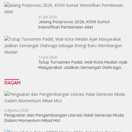
31 Juli 2026
Jelang Porprovsu 2026, KONI Sumut
Intensifkan Pembinaan Atlet
13 Juli 2026
Tutup Turnamen Padel, Wali Kota Medan Ajak
Masyarakat Jadikan Semangat Olahraga
Sebagai Energi Baru Membangun Medan
RAGAM
4 Agustus 2026
Penguatan dan Pengembangan Literasi Halal Generasi Muda
Dalam Momentum Milad MUI