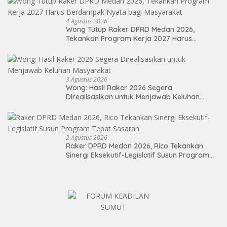
4 Agustus 2026
Wong Tutup Raker DPRD Medan 2026,
Tekankan Program Kerja 2027 Harus
Berdampak Nyata bagi Masyarakat
3 Agustus 2026
Wong: Hasil Raker 2026 Segera
Direalisasikan untuk Menjawab Keluhan
Masyarakat
2 Agustus 2026
Raker DPRD Medan 2026, Rico Tekankan
Sinergi Eksekutif-Legislatif Susun Program
Tepat Sasaran