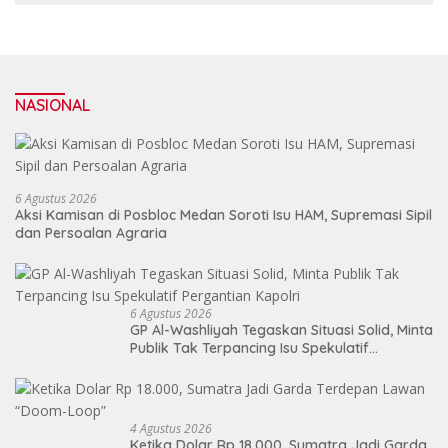
NASIONAL
6 Agustus 2026
Aksi Kamisan di Posbloc Medan Soroti Isu HAM, Supremasi Sipil
dan Persoalan Agraria
6 Agustus 2026
GP Al-Washliyah Tegaskan Situasi Solid, Minta
Publik Tak Terpancing Isu Spekulatif
Pergantian Kapolri
4 Agustus 2026
Ketika Dolar Rp 18.000, Sumatra Jadi Garda