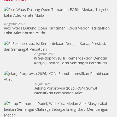
4 Agustus 2026
Rico Waas Dukung Open Turnamen FORKI Medan, Targetkan
Lahir Atlet Karate Muda
2 Agustus 2026
Pj Sekdaprovsu: Isi Kemerdekaan Dengan
Karya, Prestasi, dan Semangat Persatuan
31 Juli 2026
Jelang Porprovsu 2026, KONI Sumut
Intensifkan Pembinaan Atlet