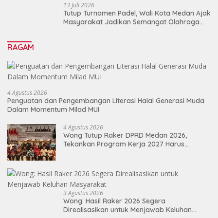
13 Juli 2026
Tutup Turnamen Padel, Wali Kota Medan Ajak
Masyarakat Jadikan Semangat Olahraga
Sebagai Energi Baru Membangun Medan
RAGAM
4 Agustus 2026
Penguatan dan Pengembangan Literasi Halal Generasi Muda
Dalam Momentum Milad MUI
4 Agustus 2026
Wong Tutup Raker DPRD Medan 2026,
Tekankan Program Kerja 2027 Harus
Berdampak Nyata bagi Masyarakat
3 Agustus 2026
Wong: Hasil Raker 2026 Segera
Direalisasikan untuk Menjawab Keluhan