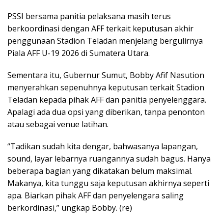
PSSI bersama panitia pelaksana masih terus
berkoordinasi dengan AFF terkait keputusan akhir
penggunaan Stadion Teladan menjelang bergulirnya
Piala AFF U-19 2026 di Sumatera Utara.
Sementara itu, Gubernur Sumut, Bobby Afif Nasution
menyerahkan sepenuhnya keputusan terkait Stadion
Teladan kepada pihak AFF dan panitia penyelenggara.
Apalagi ada dua opsi yang diberikan, tanpa penonton
atau sebagai venue latihan.
“Tadikan sudah kita dengar, bahwasanya lapangan,
sound, layar lebarnya ruangannya sudah bagus. Hanya
beberapa bagian yang dikatakan belum maksimal.
Makanya, kita tunggu saja keputusan akhirnya seperti
apa. Biarkan pihak AFF dan penyelengara saling
berkordinasi,” ungkap Bobby. (re)