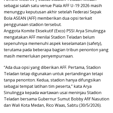
sebagai salah satu venue Piala AFF U-19 2026 masih
menunggu keputusan akhir setelah Federasi Sepak
Bola ASEAN (AFF) memberikan dua opsi terkait
penggunaan stadion tersebut.
Anggota Komite Eksekutif (Exco) PSSI Arya Sinulingga
mengatakan AFF menilai Stadion Teladan belum
sepenuhnya memenuhi aspek keselamatan (safety),
terutama pada beberapa bagian tribun penonton yang
masih memerlukan penyempurnaan.
“Ada dua opsi yang diberikan AFF. Pertama, Stadion
Teladan tetap digunakan untuk pertandingan tetapi
tanpa penonton. Kedua, stadion hanya difungsikan
sebagai tempat latihan tim peserta,” kata Arya
Sinulingga kepada wartawan usai meninjau Stadion
Teladan bersama Gubernur Sumut Bobby Afif Nasution
dan Wali Kota Medan, Rico Waas, Sabtu (30/5/2026).