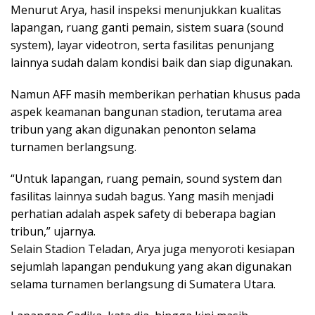
Menurut Arya, hasil inspeksi menunjukkan kualitas
lapangan, ruang ganti pemain, sistem suara (sound
system), layar videotron, serta fasilitas penunjang
lainnya sudah dalam kondisi baik dan siap digunakan.
Namun AFF masih memberikan perhatian khusus pada
aspek keamanan bangunan stadion, terutama area
tribun yang akan digunakan penonton selama
turnamen berlangsung.
“Untuk lapangan, ruang pemain, sound system dan
fasilitas lainnya sudah bagus. Yang masih menjadi
perhatian adalah aspek safety di beberapa bagian
tribun,” ujarnya.
Selain Stadion Teladan, Arya juga menyoroti kesiapan
sejumlah lapangan pendukung yang akan digunakan
selama turnamen berlangsung di Sumatera Utara.