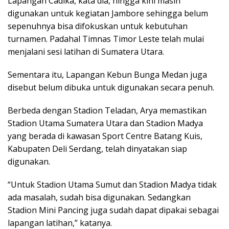
Lapangan Cadika, kata dia, hingga kini masih
digunakan untuk kegiatan Jambore sehingga belum
sepenuhnya bisa difokuskan untuk kebutuhan
turnamen. Padahal Timnas Timor Leste telah mulai
menjalani sesi latihan di Sumatera Utara.
Sementara itu, Lapangan Kebun Bunga Medan juga
disebut belum dibuka untuk digunakan secara penuh.
Berbeda dengan Stadion Teladan, Arya memastikan
Stadion Utama Sumatera Utara dan Stadion Madya
yang berada di kawasan Sport Centre Batang Kuis,
Kabupaten Deli Serdang, telah dinyatakan siap
digunakan.
“Untuk Stadion Utama Sumut dan Stadion Madya tidak
ada masalah, sudah bisa digunakan. Sedangkan
Stadion Mini Pancing juga sudah dapat dipakai sebagai
lapangan latihan,” katanya.