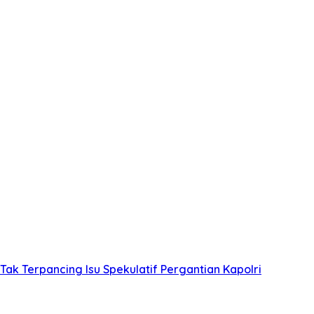
 Tak Terpancing Isu Spekulatif Pergantian Kapolri