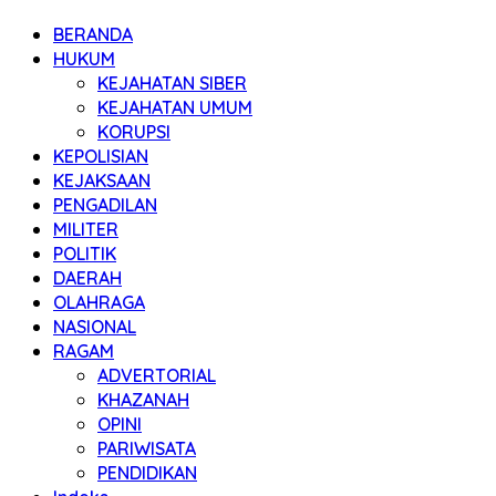
BERANDA
HUKUM
KEJAHATAN SIBER
KEJAHATAN UMUM
KORUPSI
KEPOLISIAN
KEJAKSAAN
PENGADILAN
MILITER
POLITIK
DAERAH
OLAHRAGA
NASIONAL
RAGAM
ADVERTORIAL
KHAZANAH
OPINI
PARIWISATA
PENDIDIKAN