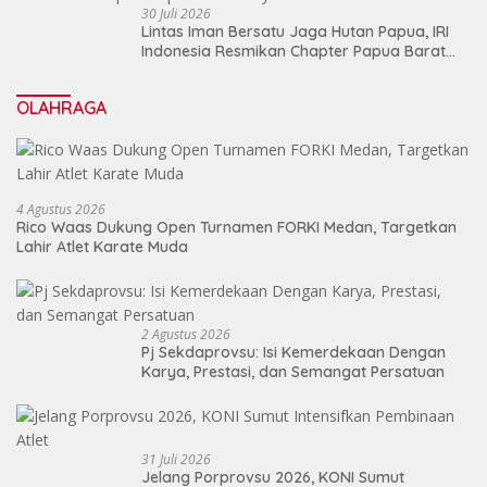
30 Juli 2026
Lintas Iman Bersatu Jaga Hutan Papua, IRI
Indonesia Resmikan Chapter Papua Barat
Daya
OLAHRAGA
4 Agustus 2026
Rico Waas Dukung Open Turnamen FORKI Medan, Targetkan
Lahir Atlet Karate Muda
2 Agustus 2026
Pj Sekdaprovsu: Isi Kemerdekaan Dengan
Karya, Prestasi, dan Semangat Persatuan
31 Juli 2026
Jelang Porprovsu 2026, KONI Sumut