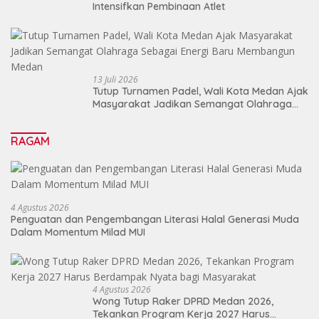
Intensifkan Pembinaan Atlet
13 Juli 2026
Tutup Turnamen Padel, Wali Kota Medan Ajak
Masyarakat Jadikan Semangat Olahraga
Sebagai Energi Baru Membangun Medan
RAGAM
4 Agustus 2026
Penguatan dan Pengembangan Literasi Halal Generasi Muda
Dalam Momentum Milad MUI
4 Agustus 2026
Wong Tutup Raker DPRD Medan 2026,
Tekankan Program Kerja 2027 Harus