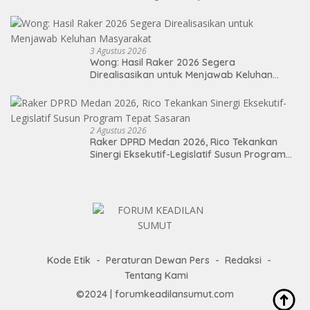
Berdampak Nyata bagi Masyarakat
3 Agustus 2026
Wong: Hasil Raker 2026 Segera
Direalisasikan untuk Menjawab Keluhan
Masyarakat
2 Agustus 2026
Raker DPRD Medan 2026, Rico Tekankan
Sinergi Eksekutif-Legislatif Susun Program
Tepat Sasaran
Kode Etik
Peraturan Dewan Pers
Redaksi
Tentang Kami
©2024 | forumkeadilansumut.com