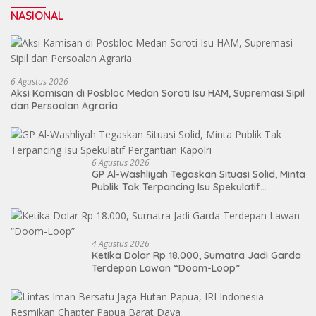
NASIONAL
6 Agustus 2026
Aksi Kamisan di Posbloc Medan Soroti Isu HAM, Supremasi Sipil
dan Persoalan Agraria
6 Agustus 2026
GP Al-Washliyah Tegaskan Situasi Solid, Minta
Publik Tak Terpancing Isu Spekulatif
Pergantian Kapolri
4 Agustus 2026
Ketika Dolar Rp 18.000, Sumatra Jadi Garda
Terdepan Lawan “Doom-Loop”