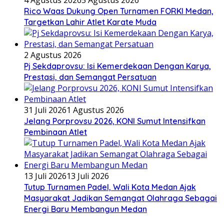
Rico Waas Dukung Open Turnamen FORKI Medan,
Targetkan Lahir Atlet Karate Muda
2 Agustus 2026
Pj Sekdaprovsu: Isi Kemerdekaan Dengan Karya,
Prestasi, dan Semangat Persatuan
31 Juli 2026
1 Agustus 2026
Jelang Porprovsu 2026, KONI Sumut Intensifkan
Pembinaan Atlet
13 Juli 2026
13 Juli 2026
Tutup Turnamen Padel, Wali Kota Medan Ajak
Masyarakat Jadikan Semangat Olahraga Sebagai
Energi Baru Membangun Medan