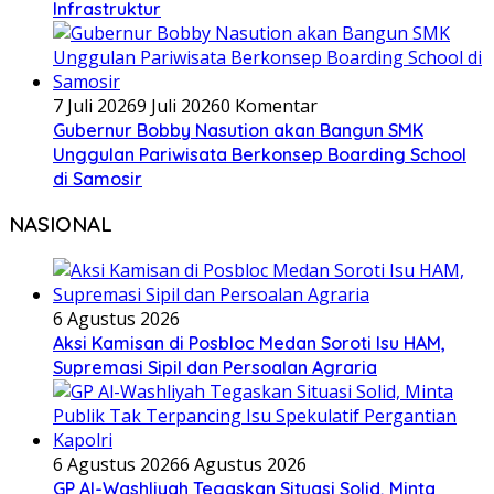
Infrastruktur
7 Juli 2026
9 Juli 2026
0 Komentar
Gubernur Bobby Nasution akan Bangun SMK
Unggulan Pariwisata Berkonsep Boarding School
di Samosir
NASIONAL
6 Agustus 2026
Aksi Kamisan di Posbloc Medan Soroti Isu HAM,
Supremasi Sipil dan Persoalan Agraria
6 Agustus 2026
6 Agustus 2026
GP Al-Washliyah Tegaskan Situasi Solid, Minta