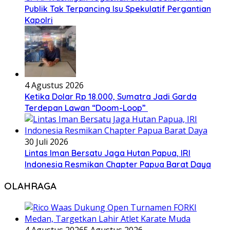
Publik Tak Terpancing Isu Spekulatif Pergantian
Kapolri
4 Agustus 2026
Ketika Dolar Rp 18.000, Sumatra Jadi Garda
Terdepan Lawan “Doom-Loop”
30 Juli 2026
Lintas Iman Bersatu Jaga Hutan Papua, IRI
Indonesia Resmikan Chapter Papua Barat Daya
OLAHRAGA
4 Agustus 2026
5 Agustus 2026