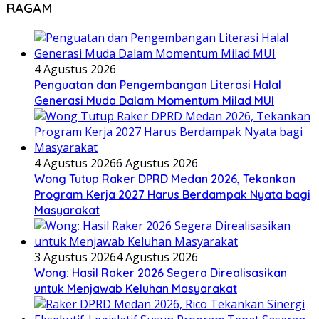
RAGAM
4 Agustus 2026
Penguatan dan Pengembangan Literasi Halal
Generasi Muda Dalam Momentum Milad MUI
4 Agustus 2026
6 Agustus 2026
Wong Tutup Raker DPRD Medan 2026, Tekankan
Program Kerja 2027 Harus Berdampak Nyata bagi
Masyarakat
3 Agustus 2026
4 Agustus 2026
Wong: Hasil Raker 2026 Segera Direalisasikan
untuk Menjawab Keluhan Masyarakat