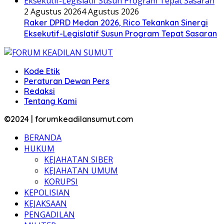
2 Agustus 2026
4 Agustus 2026
Raker DPRD Medan 2026, Rico Tekankan Sinergi
Eksekutif-Legislatif Susun Program Tepat Sasaran
Kode Etik
Peraturan Dewan Pers
Redaksi
Tentang Kami
©2024 | forumkeadilansumut.com
BERANDA
HUKUM
KEJAHATAN SIBER
KEJAHATAN UMUM
KORUPSI
KEPOLISIAN
KEJAKSAAN
PENGADILAN