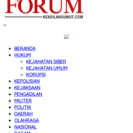
BERANDA
HUKUM
KEJAHATAN SIBER
KEJAHATAN UMUM
KORUPSI
KEPOLISIAN
KEJAKSAAN
PENGADILAN
MILITER
POLITIK
DAERAH
OLAHRAGA
NASIONAL