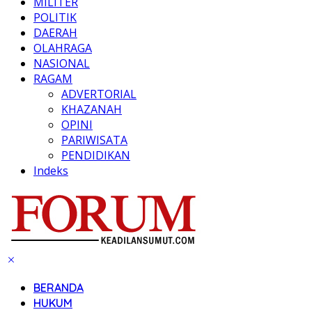
MILITER
POLITIK
DAERAH
OLAHRAGA
NASIONAL
RAGAM
ADVERTORIAL
KHAZANAH
OPINI
PARIWISATA
PENDIDIKAN
Indeks
BERANDA
HUKUM