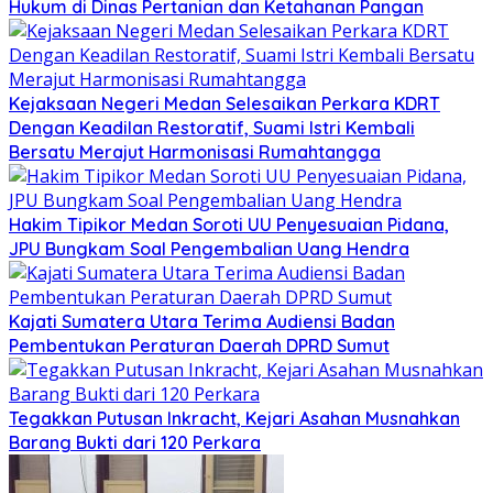
Hukum di Dinas Pertanian dan Ketahanan Pangan
Kejaksaan Negeri Medan Selesaikan Perkara KDRT
Dengan Keadilan Restoratif, Suami Istri Kembali
Bersatu Merajut Harmonisasi Rumahtangga
Hakim Tipikor Medan Soroti UU Penyesuaian Pidana,
JPU Bungkam Soal Pengembalian Uang Hendra
Kajati Sumatera Utara Terima Audiensi Badan
Pembentukan Peraturan Daerah DPRD Sumut
Tegakkan Putusan Inkracht, Kejari Asahan Musnahkan
Barang Bukti dari 120 Perkara