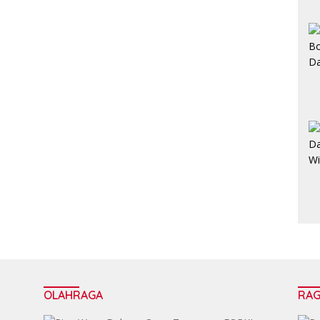
OLAHRAGA
RA