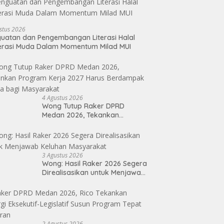
stus 2026
uatan dan Pengembangan Literasi Halal
erasi Muda Dalam Momentum Milad MUI
4 Agustus 2026
Wong Tutup Raker DPRD
Medan 2026, Tekankan
Program Kerja 2027 Harus
Berdampak Nyata bagi
Masyarakat
3 Agustus 2026
Wong: Hasil Raker 2026 Segera
Direalisasikan untuk Menjawab
Keluhan Masyarakat
2 Agustus 2026