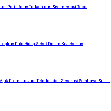
an Parit Jalan Taduan dari Sedimentasi Tebal
erapkan Pola Hidup Sehat Dalam Keseharian
Ajak Pramuka Jadi Teladan dan Generasi Pembawa Solusi