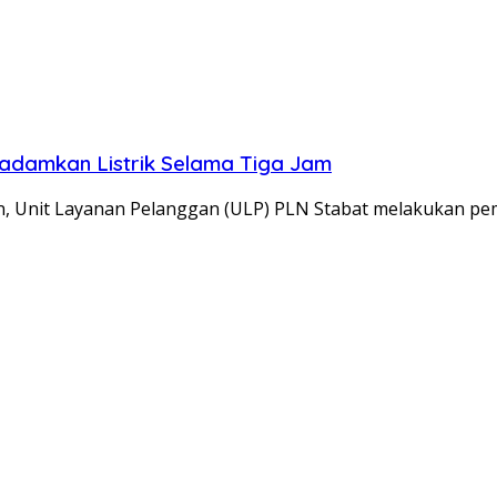
adamkan Listrik Selama Tiga Jam
, Unit Layanan Pelanggan (ULP) PLN Stabat melakukan 