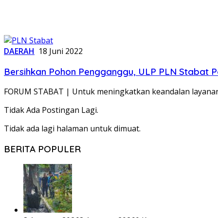
DAERAH
18 Juni 2022
Bersihkan Pohon Pengganggu, ULP PLN Stabat P
FORUM STABAT | Untuk meningkatkan keandalan layanan
Tidak Ada Postingan Lagi.
Tidak ada lagi halaman untuk dimuat.
BERITA POPULER