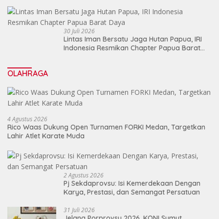
30 Juli 2026
Lintas Iman Bersatu Jaga Hutan Papua, IRI
Indonesia Resmikan Chapter Papua Barat
Daya
OLAHRAGA
4 Agustus 2026
Rico Waas Dukung Open Turnamen FORKI Medan, Targetkan
Lahir Atlet Karate Muda
2 Agustus 2026
Pj Sekdaprovsu: Isi Kemerdekaan Dengan
Karya, Prestasi, dan Semangat Persatuan
31 Juli 2026
Jelang Porprovsu 2026, KONI Sumut