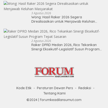
3 Agustus 2026
Wong: Hasil Raker 2026 Segera
Direalisasikan untuk Menjawab Keluhan
Masyarakat
2 Agustus 2026
Raker DPRD Medan 2026, Rico Tekankan
Sinergi Eksekutif-Legislatif Susun Program
Tepat Sasaran
Kode Etik
Peraturan Dewan Pers
Redaksi
Tentang Kami
©2024 | forumkeadilansumut.com