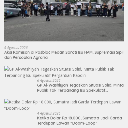
6 Agustus 2026
Aksi Kamisan di Posbloc Medan Soroti Isu HAM, Supremasi Sipil
dan Persoalan Agraria
6 Agustus 2026
GP Al-Washliyah Tegaskan Situasi Solid, Minta
Publik Tak Terpancing Isu Spekulatif
Pergantian Kapolri
4 Agustus 2026
Ketika Dolar Rp 18.000, Sumatra Jadi Garda
Terdepan Lawan “Doom-Loop”