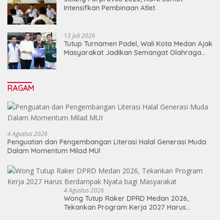
Intensifkan Pembinaan Atlet
13 Juli 2026
Tutup Turnamen Padel, Wali Kota Medan Ajak
Masyarakat Jadikan Semangat Olahraga
Sebagai Energi Baru Membangun Medan
RAGAM
4 Agustus 2026
Penguatan dan Pengembangan Literasi Halal Generasi Muda
Dalam Momentum Milad MUI
4 Agustus 2026
Wong Tutup Raker DPRD Medan 2026,
Tekankan Program Kerja 2027 Harus
Berdampak Nyata bagi Masyarakat