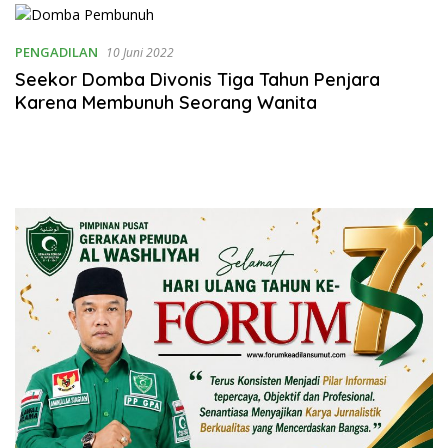
Rumahtangga
PENGADILAN
10 Juni 2022
Seekor Domba Divonis Tiga Tahun Penjara
Karena Membunuh Seorang Wanita