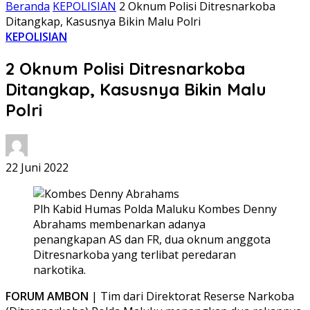
Beranda
KEPOLISIAN
2 Oknum Polisi Ditresnarkoba
Ditangkap, Kasusnya Bikin Malu Polri
KEPOLISIAN
2 Oknum Polisi Ditresnarkoba
Ditangkap, Kasusnya Bikin Malu
Polri
22 Juni 2022
Plh Kabid Humas Polda Maluku Kombes Denny
Abrahams membenarkan adanya
penangkapan AS dan FR, dua oknum anggota
Ditresnarkoba yang terlibat peredaran
narkotika.
FORUM AMBON
| Tim dari Direktorat Reserse Narkoba