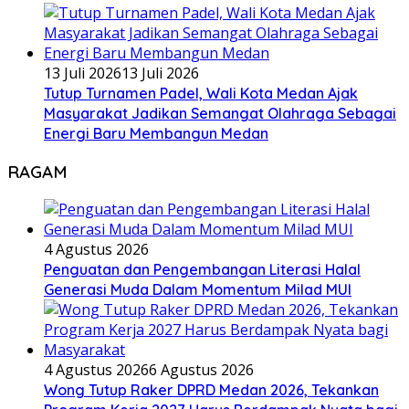
13 Juli 2026
13 Juli 2026
Tutup Turnamen Padel, Wali Kota Medan Ajak
Masyarakat Jadikan Semangat Olahraga Sebagai
Energi Baru Membangun Medan
RAGAM
4 Agustus 2026
Penguatan dan Pengembangan Literasi Halal
Generasi Muda Dalam Momentum Milad MUI
4 Agustus 2026
6 Agustus 2026
Wong Tutup Raker DPRD Medan 2026, Tekankan