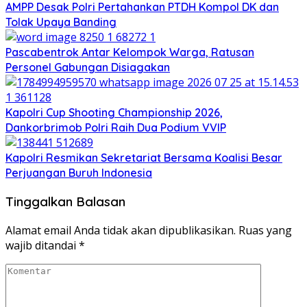
AMPP Desak Polri Pertahankan PTDH Kompol DK dan
Tolak Upaya Banding
Pascabentrok Antar Kelompok Warga, Ratusan
Personel Gabungan Disiagakan
Kapolri Cup Shooting Championship 2026,
Dankorbrimob Polri Raih Dua Podium VVIP
Kapolri Resmikan Sekretariat Bersama Koalisi Besar
Perjuangan Buruh Indonesia
Tinggalkan Balasan
Alamat email Anda tidak akan dipublikasikan.
Ruas yang
wajib ditandai
*