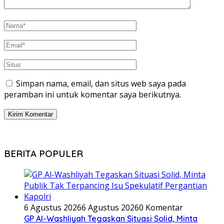
Simpan nama, email, dan situs web saya pada
peramban ini untuk komentar saya berikutnya.
BERITA POPULER
6 Agustus 2026
6 Agustus 2026
0 Komentar
GP Al-Washliyah Tegaskan Situasi Solid, Minta