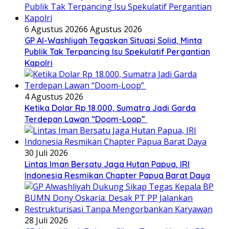
6 Agustus 2026
6 Agustus 2026
GP Al-Washliyah Tegaskan Situasi Solid, Minta
Publik Tak Terpancing Isu Spekulatif Pergantian
Kapolri
4 Agustus 2026
Ketika Dolar Rp 18.000, Sumatra Jadi Garda
Terdepan Lawan “Doom-Loop”
30 Juli 2026
Lintas Iman Bersatu Jaga Hutan Papua, IRI
Indonesia Resmikan Chapter Papua Barat Daya
28 Juli 2026