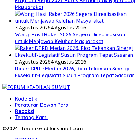
Program Kerja 2027 Harus Berdampak Nyata bagi
Masyarakat
3 Agustus 2026
4 Agustus 2026
Wong: Hasil Raker 2026 Segera Direalisasikan
untuk Menjawab Keluhan Masyarakat
2 Agustus 2026
4 Agustus 2026
Raker DPRD Medan 2026, Rico Tekankan Sinergi
Eksekutif-Legislatif Susun Program Tepat Sasaran
Kode Etik
Peraturan Dewan Pers
Redaksi
Tentang Kami
©2024 | forumkeadilansumut.com