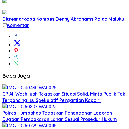
Ditresnarkoba
Kombes Denny Abrahams
Polda Maluku
Komentar
Baca Juga
GP Al-Washliyah Tegaskan Situasi Solid, Minta Publik Tak
Terpancing Isu Spekulatif Pergantian Kapolri
Polres Humbahas Tegaskan Penanganan Laporan
Dugaan Pembakaran Lahan Sesuai Prosedur Hukum