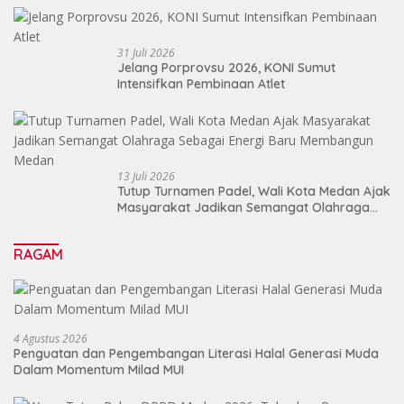
31 Juli 2026
Jelang Porprovsu 2026, KONI Sumut
Intensifkan Pembinaan Atlet
13 Juli 2026
Tutup Turnamen Padel, Wali Kota Medan Ajak
Masyarakat Jadikan Semangat Olahraga
Sebagai Energi Baru Membangun Medan
RAGAM
4 Agustus 2026
Penguatan dan Pengembangan Literasi Halal Generasi Muda
Dalam Momentum Milad MUI