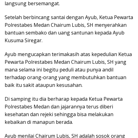
langsung bersemangat.
Setelah berbincang santai dengan Ayub, Ketua Pewarta
Polrestabes Medan Chairum Lubis, SH menyerahkan
bantuan sembako dan uang santunan kepada Ayub
Kusuma Siregar.
Ayub mengucapkan terimakasih atas kepedulian Ketua
Pewarta Polrestabes Medan Chairum Lubis, SH yang
mana selama ini begitu peduli atau punya andil
terhadap orang-orang yang membutuhkan bantuan
baik itu sakit ataupun kesusahan.
Di samping itu dia berharap kepada Ketua Pewarta
Polrestabes Medan dan jajarannya terus diberi
kesehatan dan rejeki sehingga bisa melakukan
kebaikan di manapun berada.
Ayub menilai Chairum Lubis, SH adalah sosok orang