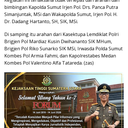
bimbingan Kapolda Sumut Irjen Pol. Drs. Panca Putra
Simanjuntak, MSi dan Wakapolda Sumut, Irjen Pol. H.
Dr. Dadang Hartanto, SH, SIK, MSi.
Di samping itu arahan dari Kasektupa Lemdiklat Polri
Brigjen Pol Mardiaz Kusin Dwihananto SIK MHum,
Brigjen Pol Riko Sunarko SIK MSi, Irwasda Polda Sumut
Kombes Pol Armia Fahmi, dan Kapolrestabes Medan
Kombes Pol Valentino Alfa Tatareda. (zas)