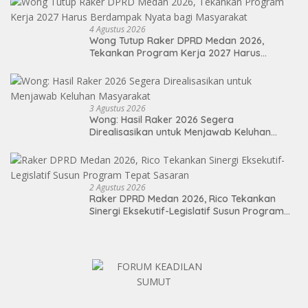
4 Agustus 2026
Wong Tutup Raker DPRD Medan 2026,
Tekankan Program Kerja 2027 Harus
Berdampak Nyata bagi Masyarakat
3 Agustus 2026
Wong: Hasil Raker 2026 Segera
Direalisasikan untuk Menjawab Keluhan
Masyarakat
2 Agustus 2026
Raker DPRD Medan 2026, Rico Tekankan
Sinergi Eksekutif-Legislatif Susun Program
Tepat Sasaran