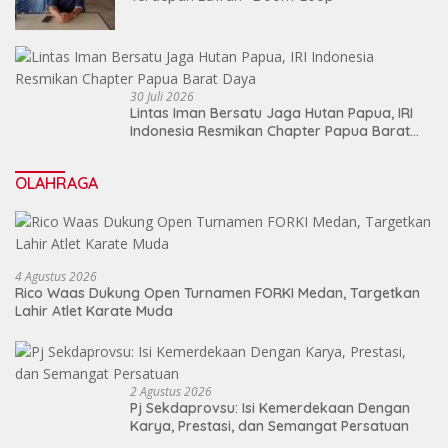
30 Juli 2026
Lintas Iman Bersatu Jaga Hutan Papua, IRI
Indonesia Resmikan Chapter Papua Barat
Daya
OLAHRAGA
4 Agustus 2026
Rico Waas Dukung Open Turnamen FORKI Medan, Targetkan
Lahir Atlet Karate Muda
2 Agustus 2026
Pj Sekdaprovsu: Isi Kemerdekaan Dengan
Karya, Prestasi, dan Semangat Persatuan