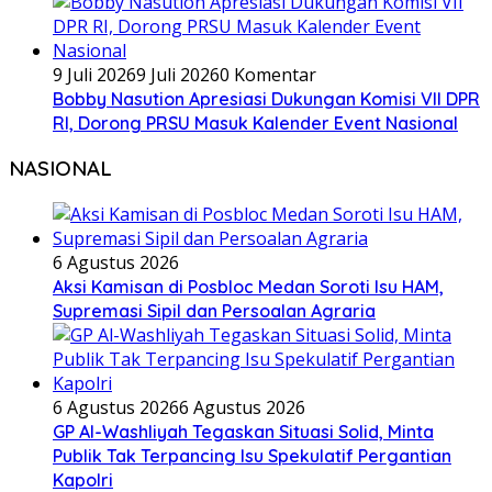
9 Juli 2026
9 Juli 2026
0 Komentar
Bobby Nasution Apresiasi Dukungan Komisi VII DPR
RI, Dorong PRSU Masuk Kalender Event Nasional
NASIONAL
6 Agustus 2026
Aksi Kamisan di Posbloc Medan Soroti Isu HAM,
Supremasi Sipil dan Persoalan Agraria
6 Agustus 2026
6 Agustus 2026
GP Al-Washliyah Tegaskan Situasi Solid, Minta
Publik Tak Terpancing Isu Spekulatif Pergantian
Kapolri