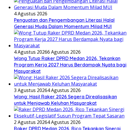
4 Agustus 2026
Penguatan dan Pengembangan Literasi Halal
Generasi Muda Dalam Momentum Milad MUI
4 Agustus 2026
6 Agustus 2026
Wong Tutup Raker DPRD Medan 2026, Tekankan
Program Kerja 2027 Harus Berdampak Nyata bagi
Masyarakat
3 Agustus 2026
4 Agustus 2026
Wong: Hasil Raker 2026 Segera Direalisasikan
untuk Menjawab Keluhan Masyarakat
2 Agustus 2026
4 Agustus 2026
Raker DPRD Medan 2026, Rico Tekankan Sinergi