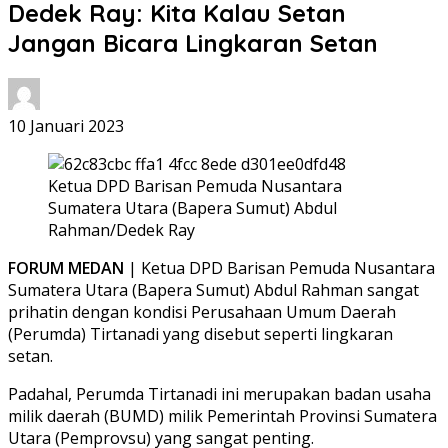
Dedek Ray: Kita Kalau Setan
Jangan Bicara Lingkaran Setan
10 Januari 2023
Ketua DPD Barisan Pemuda Nusantara
Sumatera Utara (Bapera Sumut) Abdul
Rahman/Dedek Ray
FORUM MEDAN
| Ketua DPD Barisan Pemuda Nusantara
Sumatera Utara (Bapera Sumut) Abdul Rahman sangat
prihatin dengan kondisi Perusahaan Umum Daerah
(Perumda) Tirtanadi yang disebut seperti lingkaran
setan.
Padahal, Perumda Tirtanadi ini merupakan badan usaha
milik daerah (BUMD) milik Pemerintah Provinsi Sumatera
Utara (Pemprovsu) yang sangat penting.