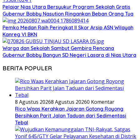
Pelajar Nias Utara Bersyukur Program Sekolah Gratis
Gubernur Bobby Nasution Ringankan Beban Orang Tua
Pemko Medan Raih Peringkat II Skor Arsip ASN Wilayah
Kanreg VI BKN
Warga dan Sekolah Sambut Gembira Rencana
Gubernur Bobby Bangun SD Negeri Lasara di Nias Utara
BERITA POPULER
8 Agustus 2026
8 Agustus 2026
0 Komentar
Rico Waas Kerahkan Jajaran Gotong Royong
Bersihkan Parit Jalan Taduan dari Sedimentasi
Tebal