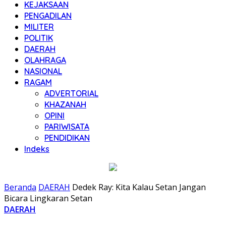
KEJAKSAAN
PENGADILAN
MILITER
POLITIK
DAERAH
OLAHRAGA
NASIONAL
RAGAM
ADVERTORIAL
KHAZANAH
OPINI
PARIWISATA
PENDIDIKAN
Indeks
Beranda
DAERAH
Dedek Ray: Kita Kalau Setan Jangan
Bicara Lingkaran Setan
DAERAH