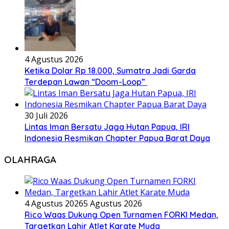
4 Agustus 2026
Ketika Dolar Rp 18.000, Sumatra Jadi Garda
Terdepan Lawan “Doom-Loop”
30 Juli 2026
Lintas Iman Bersatu Jaga Hutan Papua, IRI
Indonesia Resmikan Chapter Papua Barat Daya
OLAHRAGA
4 Agustus 2026
5 Agustus 2026
Rico Waas Dukung Open Turnamen FORKI Medan,
Targetkan Lahir Atlet Karate Muda