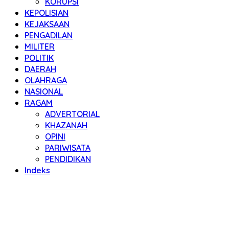
KORUPSI
KEPOLISIAN
KEJAKSAAN
PENGADILAN
MILITER
POLITIK
DAERAH
OLAHRAGA
NASIONAL
RAGAM
ADVERTORIAL
KHAZANAH
OPINI
PARIWISATA
PENDIDIKAN
Indeks