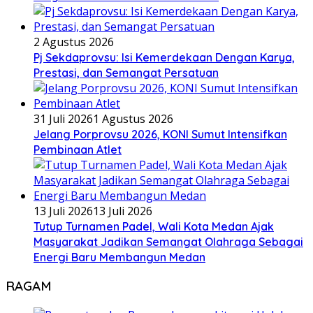
2 Agustus 2026
Pj Sekdaprovsu: Isi Kemerdekaan Dengan Karya,
Prestasi, dan Semangat Persatuan
31 Juli 2026
1 Agustus 2026
Jelang Porprovsu 2026, KONI Sumut Intensifkan
Pembinaan Atlet
13 Juli 2026
13 Juli 2026
Tutup Turnamen Padel, Wali Kota Medan Ajak
Masyarakat Jadikan Semangat Olahraga Sebagai
Energi Baru Membangun Medan
RAGAM