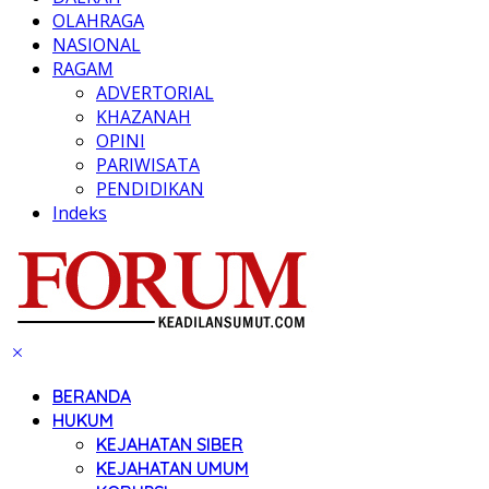
OLAHRAGA
NASIONAL
RAGAM
ADVERTORIAL
KHAZANAH
OPINI
PARIWISATA
PENDIDIKAN
Indeks
BERANDA
HUKUM
KEJAHATAN SIBER
KEJAHATAN UMUM