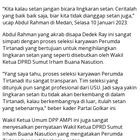
“Kita kalau setan jangan bicara lingkaran setan. Ceritalah
yang baik baik saja, biar kita tidak dianggap setan juga,”
ucap Abdul Rahman di Medan, Selasa 10 Januari 2023.
Abdul Rahman yang akrab disapa Dedek Ray ini sangat
simpati dengan proses seleksi karyawan Perumda
Tirtanadi yang bertujuan untuk mengihilangkan
lingkaran setan yang seperti disebutkan oleh Wakil
Ketua DPRD Sumut Irham Buana Nasution.
“Yang saya tahu, proses seleksi karyawan Perumda
Tirtanadi itu sangat transparan. Tim seleksi yang
ditunjuk pun sangat profesional dari USU. Jadi saya yakin
lingkaran setan itu tidak akan berkembang di dalam
Tirtanadi, kalau berkembangnya di luar, itulah setan
yang sebenarnya,” beber kader Partai Golkar ini.
Wakil Ketua Umum DPP AMPI ini juga sangat
menyesalkan pernyataan Wakil Ketua DPRD Sumut
Irham Buana Nasution yang mengatakan Perumda