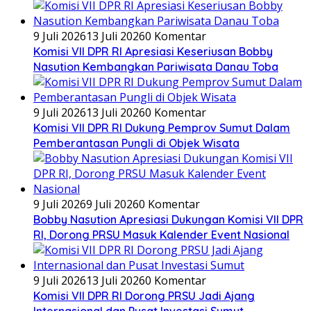
9 Juli 2026
13 Juli 2026
0 Komentar
Komisi VII DPR RI Apresiasi Keseriusan Bobby
Nasution Kembangkan Pariwisata Danau Toba
9 Juli 2026
13 Juli 2026
0 Komentar
Komisi VII DPR RI Dukung Pemprov Sumut Dalam
Pemberantasan Pungli di Objek Wisata
9 Juli 2026
9 Juli 2026
0 Komentar
Bobby Nasution Apresiasi Dukungan Komisi VII DPR
RI, Dorong PRSU Masuk Kalender Event Nasional
9 Juli 2026
13 Juli 2026
0 Komentar
Komisi VII DPR RI Dorong PRSU Jadi Ajang
Internasional dan Pusat Investasi Sumut