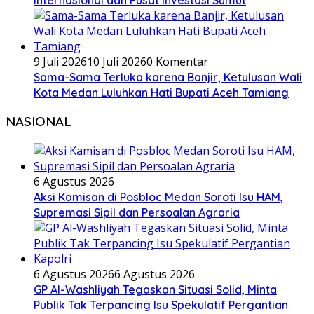
9 Juli 2026
10 Juli 2026
0 Komentar
Sama-Sama Terluka karena Banjir, Ketulusan Wali
Kota Medan Luluhkan Hati Bupati Aceh Tamiang
NASIONAL
6 Agustus 2026
Aksi Kamisan di Posbloc Medan Soroti Isu HAM,
Supremasi Sipil dan Persoalan Agraria
6 Agustus 2026
6 Agustus 2026
GP Al-Washliyah Tegaskan Situasi Solid, Minta
Publik Tak Terpancing Isu Spekulatif Pergantian