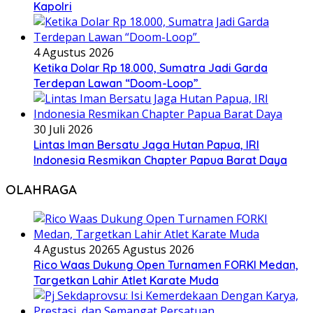
Kapolri
4 Agustus 2026
Ketika Dolar Rp 18.000, Sumatra Jadi Garda
Terdepan Lawan “Doom-Loop”
30 Juli 2026
Lintas Iman Bersatu Jaga Hutan Papua, IRI
Indonesia Resmikan Chapter Papua Barat Daya
OLAHRAGA
4 Agustus 2026
5 Agustus 2026
Rico Waas Dukung Open Turnamen FORKI Medan,
Targetkan Lahir Atlet Karate Muda