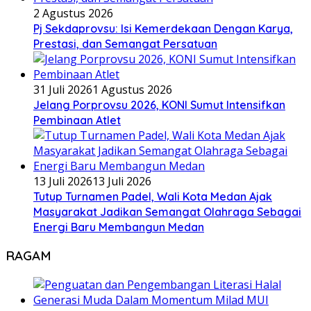
2 Agustus 2026
Pj Sekdaprovsu: Isi Kemerdekaan Dengan Karya,
Prestasi, dan Semangat Persatuan
31 Juli 2026
1 Agustus 2026
Jelang Porprovsu 2026, KONI Sumut Intensifkan
Pembinaan Atlet
13 Juli 2026
13 Juli 2026
Tutup Turnamen Padel, Wali Kota Medan Ajak
Masyarakat Jadikan Semangat Olahraga Sebagai
Energi Baru Membangun Medan
RAGAM