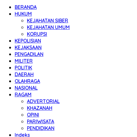
BERANDA
HUKUM
KEJAHATAN SIBER
KEJAHATAN UMUM
KORUPSI
KEPOLISIAN
KEJAKSAAN
PENGADILAN
MILITER
POLITIK
DAERAH
OLAHRAGA
NASIONAL
RAGAM
ADVERTORIAL
KHAZANAH
OPINI
PARIWISATA
PENDIDIKAN
Indeks