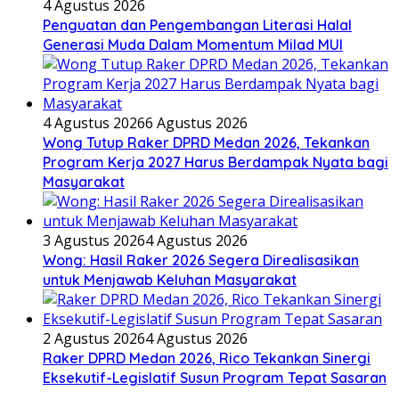
4 Agustus 2026
Penguatan dan Pengembangan Literasi Halal
Generasi Muda Dalam Momentum Milad MUI
4 Agustus 2026
6 Agustus 2026
Wong Tutup Raker DPRD Medan 2026, Tekankan
Program Kerja 2027 Harus Berdampak Nyata bagi
Masyarakat
3 Agustus 2026
4 Agustus 2026
Wong: Hasil Raker 2026 Segera Direalisasikan
untuk Menjawab Keluhan Masyarakat
2 Agustus 2026
4 Agustus 2026
Raker DPRD Medan 2026, Rico Tekankan Sinergi
Eksekutif-Legislatif Susun Program Tepat Sasaran