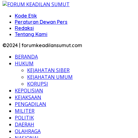
Kode Etik
Peraturan Dewan Pers
Redaksi
Tentang Kami
©2024 | forumkeadilansumut.com
BERANDA
HUKUM
KEJAHATAN SIBER
KEJAHATAN UMUM
KORUPSI
KEPOLISIAN
KEJAKSAAN
PENGADILAN
MILITER
POLITIK
DAERAH
OLAHRAGA