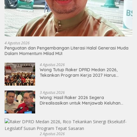
4 Agustus 2026
Penguatan dan Pengembangan Literasi Halal Generasi Muda
Dalam Momentum Milad MUI
4 Agustus 2026
Wong Tutup Raker DPRD Medan 2026,
Tekankan Program Kerja 2027 Harus
Berdampak Nyata bagi Masyarakat
3 Agustus 2026
Wong: Hasil Raker 2026 Segera
Direalisasikan untuk Menjawab Keluhan
Masyarakat
2 Agustus 2026