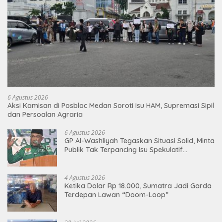
6 Agustus 2026
Aksi Kamisan di Posbloc Medan Soroti Isu HAM, Supremasi Sipil
dan Persoalan Agraria
6 Agustus 2026
GP Al-Washliyah Tegaskan Situasi Solid, Minta
Publik Tak Terpancing Isu Spekulatif
Pergantian Kapolri
4 Agustus 2026
Ketika Dolar Rp 18.000, Sumatra Jadi Garda
Terdepan Lawan “Doom-Loop”