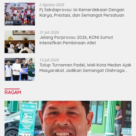
2 Agustus 2026
Pj Sekdaprovsu: Isi Kemerdekaan Dengan
Karya, Prestasi, dan Semangat Persatuan
31 Juli 2026
Jelang Porprovsu 2026, KONI Sumut
Intensifkan Pembinaan Atlet
13 Juli 2026
Tutup Turnamen Padel, Wali Kota Medan Ajak
Masyarakat Jadikan Semangat Olahraga
Sebagai Energi Baru Membangun Medan
RAGAM