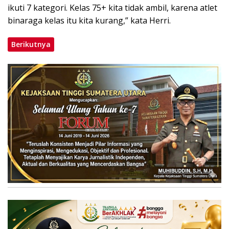
ikuti 7 kategori. Kelas 75+ kita tidak ambil, karena atlet
binaraga kelas itu kita kurang,” kata Herri.
Berikutnya