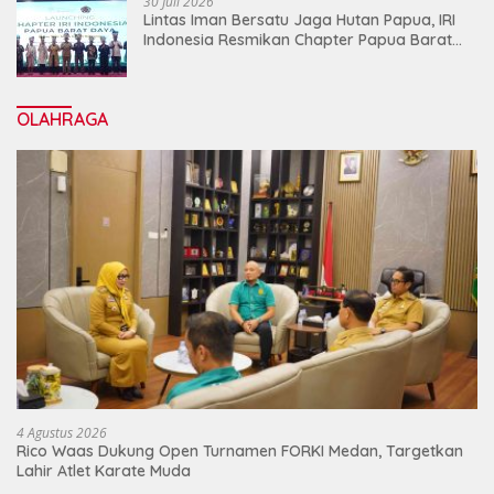
30 Juli 2026
Lintas Iman Bersatu Jaga Hutan Papua, IRI
Indonesia Resmikan Chapter Papua Barat
Daya
OLAHRAGA
4 Agustus 2026
Rico Waas Dukung Open Turnamen FORKI Medan, Targetkan
Lahir Atlet Karate Muda