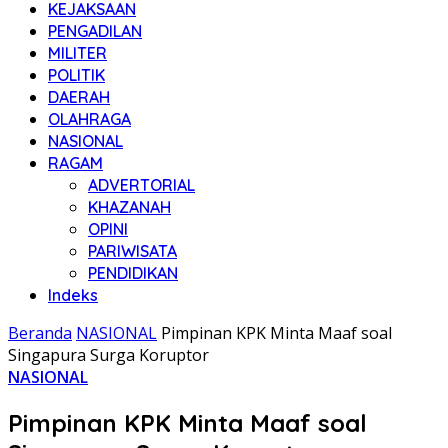
KEJAKSAAN
PENGADILAN
MILITER
POLITIK
DAERAH
OLAHRAGA
NASIONAL
RAGAM
ADVERTORIAL
KHAZANAH
OPINI
PARIWISATA
PENDIDIKAN
Indeks
Beranda
NASIONAL
Pimpinan KPK Minta Maaf soal
Singapura Surga Koruptor
NASIONAL
Pimpinan KPK Minta Maaf soal