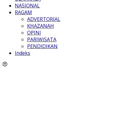
NASIONAL
RAGAM
ADVERTORIAL
KHAZANAH
OPINI
PARIWISATA
PENDIDIKAN
Indeks