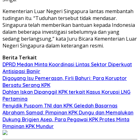
Kementerian Luar Negeri Singapura lantas membantah
tudingan itu. “Tuduhan tersebut tidak mendasar.
Singapura telah memberikan bantuan kepada Indonesia
dalam beberapa investigasi sebelumnya dan yang
sedang berlangsung,” kata Juru Bicara Kementerian Luar
Negeri Singapura dalam keterangan resmi.
Berita Terkait
DPRD Medan Minta Koordinasi Lintas Sektor Diperkuat
Antisipasi Banjir
Digoyang Isu Pemerasan, Firli Bahuri: Para Koruptor
Bersatu Serang KPK
Dahlan Iskan Dipanggil KPK terkait Kasus Korupsi LNG
Pertamina
Penyidik Puspom TNI dan KPK Geledah Basarnas
Abraham Samad: Pimpinan KPK Dungu dan Memalukan
Dukung Brigjen Asep, Para Pegawai KPK Protes Minta
Pimpinan KPK Mundur