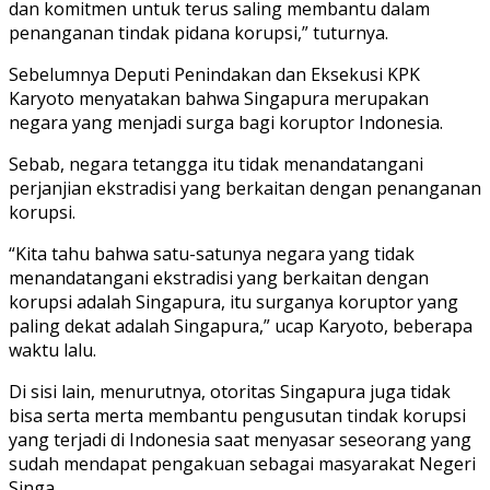
dan komitmen untuk terus saling membantu dalam
penanganan tindak pidana korupsi,” tuturnya.
Sebelumnya Deputi Penindakan dan Eksekusi KPK
Karyoto menyatakan bahwa Singapura merupakan
negara yang menjadi surga bagi koruptor Indonesia.
Sebab, negara tetangga itu tidak menandatangani
perjanjian ekstradisi yang berkaitan dengan penanganan
korupsi.
“Kita tahu bahwa satu-satunya negara yang tidak
menandatangani ekstradisi yang berkaitan dengan
korupsi adalah Singapura, itu surganya koruptor yang
paling dekat adalah Singapura,” ucap Karyoto, beberapa
waktu lalu.
Di sisi lain, menurutnya, otoritas Singapura juga tidak
bisa serta merta membantu pengusutan tindak korupsi
yang terjadi di Indonesia saat menyasar seseorang yang
sudah mendapat pengakuan sebagai masyarakat Negeri
Singa.