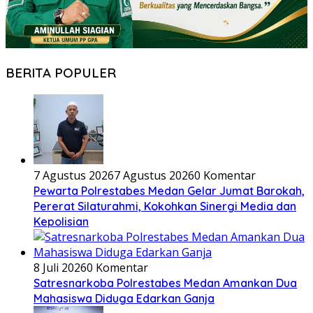
BERITA POPULER
7 Agustus 2026
7 Agustus 2026
0 Komentar
Pewarta Polrestabes Medan Gelar Jumat Barokah,
Pererat Silaturahmi, Kokohkan Sinergi Media dan
Kepolisian
8 Juli 2026
0 Komentar
Satresnarkoba Polrestabes Medan Amankan Dua
Mahasiswa Diduga Edarkan Ganja