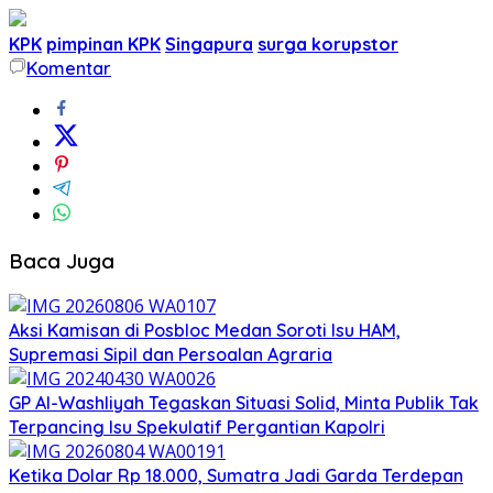
KPK
pimpinan KPK
Singapura
surga korupstor
Komentar
Baca Juga
Aksi Kamisan di Posbloc Medan Soroti Isu HAM,
Supremasi Sipil dan Persoalan Agraria
GP Al-Washliyah Tegaskan Situasi Solid, Minta Publik Tak
Terpancing Isu Spekulatif Pergantian Kapolri
Ketika Dolar Rp 18.000, Sumatra Jadi Garda Terdepan