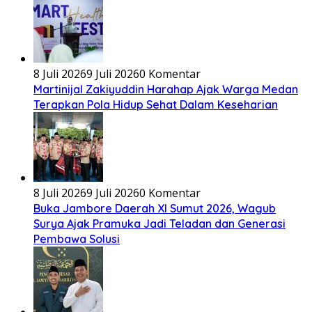
8 Juli 2026
9 Juli 2026
0 Komentar
Martinijal Zakiyuddin Harahap Ajak Warga Medan
Terapkan Pola Hidup Sehat Dalam Keseharian
8 Juli 2026
9 Juli 2026
0 Komentar
Buka Jambore Daerah XI Sumut 2026, Wagub
Surya Ajak Pramuka Jadi Teladan dan Generasi
Pembawa Solusi