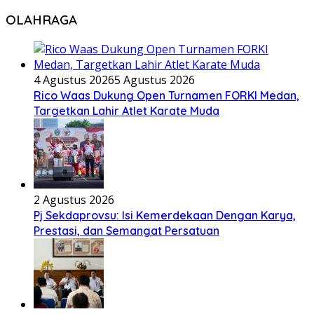
OLAHRAGA
4 Agustus 2026
5 Agustus 2026
Rico Waas Dukung Open Turnamen FORKI Medan,
Targetkan Lahir Atlet Karate Muda
2 Agustus 2026
Pj Sekdaprovsu: Isi Kemerdekaan Dengan Karya,
Prestasi, dan Semangat Persatuan