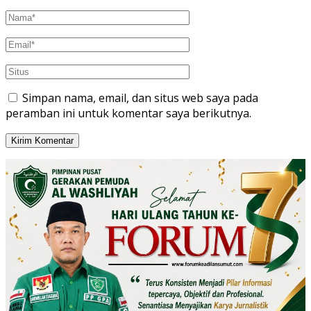
Simpan nama, email, dan situs web saya pada
peramban ini untuk komentar saya berikutnya.