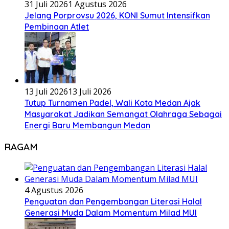
31 Juli 2026
1 Agustus 2026
Jelang Porprovsu 2026, KONI Sumut Intensifkan
Pembinaan Atlet
13 Juli 2026
13 Juli 2026
Tutup Turnamen Padel, Wali Kota Medan Ajak
Masyarakat Jadikan Semangat Olahraga Sebagai
Energi Baru Membangun Medan
RAGAM
4 Agustus 2026
Penguatan dan Pengembangan Literasi Halal
Generasi Muda Dalam Momentum Milad MUI