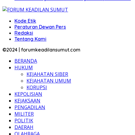
Kode Etik
Peraturan Dewan Pers
Redaksi
Tentang Kami
©2024 | forumkeadilansumut.com
BERANDA
HUKUM
KEJAHATAN SIBER
KEJAHATAN UMUM
KORUPSI
KEPOLISIAN
KEJAKSAAN
PENGADILAN
MILITER
POLITIK
DAERAH
OLAHRAGA