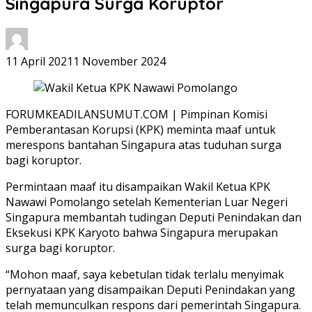
Singapura Surga Koruptor
11 April 2021
1 November 2024
FORUMKEADILANSUMUT.COM | Pimpinan Komisi
Pemberantasan Korupsi (KPK) meminta maaf untuk
merespons bantahan Singapura atas tuduhan surga
bagi koruptor.
Permintaan maaf itu disampaikan Wakil Ketua KPK
Nawawi Pomolango setelah Kementerian Luar Negeri
Singapura membantah tudingan Deputi Penindakan dan
Eksekusi KPK Karyoto bahwa Singapura merupakan
surga bagi koruptor.
“Mohon maaf, saya kebetulan tidak terlalu menyimak
pernyataan yang disampaikan Deputi Penindakan yang
telah memunculkan respons dari pemerintah Singapura.