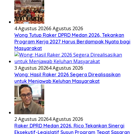
4 Agustus 2026
6 Agustus 2026
Wong Tutup Raker DPRD Medan 2026, Tekankan
Program Kerja 2027 Harus Berdampak Nyata bagi
Masyarakat
3 Agustus 2026
4 Agustus 2026
Wong: Hasil Raker 2026 Segera Direalisasikan
untuk Menjawab Keluhan Masyarakat
2 Agustus 2026
4 Agustus 2026
Raker DPRD Medan 2026, Rico Tekankan Sinergi
Eksekutif-Legislatif Susun Program Tepat Sasaran