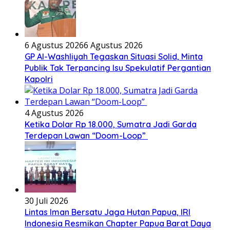
6 Agustus 2026
6 Agustus 2026
GP Al-Washliyah Tegaskan Situasi Solid, Minta
Publik Tak Terpancing Isu Spekulatif Pergantian
Kapolri
4 Agustus 2026
Ketika Dolar Rp 18.000, Sumatra Jadi Garda
Terdepan Lawan “Doom-Loop”
30 Juli 2026
Lintas Iman Bersatu Jaga Hutan Papua, IRI
Indonesia Resmikan Chapter Papua Barat Daya