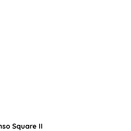
so Square II