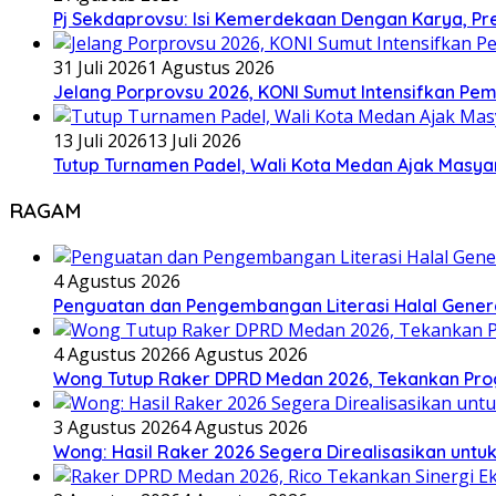
Pj Sekdaprovsu: Isi Kemerdekaan Dengan Karya, Pr
31 Juli 2026
1 Agustus 2026
Jelang Porprovsu 2026, KONI Sumut Intensifkan Pem
13 Juli 2026
13 Juli 2026
Tutup Turnamen Padel, Wali Kota Medan Ajak Mas
RAGAM
4 Agustus 2026
Penguatan dan Pengembangan Literasi Halal Gene
4 Agustus 2026
6 Agustus 2026
Wong Tutup Raker DPRD Medan 2026, Tekankan Pro
3 Agustus 2026
4 Agustus 2026
Wong: Hasil Raker 2026 Segera Direalisasikan unt