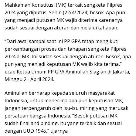
Mahkamah Konstitusi (MK) terkait sengketa Pilpres
2024 yang diputus, Senin (22/4/2024) besok. Apa pun
yang menjadi putusan MK wajib diterima karenanya
sudah sesuai dengan aturan dan melalui tahapan.
“Dari awal sampai saat ini PP GPA tetap mengikuti
perkembangan proses dan tahapan sengketa Pilpres
2024 di MK. Ini sudah sesuai dengan aturan. Besok, apa
pun yang menjadi keputusan MK wajib kita terima,”
ucap Ketua Umum PP GPA Aminullah Siagian di Jakarta,
Minggu 21 April 2024.
Aminullah berharap kepada seluruh masyarakat
Indonesia, untuk menerima apa pun keputusan MK,
jangan terpengaruh oleh isu-isu miring yang merusak
persatuan bangsa Indonesia. “Besok putusan MK
sudah final and binding, itu yang terbaik dan sesuai
dengan UUD 1945,” ujarnya.