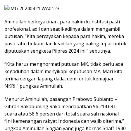
Aminullah berkeyakinan, para hakim konstitusi pasti
profesional, adil dan seadil-adilnya dalam mengambil
putusan. “Kita percayakan kepada para hakim, mereka
pasti tahu hukum dan keadilan yang paling tepat untuk
diputuskan sengketa Pilpres 2024 ini,” sebutnya.
“Kita harus menghormati putusan MK, tidak perlu ada
kegaduhan dalam menyikapi keputusan MA. Mari kita
terima dengan lapang dada, demi untuk kemajuan
NKRI,” pungkas Aminullah.
Menurut Aminullah, pasangan Prabowo Subianto –
Gibran Rakabuming Raka mendapatkan 96.214.691
suara atau 58,6 persen dari total suara sah nasional.
“Ini kemenangan rakyat Indonesia dan wajib diterima,”
ungkap Aminullah Siagian yang juga Kornas Shaff 1930