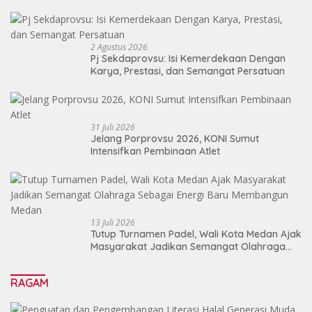
2 Agustus 2026
Pj Sekdaprovsu: Isi Kemerdekaan Dengan
Karya, Prestasi, dan Semangat Persatuan
31 Juli 2026
Jelang Porprovsu 2026, KONI Sumut
Intensifkan Pembinaan Atlet
13 Juli 2026
Tutup Turnamen Padel, Wali Kota Medan Ajak
Masyarakat Jadikan Semangat Olahraga
Sebagai Energi Baru Membangun Medan
RAGAM