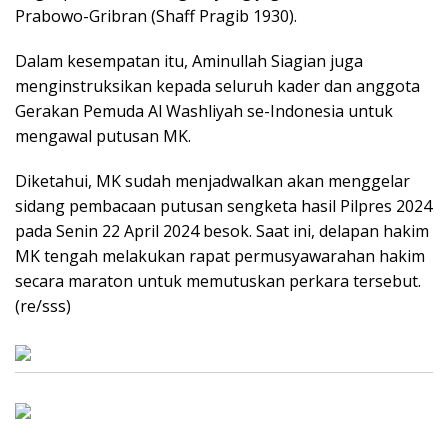
Prabowo-Gribran (Shaff Pragib 1930).
Dalam kesempatan itu, Aminullah Siagian juga
menginstruksikan kepada seluruh kader dan anggota
Gerakan Pemuda Al Washliyah se-Indonesia untuk
mengawal putusan MK.
Diketahui, MK sudah menjadwalkan akan menggelar
sidang pembacaan putusan sengketa hasil Pilpres 2024
pada Senin 22 April 2024 besok. Saat ini, delapan hakim
MK tengah melakukan rapat permusyawarahan hakim
secara maraton untuk memutuskan perkara tersebut.
(re/sss)