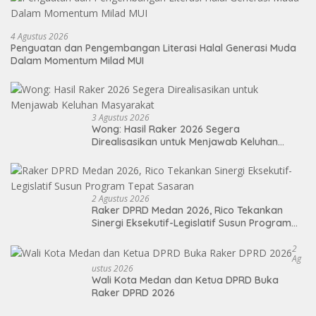
4 Agustus 2026
Penguatan dan Pengembangan Literasi Halal Generasi Muda
Dalam Momentum Milad MUI
3 Agustus 2026
Wong: Hasil Raker 2026 Segera
Direalisasikan untuk Menjawab Keluhan
Masyarakat
2 Agustus 2026
Raker DPRD Medan 2026, Rico Tekankan
Sinergi Eksekutif-Legislatif Susun Program
Tepat Sasaran
2
Ag
Ustus 2026
Wali Kota Medan dan Ketua DPRD Buka
Raker DPRD 2026