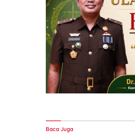
Baca Juga