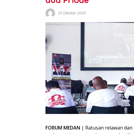
20 Oktober 2024
FORUM MEDAN
| Ratusan relawan dan