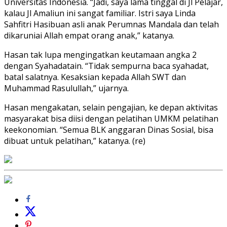
Universitas Indonesia. “Jadi, saya lama tinggal di Jl Pelajar,
kalau Jl Amaliun ini sangat familiar. Istri saya Linda
Sahfitri Hasibuan asli anak Perumnas Mandala dan telah
dikaruniai Allah empat orang anak,” katanya.
Hasan tak lupa mengingatkan keutamaan angka 2
dengan Syahadatain. “Tidak sempurna baca syahadat,
batal salatnya. Kesaksian kepada Allah SWT dan
Muhammad Rasulullah,” ujarnya.
Hasan mengakatan, selain pengajian, ke depan aktivitas
masyarakat bisa diisi dengan pelatihan UMKM pelatihan
keekonomian. “Semua BLK anggaran Dinas Sosial, bisa
dibuat untuk pelatihan,” katanya. (re)