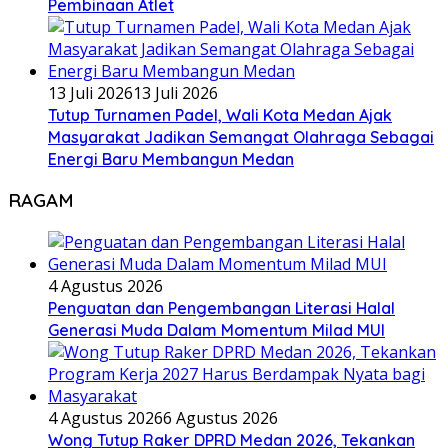
Pembinaan Atlet
13 Juli 2026
13 Juli 2026
Tutup Turnamen Padel, Wali Kota Medan Ajak
Masyarakat Jadikan Semangat Olahraga Sebagai
Energi Baru Membangun Medan
RAGAM
4 Agustus 2026
Penguatan dan Pengembangan Literasi Halal
Generasi Muda Dalam Momentum Milad MUI
4 Agustus 2026
6 Agustus 2026
Wong Tutup Raker DPRD Medan 2026, Tekankan