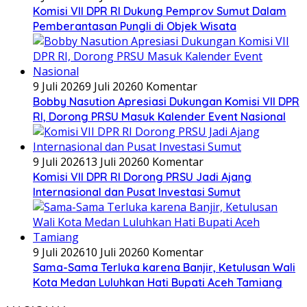
Komisi VII DPR RI Dukung Pemprov Sumut Dalam
Pemberantasan Pungli di Objek Wisata
9 Juli 2026
9 Juli 2026
0 Komentar
Bobby Nasution Apresiasi Dukungan Komisi VII DPR
RI, Dorong PRSU Masuk Kalender Event Nasional
9 Juli 2026
13 Juli 2026
0 Komentar
Komisi VII DPR RI Dorong PRSU Jadi Ajang
Internasional dan Pusat Investasi Sumut
9 Juli 2026
10 Juli 2026
0 Komentar
Sama-Sama Terluka karena Banjir, Ketulusan Wali
Kota Medan Luluhkan Hati Bupati Aceh Tamiang