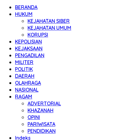
BERANDA
HUKUM
KEJAHATAN SIBER
KEJAHATAN UMUM
KORUPSI
KEPOLISIAN
KEJAKSAAN
PENGADILAN
MILITER
POLITIK
DAERAH
OLAHRAGA
NASIONAL
RAGAM
ADVERTORIAL
KHAZANAH
OPINI
PARIWISATA
PENDIDIKAN
Indeks