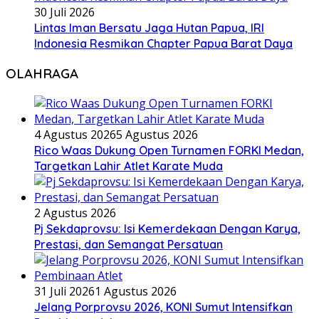
30 Juli 2026
Lintas Iman Bersatu Jaga Hutan Papua, IRI
Indonesia Resmikan Chapter Papua Barat Daya
OLAHRAGA
4 Agustus 2026
5 Agustus 2026
Rico Waas Dukung Open Turnamen FORKI Medan,
Targetkan Lahir Atlet Karate Muda
2 Agustus 2026
Pj Sekdaprovsu: Isi Kemerdekaan Dengan Karya,
Prestasi, dan Semangat Persatuan
31 Juli 2026
1 Agustus 2026
Jelang Porprovsu 2026, KONI Sumut Intensifkan