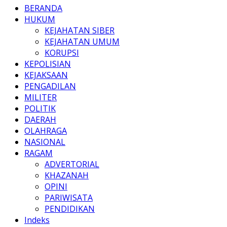
BERANDA
HUKUM
KEJAHATAN SIBER
KEJAHATAN UMUM
KORUPSI
KEPOLISIAN
KEJAKSAAN
PENGADILAN
MILITER
POLITIK
DAERAH
OLAHRAGA
NASIONAL
RAGAM
ADVERTORIAL
KHAZANAH
OPINI
PARIWISATA
PENDIDIKAN
Indeks