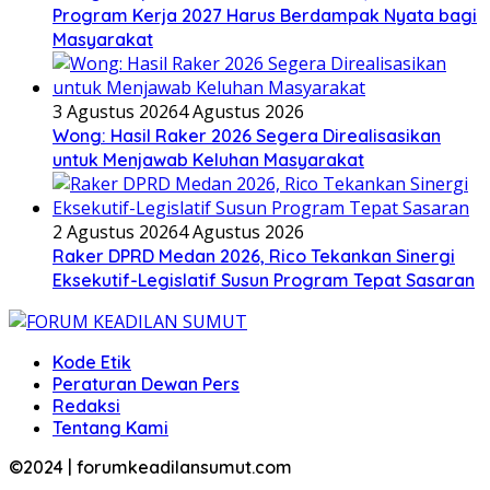
Program Kerja 2027 Harus Berdampak Nyata bagi
Masyarakat
3 Agustus 2026
4 Agustus 2026
Wong: Hasil Raker 2026 Segera Direalisasikan
untuk Menjawab Keluhan Masyarakat
2 Agustus 2026
4 Agustus 2026
Raker DPRD Medan 2026, Rico Tekankan Sinergi
Eksekutif-Legislatif Susun Program Tepat Sasaran
Kode Etik
Peraturan Dewan Pers
Redaksi
Tentang Kami
©2024 | forumkeadilansumut.com