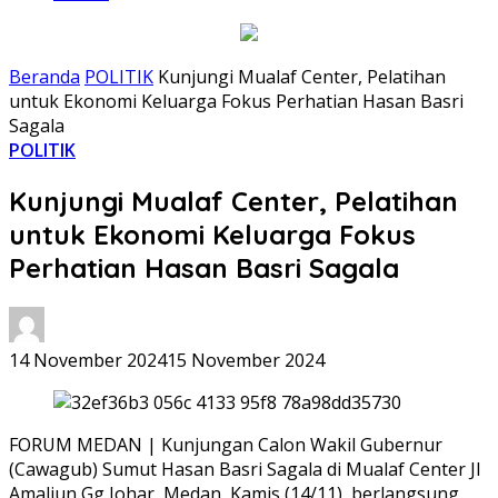
Beranda
POLITIK
Kunjungi Mualaf Center, Pelatihan
untuk Ekonomi Keluarga Fokus Perhatian Hasan Basri
Sagala
POLITIK
Kunjungi Mualaf Center, Pelatihan
untuk Ekonomi Keluarga Fokus
Perhatian Hasan Basri Sagala
14 November 2024
15 November 2024
FORUM MEDAN | Kunjungan Calon Wakil Gubernur
(Cawagub) Sumut Hasan Basri Sagala di Mualaf Center Jl
Amaliun Gg Johar, Medan, Kamis (14/11), berlangsung