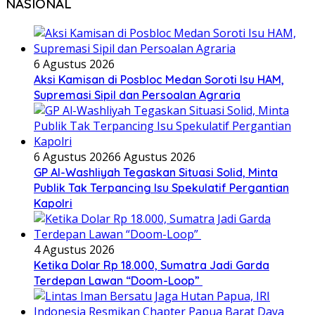
NASIONAL
6 Agustus 2026
Aksi Kamisan di Posbloc Medan Soroti Isu HAM,
Supremasi Sipil dan Persoalan Agraria
6 Agustus 2026
6 Agustus 2026
GP Al-Washliyah Tegaskan Situasi Solid, Minta
Publik Tak Terpancing Isu Spekulatif Pergantian
Kapolri
4 Agustus 2026
Ketika Dolar Rp 18.000, Sumatra Jadi Garda
Terdepan Lawan “Doom-Loop”