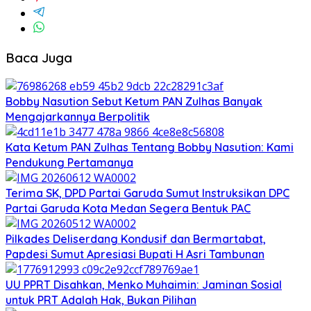
Baca Juga
Bobby Nasution Sebut Ketum PAN Zulhas Banyak
Mengajarkannya Berpolitik
Kata Ketum PAN Zulhas Tentang Bobby Nasution: Kami
Pendukung Pertamanya
Terima SK, DPD Partai Garuda Sumut Instruksikan DPC
Partai Garuda Kota Medan Segera Bentuk PAC
Pilkades Deliserdang Kondusif dan Bermartabat,
Papdesi Sumut Apresiasi Bupati H Asri Tambunan
UU PPRT Disahkan, Menko Muhaimin: Jaminan Sosial
untuk PRT Adalah Hak, Bukan Pilihan