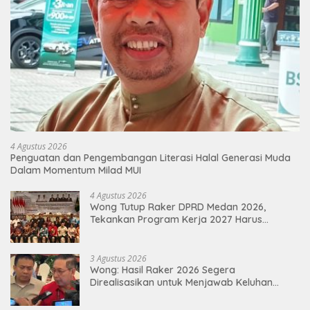
4 Agustus 2026
Penguatan dan Pengembangan Literasi Halal Generasi Muda
Dalam Momentum Milad MUI
4 Agustus 2026
Wong Tutup Raker DPRD Medan 2026,
Tekankan Program Kerja 2027 Harus
Berdampak Nyata bagi Masyarakat
3 Agustus 2026
Wong: Hasil Raker 2026 Segera
Direalisasikan untuk Menjawab Keluhan
Masyarakat