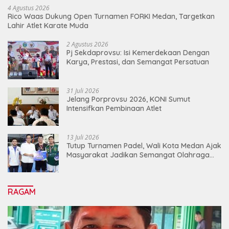
4 Agustus 2026
Rico Waas Dukung Open Turnamen FORKI Medan, Targetkan
Lahir Atlet Karate Muda
2 Agustus 2026
Pj Sekdaprovsu: Isi Kemerdekaan Dengan
Karya, Prestasi, dan Semangat Persatuan
31 Juli 2026
Jelang Porprovsu 2026, KONI Sumut
Intensifkan Pembinaan Atlet
13 Juli 2026
Tutup Turnamen Padel, Wali Kota Medan Ajak
Masyarakat Jadikan Semangat Olahraga
Sebagai Energi Baru Membangun Medan
RAGAM