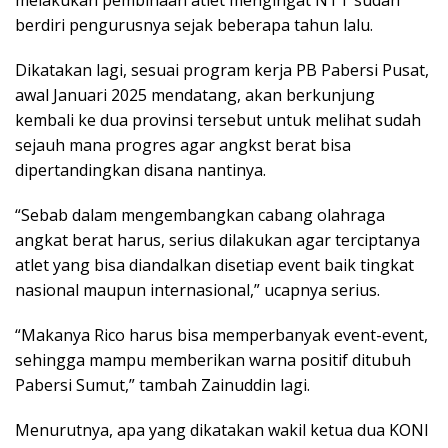
berdiri pengurusnya sejak beberapa tahun lalu.
Dikatakan lagi, sesuai program kerja PB Pabersi Pusat,
awal Januari 2025 mendatang, akan berkunjung
kembali ke dua provinsi tersebut untuk melihat sudah
sejauh mana progres agar angkst berat bisa
dipertandingkan disana nantinya.
“Sebab dalam mengembangkan cabang olahraga
angkat berat harus, serius dilakukan agar terciptanya
atlet yang bisa diandalkan disetiap event baik tingkat
nasional maupun internasional,” ucapnya serius.
“Makanya Rico harus bisa memperbanyak event-event,
sehingga mampu memberikan warna positif ditubuh
Pabersi Sumut,” tambah Zainuddin lagi.
Menurutnya, apa yang dikatakan wakil ketua dua KONI