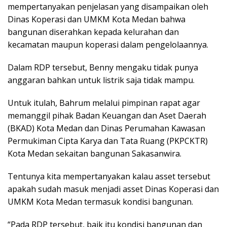
mempertanyakan penjelasan yang disampaikan oleh
Dinas Koperasi dan UMKM Kota Medan bahwa
bangunan diserahkan kepada kelurahan dan
kecamatan maupun koperasi dalam pengelolaannya.
Dalam RDP tersebut, Benny mengaku tidak punya
anggaran bahkan untuk listrik saja tidak mampu.
Untuk itulah, Bahrum melalui pimpinan rapat agar
memanggil pihak Badan Keuangan dan Aset Daerah
(BKAD) Kota Medan dan Dinas Perumahan Kawasan
Permukiman Cipta Karya dan Tata Ruang (PKPCKTR)
Kota Medan sekaitan bangunan Sakasanwira.
Tentunya kita mempertanyakan kalau asset tersebut
apakah sudah masuk menjadi asset Dinas Koperasi dan
UMKM Kota Medan termasuk kondisi bangunan.
“Pada RDP tersebut, baik itu kondisi bangunan dan