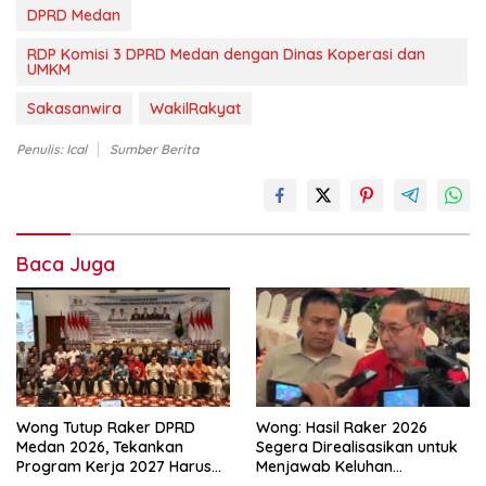
DPRD Medan
RDP Komisi 3 DPRD Medan dengan Dinas Koperasi dan
UMKM
Sakasanwira
WakilRakyat
Penulis: Ical
Sumber Berita
Baca Juga
Wong Tutup Raker DPRD
Wong: Hasil Raker 2026
Medan 2026, Tekankan
Segera Direalisasikan untuk
Program Kerja 2027 Harus
Menjawab Keluhan