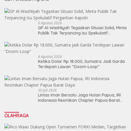
6 Agustus 2026
GP Al-Washliyah Tegaskan Situasi Solid, Minta
Publik Tak Terpancing Isu Spekulatif
Pergantian Kapolri
4 Agustus 2026
Ketika Dolar Rp 18.000, Sumatra Jadi Garda
Terdepan Lawan “Doom-Loop”
30 Juli 2026
Lintas Iman Bersatu Jaga Hutan Papua, IRI
Indonesia Resmikan Chapter Papua Barat
Daya
OLAHRAGA