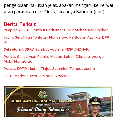
pengelolaan haruslah jelas, apakah mengacu ke Perwal
atau peraturan dari Dinas,” ucapnya Bahrum. (nett)
Berita Terkait
Pimpinan DPRD Sambut Parliament Tour Mahasiswa Undhar
Wong Serahkan Tuntutan Mahasiswa ke Badan Aspirasi DPR
RI
Sekretariat DPRD Sambut Audiensi FISIP UNDHAR
Pansus Soroti Aset Pemko Medan: Lahan Dikuasai Warga,
Mobil Mangkrak
Pansus DPRD Medan Tinjau Sejumlah Tempat Usaha
DPRD Medan Cecar PLN soal Blackout