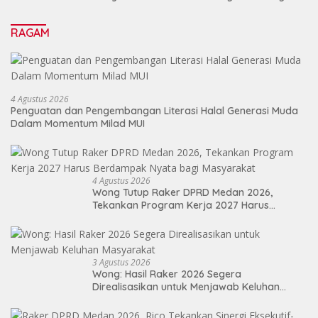
Sebagai Energi Baru Membangun Medan
RAGAM
4 Agustus 2026
Penguatan dan Pengembangan Literasi Halal Generasi Muda
Dalam Momentum Milad MUI
4 Agustus 2026
Wong Tutup Raker DPRD Medan 2026,
Tekankan Program Kerja 2027 Harus
Berdampak Nyata bagi Masyarakat
3 Agustus 2026
Wong: Hasil Raker 2026 Segera
Direalisasikan untuk Menjawab Keluhan
Masyarakat