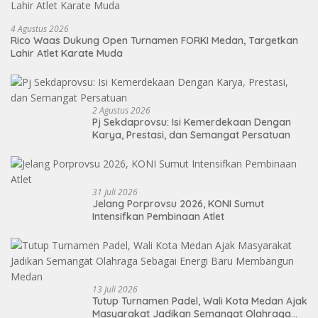
4 Agustus 2026
Rico Waas Dukung Open Turnamen FORKI Medan, Targetkan
Lahir Atlet Karate Muda
2 Agustus 2026
Pj Sekdaprovsu: Isi Kemerdekaan Dengan
Karya, Prestasi, dan Semangat Persatuan
31 Juli 2026
Jelang Porprovsu 2026, KONI Sumut
Intensifkan Pembinaan Atlet
13 Juli 2026
Tutup Turnamen Padel, Wali Kota Medan Ajak
Masyarakat Jadikan Semangat Olahraga