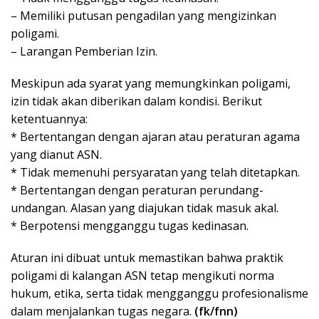
– Memiliki putusan pengadilan yang mengizinkan
poligami.
– Larangan Pemberian Izin.
Meskipun ada syarat yang memungkinkan poligami,
izin tidak akan diberikan dalam kondisi. Berikut
ketentuannya:
* Bertentangan dengan ajaran atau peraturan agama
yang dianut ASN.
* Tidak memenuhi persyaratan yang telah ditetapkan.
* Bertentangan dengan peraturan perundang-
undangan. Alasan yang diajukan tidak masuk akal.
* Berpotensi mengganggu tugas kedinasan.
Aturan ini dibuat untuk memastikan bahwa praktik
poligami di kalangan ASN tetap mengikuti norma
hukum, etika, serta tidak mengganggu profesionalisme
dalam menjalankan tugas negara.
(fk/fnn)