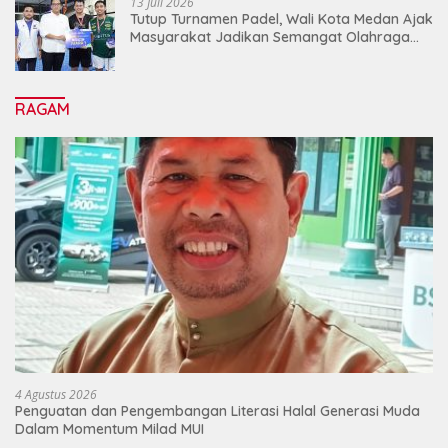
13 Juli 2026
Tutup Turnamen Padel, Wali Kota Medan Ajak
Masyarakat Jadikan Semangat Olahraga
Sebagai Energi Baru Membangun Medan
RAGAM
4 Agustus 2026
Penguatan dan Pengembangan Literasi Halal Generasi Muda
Dalam Momentum Milad MUI