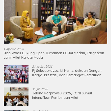
4 Agustus 2026
Rico Waas Dukung Open Turnamen FORKI Medan, Targetkan
Lahir Atlet Karate Muda
2 Agustus 2026
Pj Sekdaprovsu: Isi Kemerdekaan Dengan
Karya, Prestasi, dan Semangat Persatuan
31 Juli 2026
Jelang Porprovsu 2026, KONI Sumut
Intensifkan Pembinaan Atlet