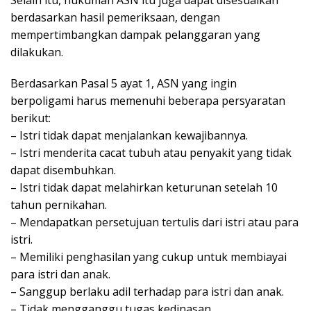
berdasarkan hasil pemeriksaan, dengan
mempertimbangkan dampak pelanggaran yang
dilakukan.
Berdasarkan Pasal 5 ayat 1, ASN yang ingin
berpoligami harus memenuhi beberapa persyaratan
berikut:
– Istri tidak dapat menjalankan kewajibannya.
– Istri menderita cacat tubuh atau penyakit yang tidak
dapat disembuhkan.
– Istri tidak dapat melahirkan keturunan setelah 10
tahun pernikahan.
– Mendapatkan persetujuan tertulis dari istri atau para
istri.
– Memiliki penghasilan yang cukup untuk membiayai
para istri dan anak.
– Sanggup berlaku adil terhadap para istri dan anak.
– Tidak mengganggu tugas kedinasan.