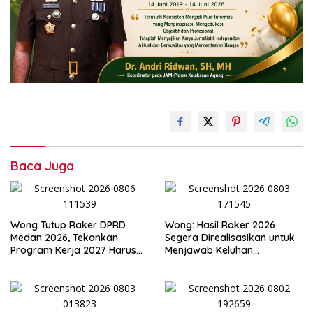
Baca Juga
Wong Tutup Raker DPRD
Wong: Hasil Raker 2026
Medan 2026, Tekankan
Segera Direalisasikan untuk
Program Kerja 2027 Harus
Menjawab Keluhan
Berdampak Nyata bagi
Masyarakat
Masyarakat