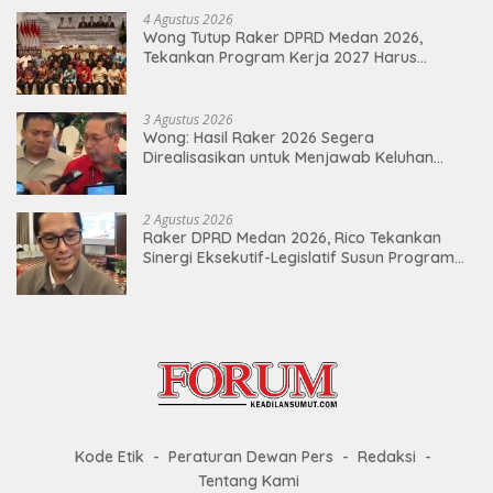
4 Agustus 2026
Wong Tutup Raker DPRD Medan 2026,
Tekankan Program Kerja 2027 Harus
Berdampak Nyata bagi Masyarakat
3 Agustus 2026
Wong: Hasil Raker 2026 Segera
Direalisasikan untuk Menjawab Keluhan
Masyarakat
2 Agustus 2026
Raker DPRD Medan 2026, Rico Tekankan
Sinergi Eksekutif-Legislatif Susun Program
Tepat Sasaran
Kode Etik
Peraturan Dewan Pers
Redaksi
Tentang Kami