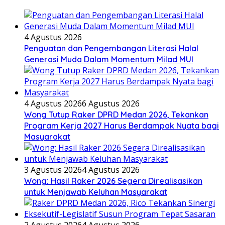
4 Agustus 2026
Penguatan dan Pengembangan Literasi Halal
Generasi Muda Dalam Momentum Milad MUI
4 Agustus 2026
6 Agustus 2026
Wong Tutup Raker DPRD Medan 2026, Tekankan
Program Kerja 2027 Harus Berdampak Nyata bagi
Masyarakat
3 Agustus 2026
4 Agustus 2026
Wong: Hasil Raker 2026 Segera Direalisasikan
untuk Menjawab Keluhan Masyarakat