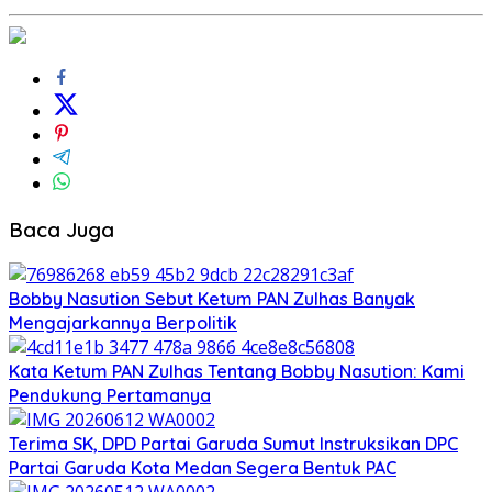
Baca Juga
Bobby Nasution Sebut Ketum PAN Zulhas Banyak
Mengajarkannya Berpolitik
Kata Ketum PAN Zulhas Tentang Bobby Nasution: Kami
Pendukung Pertamanya
Terima SK, DPD Partai Garuda Sumut Instruksikan DPC
Partai Garuda Kota Medan Segera Bentuk PAC