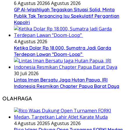
6 Agustus 2026
6 Agustus 2026
GP Al-Washliyah Tegaskan Situasi Solid, Minta
Publik Tak Terpancing Isu Spekulatif Pergantian
Kapolri
4 Agustus 2026
Ketika Dolar Rp 18.000, Sumatra Jadi Garda
Terdepan Lawan “Doom-Loop”
30 Juli 2026
Lintas Iman Bersatu Jaga Hutan Papua, IRI
Indonesia Resmikan Chapter Papua Barat Daya
OLAHRAGA
4 Agustus 2026
5 Agustus 2026
Rico Waas Dukung Open Turnamen FORKI Medan,