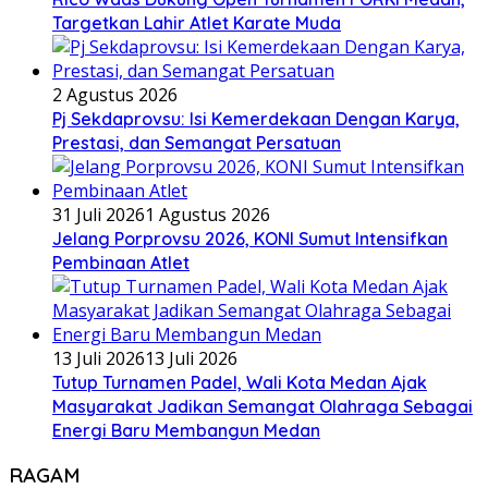
Targetkan Lahir Atlet Karate Muda
2 Agustus 2026
Pj Sekdaprovsu: Isi Kemerdekaan Dengan Karya,
Prestasi, dan Semangat Persatuan
31 Juli 2026
1 Agustus 2026
Jelang Porprovsu 2026, KONI Sumut Intensifkan
Pembinaan Atlet
13 Juli 2026
13 Juli 2026
Tutup Turnamen Padel, Wali Kota Medan Ajak
Masyarakat Jadikan Semangat Olahraga Sebagai
Energi Baru Membangun Medan
RAGAM