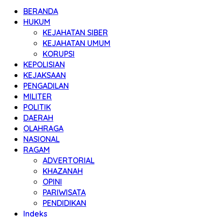
BERANDA
HUKUM
KEJAHATAN SIBER
KEJAHATAN UMUM
KORUPSI
KEPOLISIAN
KEJAKSAAN
PENGADILAN
MILITER
POLITIK
DAERAH
OLAHRAGA
NASIONAL
RAGAM
ADVERTORIAL
KHAZANAH
OPINI
PARIWISATA
PENDIDIKAN
Indeks