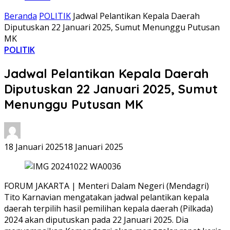
Beranda
POLITIK
Jadwal Pelantikan Kepala Daerah
Diputuskan 22 Januari 2025, Sumut Menunggu Putusan
MK
POLITIK
Jadwal Pelantikan Kepala Daerah
Diputuskan 22 Januari 2025, Sumut
Menunggu Putusan MK
18 Januari 2025
18 Januari 2025
FORUM JAKARTA | Menteri Dalam Negeri (Mendagri)
Tito Karnavian mengatakan jadwal pelantikan kepala
daerah terpilih hasil pemilihan kepala daerah (Pilkada)
2024 akan diputuskan pada 22 Januari 2025. Dia