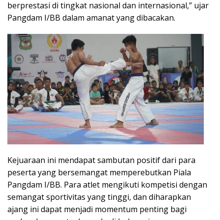
berprestasi di tingkat nasional dan internasional,” ujar
Pangdam I/BB dalam amanat yang dibacakan.
Kejuaraan ini mendapat sambutan positif dari para
peserta yang bersemangat memperebutkan Piala
Pangdam I/BB. Para atlet mengikuti kompetisi dengan
semangat sportivitas yang tinggi, dan diharapkan
ajang ini dapat menjadi momentum penting bagi