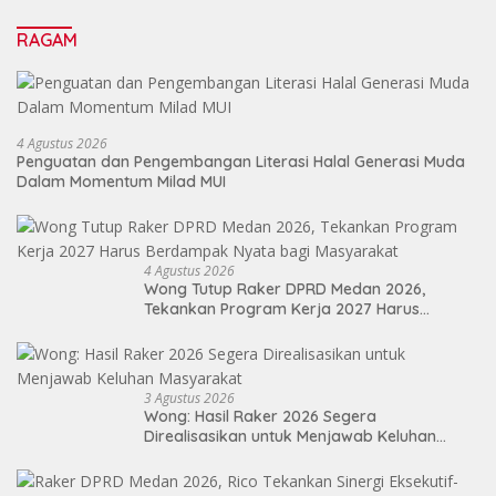
Sebagai Energi Baru Membangun Medan
RAGAM
4 Agustus 2026
Penguatan dan Pengembangan Literasi Halal Generasi Muda
Dalam Momentum Milad MUI
4 Agustus 2026
Wong Tutup Raker DPRD Medan 2026,
Tekankan Program Kerja 2027 Harus
Berdampak Nyata bagi Masyarakat
3 Agustus 2026
Wong: Hasil Raker 2026 Segera
Direalisasikan untuk Menjawab Keluhan
Masyarakat