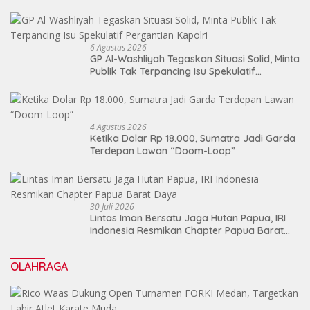
6 Agustus 2026
GP Al-Washliyah Tegaskan Situasi Solid, Minta
Publik Tak Terpancing Isu Spekulatif
Pergantian Kapolri
4 Agustus 2026
Ketika Dolar Rp 18.000, Sumatra Jadi Garda
Terdepan Lawan “Doom-Loop”
30 Juli 2026
Lintas Iman Bersatu Jaga Hutan Papua, IRI
Indonesia Resmikan Chapter Papua Barat
Daya
OLAHRAGA