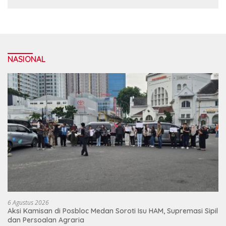
NASIONAL
6 Agustus 2026
Aksi Kamisan di Posbloc Medan Soroti Isu HAM, Supremasi Sipil
dan Persoalan Agraria