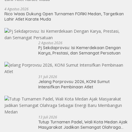
4 Agustus 2026
Rico Waas Dukung Open Turnamen FORKI Medan, Targetkan
Lahir Atlet Karate Muda
2 Agustus 2026
Pj Sekdaprovsu: Isi Kemerdekaan Dengan
Karya, Prestasi, dan Semangat Persatuan
31 Juli 2026
Jelang Porprovsu 2026, KONI Sumut
Intensifkan Pembinaan Atlet
13 Juli 2026
Tutup Turnamen Padel, Wali Kota Medan Ajak
Masyarakat Jadikan Semangat Olahraga