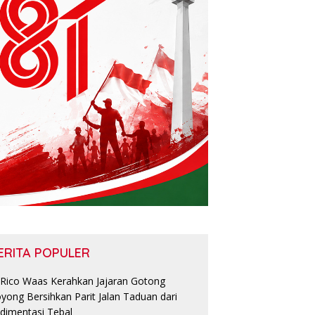
ERITA POPULER