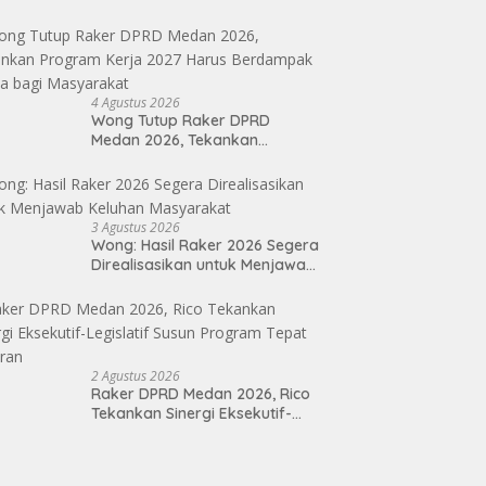
4 Agustus 2026
Wong Tutup Raker DPRD
Medan 2026, Tekankan
Program Kerja 2027 Harus
Berdampak Nyata bagi
Masyarakat
3 Agustus 2026
Wong: Hasil Raker 2026 Segera
Direalisasikan untuk Menjawab
Keluhan Masyarakat
2 Agustus 2026
Raker DPRD Medan 2026, Rico
Tekankan Sinergi Eksekutif-
Legislatif Susun Program Tepat
Sasaran