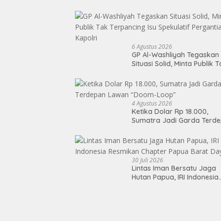
6 Agustus 2026
GP Al-Washliyah Tegaskan
Situasi Solid, Minta Publik 
Terpancing Isu Spekulatif
Pergantian Kapolri
4 Agustus 2026
Ketika Dolar Rp 18.000,
Sumatra Jadi Garda Terd
Lawan “Doom-Loop”
30 Juli 2026
Lintas Iman Bersatu Jaga
Hutan Papua, IRI Indonesia
Resmikan Chapter Papua
Barat Daya