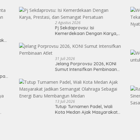
2 Agustus 2026
Pj Sekdaprovsu: Isi
Kemerdekaan Dengan Karya,
Prestasi, dan Semangat
Tak
Persatuan
31 Juli 2026
Jelang Porprovsu 2026, KONI
Sumut Intensifkan Pembinaan
Atlet
epan
13 Juli 2026
Tutup Turnamen Padel, Wali
Kota Medan Ajak Masyarakat
Jadikan Semangat Olahraga
Sebagai Energi Baru
Membangun Medan