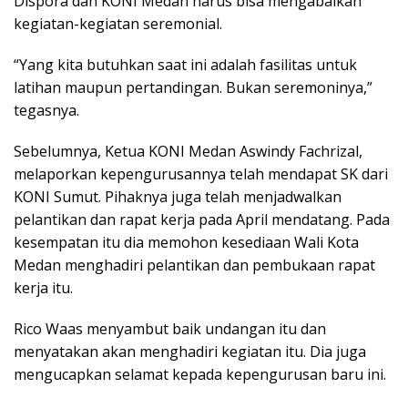
Dispora dan KONI Medan harus bisa mengabaikan
kegiatan-kegiatan seremonial.
“Yang kita butuhkan saat ini adalah fasilitas untuk
latihan maupun pertandingan. Bukan seremoninya,”
tegasnya.
Sebelumnya, Ketua KONI Medan Aswindy Fachrizal,
melaporkan kepengurusannya telah mendapat SK dari
KONI Sumut. Pihaknya juga telah menjadwalkan
pelantikan dan rapat kerja pada April mendatang. Pada
kesempatan itu dia memohon kesediaan Wali Kota
Medan menghadiri pelantikan dan pembukaan rapat
kerja itu.
Rico Waas menyambut baik undangan itu dan
menyatakan akan menghadiri kegiatan itu. Dia juga
mengucapkan selamat kepada kepengurusan baru ini.