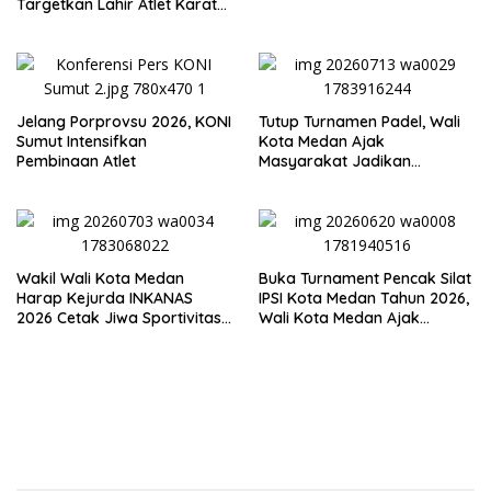
Semangat Persatuan
Targetkan Lahir Atlet Karate
Muda
Jelang Porprovsu 2026, KONI
Tutup Turnamen Padel, Wali
Sumut Intensifkan
Kota Medan Ajak
Pembinaan Atlet
Masyarakat Jadikan
Semangat Olahraga Sebagai
Energi Baru Membangun
Medan
Wakil Wali Kota Medan
Buka Turnament Pencak Silat
Harap Kejurda INKANAS
IPSI Kota Medan Tahun 2026,
2026 Cetak Jiwa Sportivitas
Wali Kota Medan Ajak
dan Lahirkan Atlet
Generasi Muda Jaga dan
Berprestasi
Lestarikan Budaya