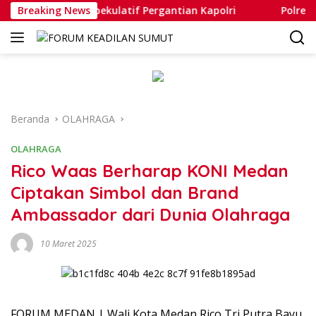
Langsung
ncing Isu Spekulatif Pergantian Kapolri
Breaking News
Polres Humbah
ke
konten
Beranda
OLAHRAGA
OLAHRAGA
Rico Waas Berharap KONI Medan
Ciptakan Simbol dan Brand
Ambassador dari Dunia Olahraga
10 Maret 2025
FORUM MEDAN | Wali Kota Medan Rico Tri Putra Bayu