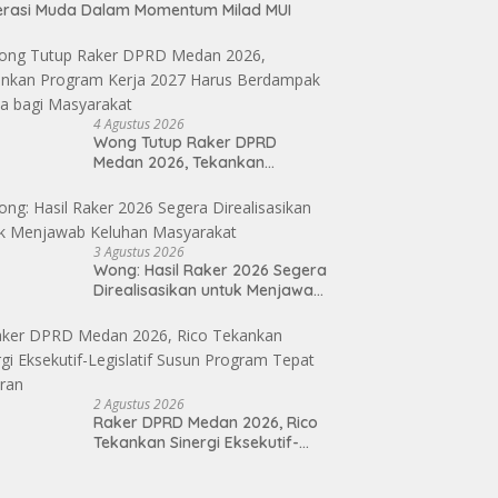
erasi Muda Dalam Momentum Milad MUI
4 Agustus 2026
Wong Tutup Raker DPRD
Medan 2026, Tekankan
Program Kerja 2027 Harus
Berdampak Nyata bagi
Masyarakat
3 Agustus 2026
Wong: Hasil Raker 2026 Segera
Direalisasikan untuk Menjawab
Keluhan Masyarakat
2 Agustus 2026
Raker DPRD Medan 2026, Rico
Tekankan Sinergi Eksekutif-
Legislatif Susun Program Tepat
Sasaran