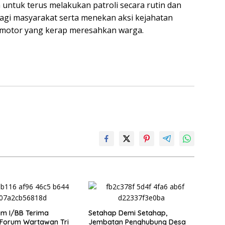
tuk terus melakukan patroli secara rutin dan
agi masyarakat serta menekan aksi kejahatan
 motor yang kerap meresahkan warga.
m I/BB Terima
Setahap Demi Setahap,
 Forum Wartawan Tri
Jembatan Penghubung Desa