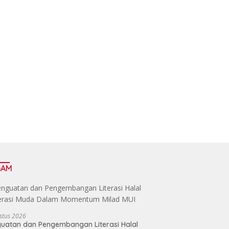
GAM
stus 2026
uatan dan Pengembangan Literasi Halal