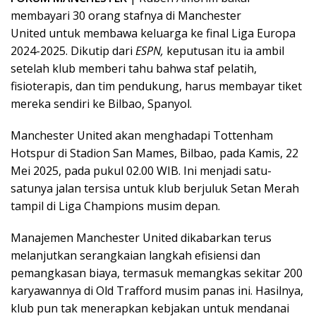
membayari 30 orang stafnya di Manchester
United untuk membawa keluarga ke final Liga Europa
2024-2025. Dikutip dari
ESPN,
keputusan itu ia ambil
setelah klub memberi tahu bahwa staf pelatih,
fisioterapis, dan tim pendukung, harus membayar tiket
mereka sendiri ke Bilbao, Spanyol.
Manchester United akan menghadapi Tottenham
Hotspur di Stadion San Mames, Bilbao, pada Kamis, 22
Mei 2025, pada pukul 02.00 WIB. Ini menjadi satu-
satunya jalan tersisa untuk klub berjuluk Setan Merah
tampil di Liga Champions musim depan.
Manajemen Manchester United dikabarkan terus
melanjutkan serangkaian langkah efisiensi dan
pemangkasan biaya, termasuk memangkas sekitar 200
karyawannya di Old Trafford musim panas ini. Hasilnya,
klub pun tak menerapkan kebjakan untuk mendanai