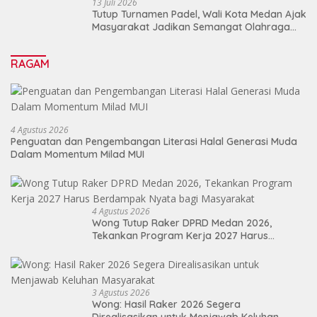
13 Juli 2026
Tutup Turnamen Padel, Wali Kota Medan Ajak
Masyarakat Jadikan Semangat Olahraga
Sebagai Energi Baru Membangun Medan
RAGAM
4 Agustus 2026
Penguatan dan Pengembangan Literasi Halal Generasi Muda
Dalam Momentum Milad MUI
4 Agustus 2026
Wong Tutup Raker DPRD Medan 2026,
Tekankan Program Kerja 2027 Harus
Berdampak Nyata bagi Masyarakat
3 Agustus 2026
Wong: Hasil Raker 2026 Segera
Direalisasikan untuk Menjawab Keluhan