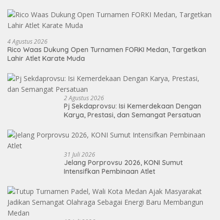
4 Agustus 2026
Rico Waas Dukung Open Turnamen FORKI Medan, Targetkan
Lahir Atlet Karate Muda
2 Agustus 2026
Pj Sekdaprovsu: Isi Kemerdekaan Dengan
Karya, Prestasi, dan Semangat Persatuan
31 Juli 2026
Jelang Porprovsu 2026, KONI Sumut
Intensifkan Pembinaan Atlet