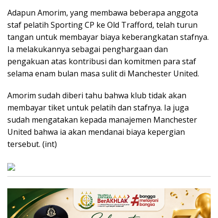
Adapun Amorim, yang membawa beberapa anggota
staf pelatih Sporting CP ke Old Trafford, telah turun
tangan untuk membayar biaya keberangkatan stafnya.
Ia melakukannya sebagai penghargaan dan
pengakuan atas kontribusi dan komitmen para staf
selama enam bulan masa sulit di Manchester United.
Amorim sudah diberi tahu bahwa klub tidak akan
membayar tiket untuk pelatih dan stafnya. Ia juga
sudah mengatakan kepada manajemen Manchester
United bahwa ia akan mendanai biaya kepergian
tersebut. (int)