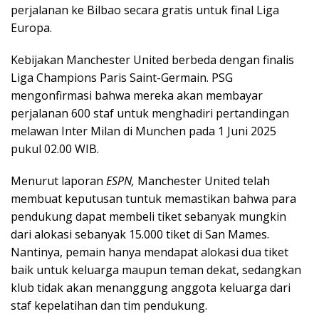
perjalanan ke Bilbao secara gratis untuk final Liga
Europa.
Kebijakan Manchester United berbeda dengan finalis
Liga Champions Paris Saint-Germain. PSG
mengonfirmasi bahwa mereka akan membayar
perjalanan 600 staf untuk menghadiri pertandingan
melawan Inter Milan di Munchen pada 1 Juni 2025
pukul 02.00 WIB.
Menurut laporan
ESPN,
Manchester United telah
membuat keputusan tuntuk memastikan bahwa para
pendukung dapat membeli tiket sebanyak mungkin
dari alokasi sebanyak 15.000 tiket di San Mames.
Nantinya, pemain hanya mendapat alokasi dua tiket
baik untuk keluarga maupun teman dekat, sedangkan
klub tidak akan menanggung anggota keluarga dari
staf kepelatihan dan tim pendukung.