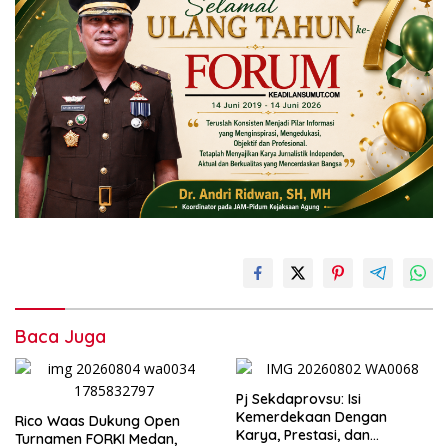
Baca Juga
Pj Sekdaprovsu: Isi
Kemerdekaan Dengan
Rico Waas Dukung Open
Karya, Prestasi, dan
Turnamen FORKI Medan,