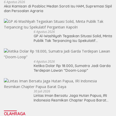
6 Agustus 2026
Aksi Kamisan di Posbloc Medan Soroti Isu HAM, Supremasi Sipil
dan Persoalan Agraria
6 Agustus 2026
GP Al-Washliyah Tegaskan Situasi Solid, Minta
Publik Tak Terpancing Isu Spekulatif
Pergantian Kapolri
4 Agustus 2026
Ketika Dolar Rp 18.000, Sumatra Jadi Garda
Terdepan Lawan “Doom-Loop”
30 Juli 2026
Lintas Iman Bersatu Jaga Hutan Papua, IRI
Indonesia Resmikan Chapter Papua Barat
Daya
OLAHRAGA