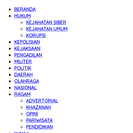
BERANDA
HUKUM
KEJAHATAN SIBER
KEJAHATAN UMUM
KORUPSI
KEPOLISIAN
KEJAKSAAN
PENGADILAN
MILITER
POLITIK
DAERAH
OLAHRAGA
NASIONAL
RAGAM
ADVERTORIAL
KHAZANAH
OPINI
PARIWISATA
PENDIDIKAN