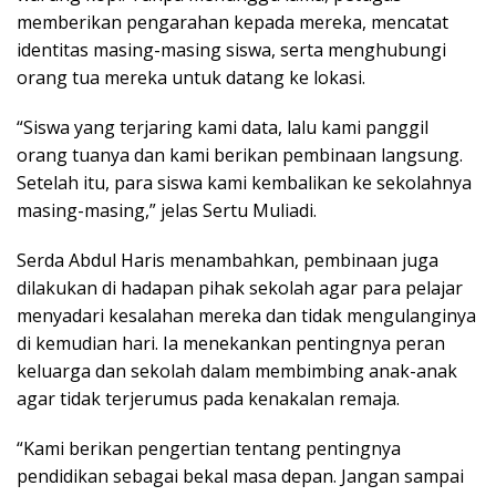
memberikan pengarahan kepada mereka, mencatat
identitas masing-masing siswa, serta menghubungi
orang tua mereka untuk datang ke lokasi.
“Siswa yang terjaring kami data, lalu kami panggil
orang tuanya dan kami berikan pembinaan langsung.
Setelah itu, para siswa kami kembalikan ke sekolahnya
masing-masing,” jelas Sertu Muliadi.
Serda Abdul Haris menambahkan, pembinaan juga
dilakukan di hadapan pihak sekolah agar para pelajar
menyadari kesalahan mereka dan tidak mengulanginya
di kemudian hari. Ia menekankan pentingnya peran
keluarga dan sekolah dalam membimbing anak-anak
agar tidak terjerumus pada kenakalan remaja.
“Kami berikan pengertian tentang pentingnya
pendidikan sebagai bekal masa depan. Jangan sampai