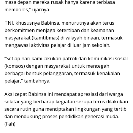
masa depan mereka rusak hanya karena terbiasa
membolos,” ujarnya.
TNI, khususnya Babinsa, menurutnya akan terus
berkomitmen menjaga ketertiban dan keamanan
masyarakat (kamtibmas) di wilayah binaan, termasuk
mengawasi aktivitas pelajar di luar jam sekolah.
“Setiap hari kami lakukan patroli dan komunikasi sosial
(komsos) dengan masyarakat untuk mencegah
berbagai bentuk pelanggaran, termasuk kenakalan
pelajar,” tambahnya.
Aksi cepat Babinsa ini mendapat apresiasi dari warga
sekitar yang berharap kegiatan serupa terus dilakukan
secara rutin guna menciptakan lingkungan yang tertib
dan mendukung proses pendidikan generasi muda.
(Fah)