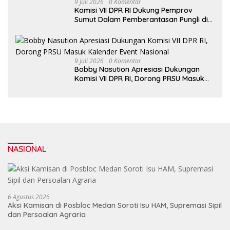
9 Juli 2026
0 Komentar
Komisi VII DPR RI Dukung Pemprov
Sumut Dalam Pemberantasan Pungli di
Objek Wisata
9 Juli 2026
0 Komentar
Bobby Nasution Apresiasi Dukungan
Komisi VII DPR RI, Dorong PRSU Masuk
Kalender Event Nasional
NASIONAL
6 Agustus 2026
Aksi Kamisan di Posbloc Medan Soroti Isu HAM, Supremasi Sipil
dan Persoalan Agraria