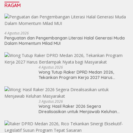
RAGAM
4 Agustus 2026
Penguatan dan Pengembangan Literasi Halal Generasi Muda
Dalam Momentum Milad MUI
4 Agustus 2026
Wong Tutup Raker DPRD Medan 2026,
Tekankan Program Kerja 2027 Harus
Berdampak Nyata bagi Masyarakat
3 Agustus 2026
Wong: Hasil Raker 2026 Segera
Direalisasikan untuk Menjawab Keluhan
Masyarakat