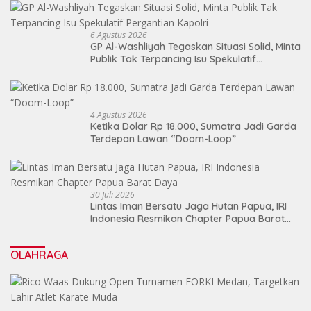
6 Agustus 2026
GP Al-Washliyah Tegaskan Situasi Solid, Minta
Publik Tak Terpancing Isu Spekulatif
Pergantian Kapolri
4 Agustus 2026
Ketika Dolar Rp 18.000, Sumatra Jadi Garda
Terdepan Lawan “Doom-Loop”
30 Juli 2026
Lintas Iman Bersatu Jaga Hutan Papua, IRI
Indonesia Resmikan Chapter Papua Barat
Daya
OLAHRAGA