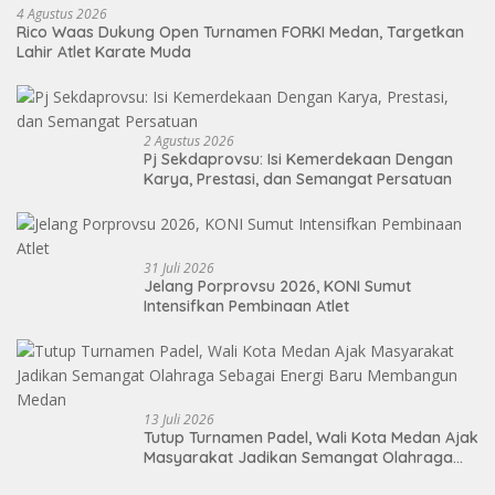
4 Agustus 2026
Rico Waas Dukung Open Turnamen FORKI Medan, Targetkan
Lahir Atlet Karate Muda
2 Agustus 2026
Pj Sekdaprovsu: Isi Kemerdekaan Dengan
Karya, Prestasi, dan Semangat Persatuan
31 Juli 2026
Jelang Porprovsu 2026, KONI Sumut
Intensifkan Pembinaan Atlet
13 Juli 2026
Tutup Turnamen Padel, Wali Kota Medan Ajak
Masyarakat Jadikan Semangat Olahraga
Sebagai Energi Baru Membangun Medan