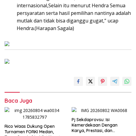
internasional,Selain itu menurut Hendra Semua
persyaratan serta hasil pemilihan nantinya adalah
mutlak dan tidak bisa diganggu gugat,” ucap
Hendra.(Harapan Sagala)
Baca Juga
Pj Sekdaprovsu: Isi
Kemerdekaan Dengan
Rico Waas Dukung Open
Karya, Prestasi, dan
Turnamen FORKI Medan,