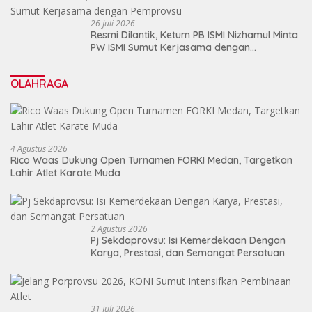
26 Juli 2026
Resmi Dilantik, Ketum PB ISMI Nizhamul Minta
PW ISMI Sumut Kerjasama dengan
Pemprovsu
OLAHRAGA
4 Agustus 2026
Rico Waas Dukung Open Turnamen FORKI Medan, Targetkan
Lahir Atlet Karate Muda
2 Agustus 2026
Pj Sekdaprovsu: Isi Kemerdekaan Dengan
Karya, Prestasi, dan Semangat Persatuan
31 Juli 2026