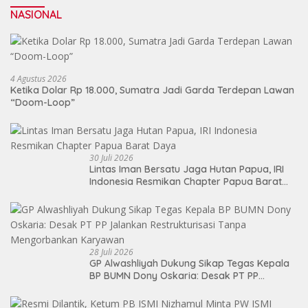
NASIONAL
4 Agustus 2026
Ketika Dolar Rp 18.000, Sumatra Jadi Garda Terdepan Lawan
“Doom-Loop”
30 Juli 2026
Lintas Iman Bersatu Jaga Hutan Papua, IRI
Indonesia Resmikan Chapter Papua Barat
Daya
28 Juli 2026
GP Alwashliyah Dukung Sikap Tegas Kepala
BP BUMN Dony Oskaria: Desak PT PP
Jalankan Restrukturisasi Tanpa
Mengorbankan Karyawan