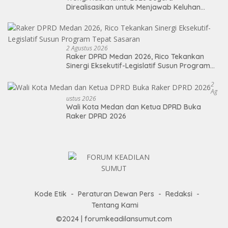
Direalisasikan untuk Menjawab Keluhan
Masyarakat
2 Agustus 2026
Raker DPRD Medan 2026, Rico Tekankan
Sinergi Eksekutif-Legislatif Susun Program
Tepat Sasaran
2
Ag
Ustus 2026
Wali Kota Medan dan Ketua DPRD Buka
Raker DPRD 2026
Kode Etik
Peraturan Dewan Pers
Redaksi
Tentang Kami
©2024 | forumkeadilansumut.com