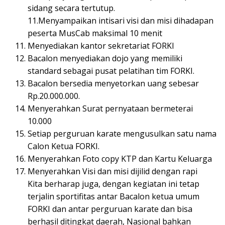
sidang secara tertutup.
11.Menyampaikan intisari visi dan misi dihadapan
peserta MusCab maksimal 10 menit
Menyediakan kantor sekretariat FORKI
Bacalon menyediakan dojo yang memiliki
standard sebagai pusat pelatihan tim FORKI.
Bacalon bersedia menyetorkan uang sebesar
Rp.20.000.000.
Menyerahkan Surat pernyataan bermeterai
10.000
Setiap perguruan karate mengusulkan satu nama
Calon Ketua FORKI.
Menyerahkan Foto copy KTP dan Kartu Keluarga
Menyerahkan Visi dan misi dijilid dengan rapi
Kita berharap juga, dengan kegiatan ini tetap
terjalin sportifitas antar Bacalon ketua umum
FORKI dan antar perguruan karate dan bisa
berhasil ditingkat daerah, Nasional bahkan