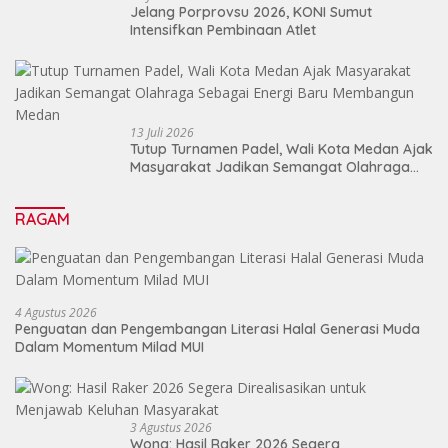
Jelang Porprovsu 2026, KONI Sumut
Intensifkan Pembinaan Atlet
13 Juli 2026
Tutup Turnamen Padel, Wali Kota Medan Ajak
Masyarakat Jadikan Semangat Olahraga
Sebagai Energi Baru Membangun Medan
RAGAM
4 Agustus 2026
Penguatan dan Pengembangan Literasi Halal Generasi Muda
Dalam Momentum Milad MUI
3 Agustus 2026
Wong: Hasil Raker 2026 Segera