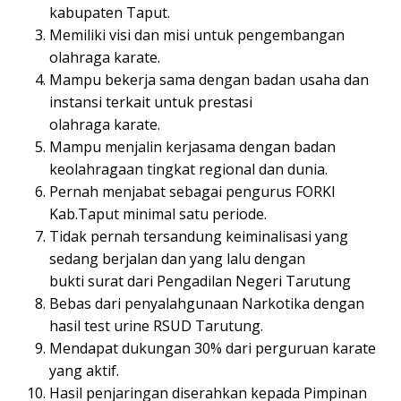
kabupaten Taput.
Memiliki visi dan misi untuk pengembangan
olahraga karate.
Mampu bekerja sama dengan badan usaha dan
instansi terkait untuk prestasi
olahraga karate.
Mampu menjalin kerjasama dengan badan
keolahragaan tingkat regional dan dunia.
Pernah menjabat sebagai pengurus FORKI
Kab.Taput minimal satu periode.
Tidak pernah tersandung keiminalisasi yang
sedang berjalan dan yang lalu dengan
bukti surat dari Pengadilan Negeri Tarutung
Bebas dari penyalahgunaan Narkotika dengan
hasil test urine RSUD Tarutung.
Mendapat dukungan 30% dari perguruan karate
yang aktif.
Hasil penjaringan diserahkan kepada Pimpinan