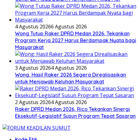
4 Agustus 2026
6 Agustus 2026
Wong Tutup Raker DPRD Medan 2026, Tekankan
Program Kerja 2027 Harus Berdampak Nyata bagi
Masyarakat
3 Agustus 2026
4 Agustus 2026
Wong: Hasil Raker 2026 Segera Direalisasikan
untuk Menjawab Keluhan Masyarakat
2 Agustus 2026
4 Agustus 2026
Raker DPRD Medan 2026, Rico Tekankan Sinergi
Eksekutif-Legislatif Susun Program Tepat Sasaran
Kode Etik