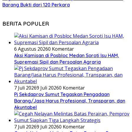
Barang Bukti dari 120 Perkara
BERITA POPULER
6 Agustus 2026
0 Komentar
Aksi Kamisan di Posbloc Medan Soroti Isu HAM,
Supremasi Sipil dan Persoalan Agraria
7 Juli 2026
9 Juli 2026
0 Komentar
Pj Sekdaprov Sumut Tegaskan Pengadaan
Barang/Jasa Harus Profesional, Transparan, dan
Akuntabel
7 Juli 2026
9 Juli 2026
0 Komentar