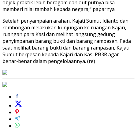
objek praktik lebih beragam dan out putnya bisa
memberi nilai tambah kepada negara,” paparnya.
Setelah penyampaian arahan, Kajati Sumut Idianto dan
rombongan melakukan kunjungan ke ruangan Kajari,
ruangan para Kasi dan melihat langsung gedung
penyimpanan barang bukti dan barang rampasan. Pada
saat melihat barang bukti dan barang rampasan, Kajati
Sumut berpesan kepada Kajari dan Kasi PB3R agar
benar-benar dalam pengelolaannya. (re)