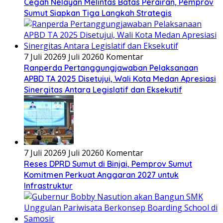
Cegah Nelayan Melintas Batas Perairan, Pemprov
Sumut Siapkan Tiga Langkah Strategis
7 Juli 2026
9 Juli 2026
0 Komentar
Ranperda Pertanggungjawaban Pelaksanaan
APBD TA 2025 Disetujui, Wali Kota Medan Apresiasi
Sinergitas Antara Legislatif dan Eksekutif
7 Juli 2026
9 Juli 2026
0 Komentar
Reses DPRD Sumut di Binjai, Pemprov Sumut
Komitmen Perkuat Anggaran 2027 untuk
Infrastruktur