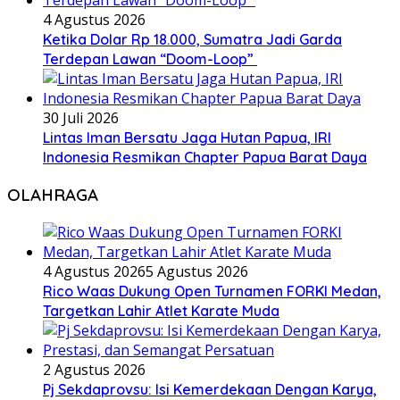
4 Agustus 2026
Ketika Dolar Rp 18.000, Sumatra Jadi Garda
Terdepan Lawan “Doom-Loop”
30 Juli 2026
Lintas Iman Bersatu Jaga Hutan Papua, IRI
Indonesia Resmikan Chapter Papua Barat Daya
OLAHRAGA
4 Agustus 2026
5 Agustus 2026
Rico Waas Dukung Open Turnamen FORKI Medan,
Targetkan Lahir Atlet Karate Muda
2 Agustus 2026
Pj Sekdaprovsu: Isi Kemerdekaan Dengan Karya,