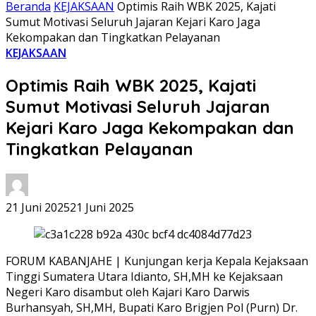
Beranda
KEJAKSAAN
Optimis Raih WBK 2025, Kajati
Sumut Motivasi Seluruh Jajaran Kejari Karo Jaga
Kekompakan dan Tingkatkan Pelayanan
KEJAKSAAN
Optimis Raih WBK 2025, Kajati
Sumut Motivasi Seluruh Jajaran
Kejari Karo Jaga Kekompakan dan
Tingkatkan Pelayanan
21 Juni 2025
21 Juni 2025
FORUM KABANJAHE | Kunjungan kerja Kepala Kejaksaan
Tinggi Sumatera Utara Idianto, SH,MH ke Kejaksaan
Negeri Karo disambut oleh Kajari Karo Darwis
Burhansyah, SH,MH, Bupati Karo Brigjen Pol (Purn) Dr.