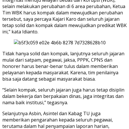
selain melakukan perubahan di 6 area perubahan, Ketua
Tim WBK harus kompak dalam mewujudkan perubahan
tersebut, saya percaya Kajari Karo dan seluruh jajaran
tetap solid dan kompak dalam mewujudkan predikat WBK
ini,” kata Idianto.
Tidak hanya solid dan kompak, lanjutnya seluruh jajaran
mulai dari satpam, pegawai, jaksa, PPPK, CPNS dan
honorer harus benar-benar tulus dalam memberikan
pelayanan kepada masyarakat. Karena, tim penilainya
bisa saja datang sebagai masyarakat biasa.
“Selain kompak, seluruh jajaran juga harus tetap disiplin
dalam bekerja dan berpakaian dinas, jaga integritas dan
nama baik institusi,” tegasnya.
Selanjutnya Asbin, Asintel dan Kabag TU juga
memberikan pengarahan kepada seluruh pegawai,
terutama dalam hal penyampaian laporan harian,