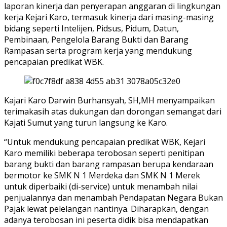
laporan kinerja dan penyerapan anggaran di lingkungan
kerja Kejari Karo, termasuk kinerja dari masing-masing
bidang seperti Intelijen, Pidsus, Pidum, Datun,
Pembinaan, Pengelola Barang Bukti dan Barang
Rampasan serta program kerja yang mendukung
pencapaian predikat WBK.
Kajari Karo Darwin Burhansyah, SH,MH menyampaikan
terimakasih atas dukungan dan dorongan semangat dari
Kajati Sumut yang turun langsung ke Karo.
“Untuk mendukung pencapaian predikat WBK, Kejari
Karo memiliki beberapa terobosan seperti penitipan
barang bukti dan barang rampasan berupa kendaraan
bermotor ke SMK N 1 Merdeka dan SMK N 1 Merek
untuk diperbaiki (di-service) untuk menambah nilai
penjualannya dan menambah Pendapatan Negara Bukan
Pajak lewat pelelangan nantinya. Diharapkan, dengan
adanya terobosan ini peserta didik bisa mendapatkan