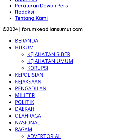
Peraturan Dewan Pers
Redaksi
Tentang Kami
©2024 | forumkeadilansumut.com
BERANDA
HUKUM
KEJAHATAN SIBER
KEJAHATAN UMUM
KORUPSI
KEPOLISIAN
KEJAKSAAN
PENGADILAN
MILITER
POLITIK
DAERAH
OLAHRAGA
NASIONAL
RAGAM
ADVERTORIAL