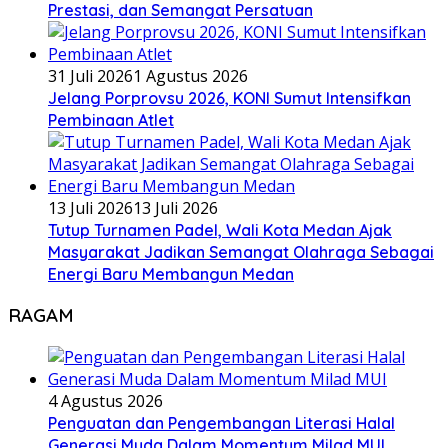
Prestasi, dan Semangat Persatuan
31 Juli 2026
1 Agustus 2026
Jelang Porprovsu 2026, KONI Sumut Intensifkan
Pembinaan Atlet
13 Juli 2026
13 Juli 2026
Tutup Turnamen Padel, Wali Kota Medan Ajak
Masyarakat Jadikan Semangat Olahraga Sebagai
Energi Baru Membangun Medan
RAGAM
4 Agustus 2026
Penguatan dan Pengembangan Literasi Halal
Generasi Muda Dalam Momentum Milad MUI