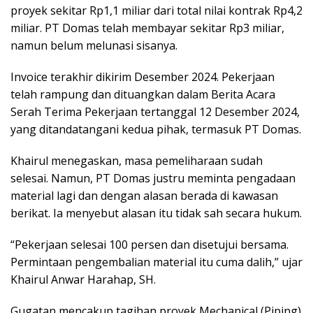
proyek sekitar Rp1,1 miliar dari total nilai kontrak Rp4,2
miliar. PT Domas telah membayar sekitar Rp3 miliar,
namun belum melunasi sisanya.
Invoice terakhir dikirim Desember 2024. Pekerjaan
telah rampung dan dituangkan dalam Berita Acara
Serah Terima Pekerjaan tertanggal 12 Desember 2024,
yang ditandatangani kedua pihak, termasuk PT Domas.
Khairul menegaskan, masa pemeliharaan sudah
selesai. Namun, PT Domas justru meminta pengadaan
material lagi dan dengan alasan berada di kawasan
berikat. Ia menyebut alasan itu tidak sah secara hukum.
“Pekerjaan selesai 100 persen dan disetujui bersama.
Permintaan pengembalian material itu cuma dalih,” ujar
Khairul Anwar Harahap, SH.
Gugatan mencakup tagihan proyek Mechanical (Piping)