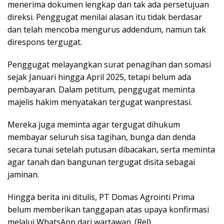
menerima dokumen lengkap dan tak ada persetujuan
direksi. Penggugat menilai alasan itu tidak berdasar
dan telah mencoba mengurus addendum, namun tak
direspons tergugat.
Penggugat melayangkan surat penagihan dan somasi
sejak Januari hingga April 2025, tetapi belum ada
pembayaran. Dalam petitum, penggugat meminta
majelis hakim menyatakan tergugat wanprestasi.
Mereka juga meminta agar tergugat dihukum
membayar seluruh sisa tagihan, bunga dan denda
secara tunai setelah putusan dibacakan, serta meminta
agar tanah dan bangunan tergugat disita sebagai
jaminan.
Hingga berita ini ditulis, PT Domas Agrointi Prima
belum memberikan tanggapan atas upaya konfirmasi
melalui WhatsApp dari wartawan. (Rel)