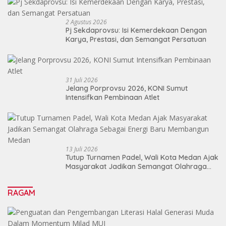
2 Agustus 2026
Pj Sekdaprovsu: Isi Kemerdekaan Dengan
Karya, Prestasi, dan Semangat Persatuan
31 Juli 2026
Jelang Porprovsu 2026, KONI Sumut
Intensifkan Pembinaan Atlet
13 Juli 2026
Tutup Turnamen Padel, Wali Kota Medan Ajak
Masyarakat Jadikan Semangat Olahraga
Sebagai Energi Baru Membangun Medan
RAGAM