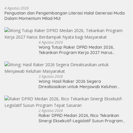
4 Agustus 2026
Penguatan dan Pengembangan Literasi Halal Generasi Muda
Dalam Momentum Milad MUI
4 Agustus 2026
Wong Tutup Raker DPRD Medan 2026,
Tekankan Program Kerja 2027 Harus
Berdampak Nyata bagi Masyarakat
3 Agustus 2026
Wong: Hasil Raker 2026 Segera
Direalisasikan untuk Menjawab Keluhan
Masyarakat
2 Agustus 2026
Raker DPRD Medan 2026, Rico Tekankan
Sinergi Eksekutif-Legislatif Susun Program
Tepat Sasaran