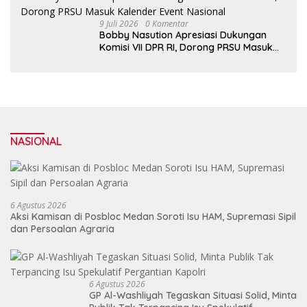
9 Juli 2026
0 Komentar
Bobby Nasution Apresiasi Dukungan
Komisi VII DPR RI, Dorong PRSU Masuk
Kalender Event Nasional
NASIONAL
6 Agustus 2026
Aksi Kamisan di Posbloc Medan Soroti Isu HAM, Supremasi Sipil
dan Persoalan Agraria
6 Agustus 2026
GP Al-Washliyah Tegaskan Situasi Solid, Minta