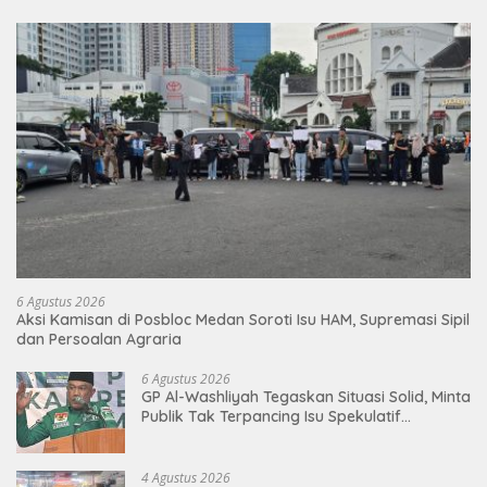
6 Agustus 2026
Aksi Kamisan di Posbloc Medan Soroti Isu HAM, Supremasi Sipil
dan Persoalan Agraria
6 Agustus 2026
GP Al-Washliyah Tegaskan Situasi Solid, Minta
Publik Tak Terpancing Isu Spekulatif
Pergantian Kapolri
4 Agustus 2026