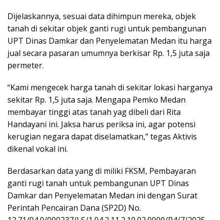
Dijelaskannya, sesuai data dihimpun mereka, objek
tanah di sekitar objek ganti rugi untuk pembangunan
UPT Dinas Damkar dan Penyelematan Medan itu harga
jual secara pasaran umumnya berkisar Rp. 1,5 juta saja
permeter.
“Kami mengecek harga tanah di sekitar lokasi harganya
sekitar Rp. 1,5 juta saja. Mengapa Pemko Medan
membayar tinggi atas tanah yag dibeli dari Rita
Handayani ini. Jaksa harus periksa ini, agar potensi
kerugian negara dapat diselamatkan,” tegas Aktivis
dikenal vokal ini.
Berdasarkan data yang di miliki FKSM, Pembayaran
ganti rugi tanah untuk pembangunan UPT Dinas
Damkar dan Penyelematan Medan ini dengan Surat
Perintah Pencairan Dana (SP2D) No.