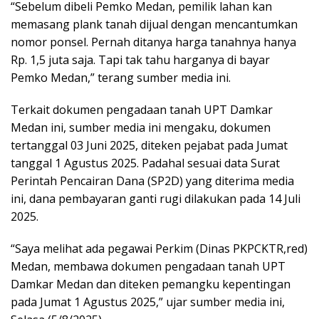
“Sebelum dibeli Pemko Medan, pemilik lahan kan
memasang plank tanah dijual dengan mencantumkan
nomor ponsel. Pernah ditanya harga tanahnya hanya
Rp. 1,5 juta saja. Tapi tak tahu harganya di bayar
Pemko Medan,” terang sumber media ini.
Terkait dokumen pengadaan tanah UPT Damkar
Medan ini, sumber media ini mengaku, dokumen
tertanggal 03 Juni 2025, diteken pejabat pada Jumat
tanggal 1 Agustus 2025. Padahal sesuai data Surat
Perintah Pencairan Dana (SP2D) yang diterima media
ini, dana pembayaran ganti rugi dilakukan pada 14 Juli
2025.
“Saya melihat ada pegawai Perkim (Dinas PKPCKTR,red)
Medan, membawa dokumen pengadaan tanah UPT
Damkar Medan dan diteken pemangku kepentingan
pada Jumat 1 Agustus 2025,” ujar sumber media ini,