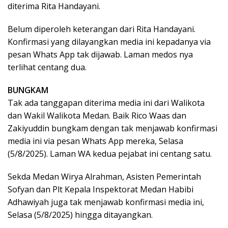
diterima Rita Handayani.
Belum diperoleh keterangan dari Rita Handayani.
Konfirmasi yang dilayangkan media ini kepadanya via
pesan Whats App tak dijawab. Laman medos nya
terlihat centang dua.
BUNGKAM
Tak ada tanggapan diterima media ini dari Walikota
dan Wakil Walikota Medan. Baik Rico Waas dan
Zakiyuddin bungkam dengan tak menjawab konfirmasi
media ini via pesan Whats App mereka, Selasa
(5/8/2025). Laman WA kedua pejabat ini centang satu.
Sekda Medan Wirya Alrahman, Asisten Pemerintah
Sofyan dan Plt Kepala Inspektorat Medan Habibi
Adhawiyah juga tak menjawab konfirmasi media ini,
Selasa (5/8/2025) hingga ditayangkan.