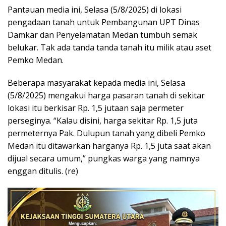
Pantauan media ini, Selasa (5/8/2025) di lokasi
pengadaan tanah untuk Pembangunan UPT Dinas
Damkar dan Penyelamatan Medan tumbuh semak
belukar. Tak ada tanda tanda tanah itu milik atau aset
Pemko Medan.
Beberapa masyarakat kepada media ini, Selasa
(5/8/2025) mengakui harga pasaran tanah di sekitar
lokasi itu berkisar Rp. 1,5 jutaan saja permeter
perseginya. “Kalau disini, harga sekitar Rp. 1,5 juta
permeternya Pak. Dulupun tanah yang dibeli Pemko
Medan itu ditawarkan harganya Rp. 1,5 juta saat akan
dijual secara umum,” pungkas warga yang namnya
enggan ditulis. (re)