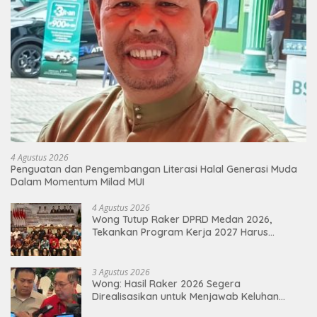
4 Agustus 2026
Penguatan dan Pengembangan Literasi Halal Generasi Muda
Dalam Momentum Milad MUI
4 Agustus 2026
Wong Tutup Raker DPRD Medan 2026,
Tekankan Program Kerja 2027 Harus
Berdampak Nyata bagi Masyarakat
3 Agustus 2026
Wong: Hasil Raker 2026 Segera
Direalisasikan untuk Menjawab Keluhan
Masyarakat