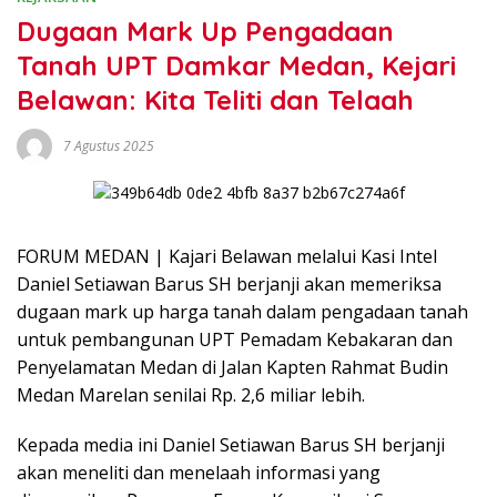
Dugaan Mark Up Pengadaan
Tanah UPT Damkar Medan, Kejari
Belawan: Kita Teliti dan Telaah
7 Agustus 2025
FORUM MEDAN | Kajari Belawan melalui Kasi Intel
Daniel Setiawan Barus SH berjanji akan memeriksa
dugaan mark up harga tanah dalam pengadaan tanah
untuk pembangunan UPT Pemadam Kebakaran dan
Penyelamatan Medan di Jalan Kapten Rahmat Budin
Medan Marelan senilai Rp. 2,6 miliar lebih.
Kepada media ini Daniel Setiawan Barus SH berjanji
akan meneliti dan menelaah informasi yang