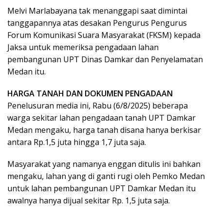
Melvi Marlabayana tak menanggapi saat dimintai
tanggapannya atas desakan Pengurus Pengurus
Forum Komunikasi Suara Masyarakat (FKSM) kepada
Jaksa untuk memeriksa pengadaan lahan
pembangunan UPT Dinas Damkar dan Penyelamatan
Medan itu.
HARGA TANAH DAN DOKUMEN PENGADAAN
Penelusuran media ini, Rabu (6/8/2025) beberapa
warga sekitar lahan pengadaan tanah UPT Damkar
Medan mengaku, harga tanah disana hanya berkisar
antara Rp.1,5 juta hingga 1,7 juta saja.
Masyarakat yang namanya enggan ditulis ini bahkan
mengaku, lahan yang di ganti rugi oleh Pemko Medan
untuk lahan pembangunan UPT Damkar Medan itu
awalnya hanya dijual sekitar Rp. 1,5 juta saja.