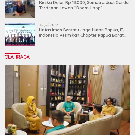
Ketika Dolar Rp 18.000, Sumatra Jadi Garda
Terdepan Lawan “Doom-Loop”
30 Juli 2026
Lintas Iman Bersatu Jaga Hutan Papua, IRI
Indonesia Resmikan Chapter Papua Barat
Daya
OLAHRAGA