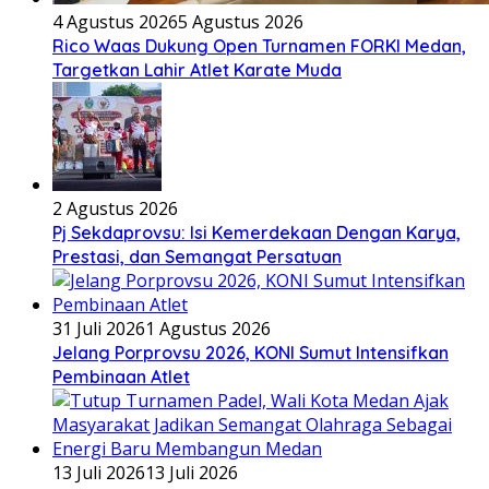
4 Agustus 2026
5 Agustus 2026
Rico Waas Dukung Open Turnamen FORKI Medan,
Targetkan Lahir Atlet Karate Muda
2 Agustus 2026
Pj Sekdaprovsu: Isi Kemerdekaan Dengan Karya,
Prestasi, dan Semangat Persatuan
31 Juli 2026
1 Agustus 2026
Jelang Porprovsu 2026, KONI Sumut Intensifkan
Pembinaan Atlet
13 Juli 2026
13 Juli 2026