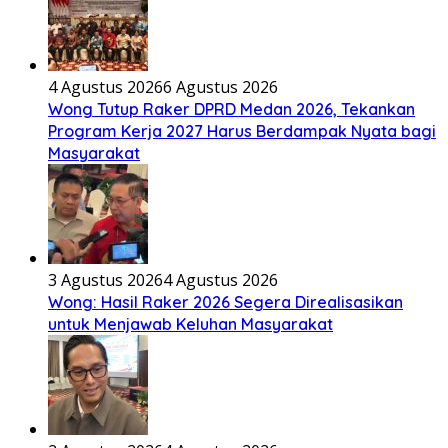
4 Agustus 2026
6 Agustus 2026
Wong Tutup Raker DPRD Medan 2026, Tekankan
Program Kerja 2027 Harus Berdampak Nyata bagi
Masyarakat
3 Agustus 2026
4 Agustus 2026
Wong: Hasil Raker 2026 Segera Direalisasikan
untuk Menjawab Keluhan Masyarakat