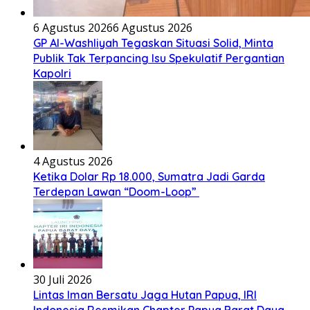
6 Agustus 2026
6 Agustus 2026
GP Al-Washliyah Tegaskan Situasi Solid, Minta
Publik Tak Terpancing Isu Spekulatif Pergantian
Kapolri
4 Agustus 2026
Ketika Dolar Rp 18.000, Sumatra Jadi Garda
Terdepan Lawan “Doom-Loop”
30 Juli 2026
Lintas Iman Bersatu Jaga Hutan Papua, IRI