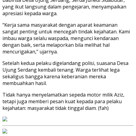
yang ikut langsung dalam pengejaran, menyampaikan
apresiasi kepada warga.
“Kerja sama masyarakat dengan aparat keamanan
sangat penting untuk mencegah tindak kejahatan. Kami
imbau warga selalu waspada, mengunci kendaraan
dengan baik, serta melaporkan bila melihat hal
mencurigakan,” ujarnya.
Setelah kedua pelaku digelandang polisi, suasana Desa
Ujung Serdang kembali tenang. Warga terlihat lega
sekaligus bangga karena keberanian mereka
membuahkan hasil.
Tidak hanya menyelamatkan sepeda motor milik Aziz,
tetapi juga memberi pesan kuat kepada para pelaku
kejahatan: masyarakat tidak tinggal diam. (fah)