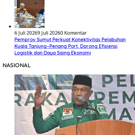
6 Juli 2026
9 Juli 2026
0 Komentar
Pemprov Sumut Perkuat Konektivitas Pelabuhan
Kuala Tanjung–Penang Port, Dorong Efisiensi
Logistik dan Daya Saing Ekonomi
NASIONAL