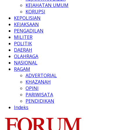
KEJAHATAN UMUM
KORUPSI
KEPOLISIAN
KEJAKSAAN
PENGADILAN
MILITER
POLITIK
DAERAH
OLAHRAGA
NASIONAL
RAGAM
ADVERTORIAL
KHAZANAH
OPINI
PARIWISATA
PENDIDIKAN
Indeks