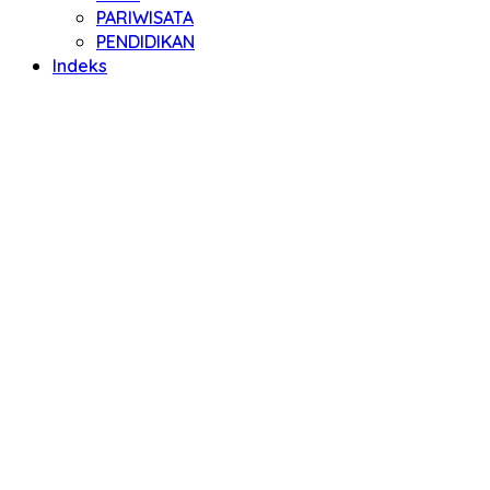
PARIWISATA
PENDIDIKAN
Indeks