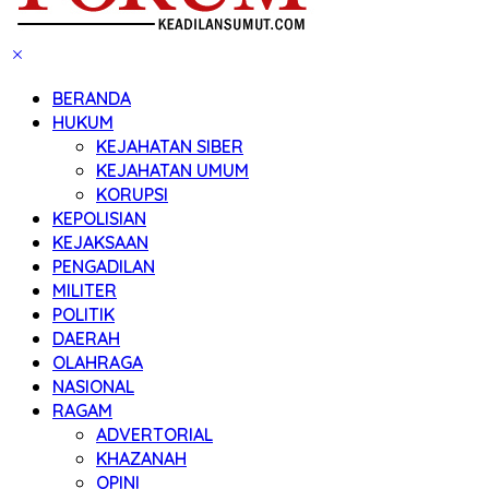
BERANDA
HUKUM
KEJAHATAN SIBER
KEJAHATAN UMUM
KORUPSI
KEPOLISIAN
KEJAKSAAN
PENGADILAN
MILITER
POLITIK
DAERAH
OLAHRAGA
NASIONAL
RAGAM
ADVERTORIAL
KHAZANAH
OPINI