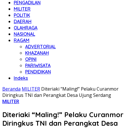
PENGADILAN
MILITER
POLITIK
DAERAH
OLAHRAGA
NASIONAL
RAGAM
ADVERTORIAL
KHAZANAH
OPINI
PARIWISATA
PENDIDIKAN
Indeks
Beranda
MILITER
Diteriaki “Maling!” Pelaku Curanmor
Diringkus TNI dan Perangkat Desa Ujung Serdang
MILITER
Diteriaki “Maling!” Pelaku Curanmor
Diringkus TNI dan Perangkat Desa