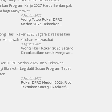
4 Agustus 2026
Wong Tutup Raker DPRD
Medan 2026, Tekankan
Program Kerja 2027 Harus
Berdampak Nyata bagi
Masyarakat
3 Agustus 2026
Wong: Hasil Raker 2026 Segera
Direalisasikan untuk Menjawab
Keluhan Masyarakat
2 Agustus 2026
Raker DPRD Medan 2026, Rico
Tekankan Sinergi Eksekutif-
Legislatif Susun Program Tepat
Sasaran