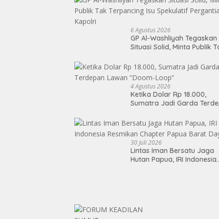
6 Agustus 2026
GP Al-Washliyah Tegaskan
Situasi Solid, Minta Publik 
Terpancing Isu Spekulatif
Pergantian Kapolri
4 Agustus 2026
Ketika Dolar Rp 18.000,
Sumatra Jadi Garda Terd
Lawan “Doom-Loop”
30 Juli 2026
Lintas Iman Bersatu Jaga
Hutan Papua, IRI Indonesia
Resmikan Chapter Papua
Barat Daya