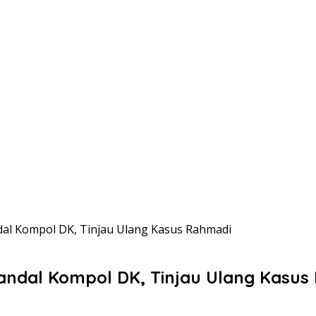
al Kompol DK, Tinjau Ulang Kasus Rahmadi
andal Kompol DK, Tinjau Ulang Kasus