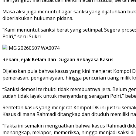
Masa aksi juga menuntut agar sanksi yang dijatuhkan 
diberlakukan hukuman pidana.
“Kami menuntut sanksi berat yang setimpal. Segera proses
Polri,” seru Sukri.
Rekam Jejak Kelam dan Dugaan Rekayasa Kasus
Dijelaskan pula bahwa kasus yang kini menjerat Kompol D
pemerasan, penganiayaan, hingga pencurian uang milik ko
“Sanksi demosi terbukti tidak membuatnya jera. Belum ge
sudah tidak layak untuk menyandang seragam Polri,” bebe
Rentetan kasus yang menjerat Kompol DK ini justru semak
Kasus di mana Rahmadi ditangkap dan dituduh memiliki na
“Fakta ini semakin menguatkan bahwa kasus Rahmadi did
menangkap, melapor, memeriksa, hingga menjadi saksi di p