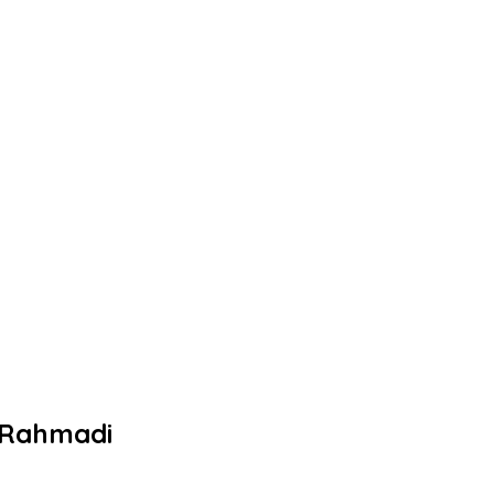
 Rahmadi